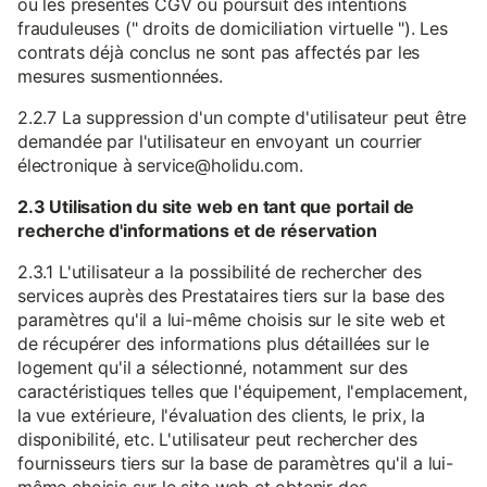
ou les présentes CGV ou poursuit des intentions
frauduleuses (" droits de domiciliation virtuelle "). Les
contrats déjà conclus ne sont pas affectés par les
mesures susmentionnées.
2.2.7 La suppression d'un compte d'utilisateur peut être
demandée par l'utilisateur en envoyant un courrier
électronique à service@holidu.com.
2.3 Utilisation du site web en tant que portail de
recherche d'informations et de réservation
2.3.1 L'utilisateur a la possibilité de rechercher des
services auprès des Prestataires tiers sur la base des
paramètres qu'il a lui-même choisis sur le site web et
de récupérer des informations plus détaillées sur le
logement qu'il a sélectionné, notamment sur des
caractéristiques telles que l'équipement, l'emplacement,
la vue extérieure, l'évaluation des clients, le prix, la
disponibilité, etc. L'utilisateur peut rechercher des
fournisseurs tiers sur la base de paramètres qu'il a lui-