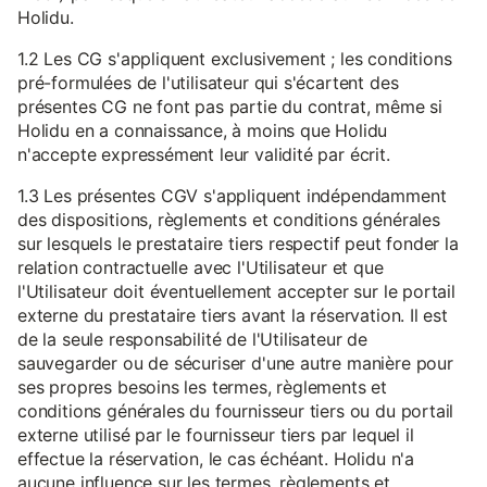
Holidu.
1.2 Les CG s'appliquent exclusivement ; les conditions
pré-formulées de l'utilisateur qui s'écartent des
présentes CG ne font pas partie du contrat, même si
Holidu en a connaissance, à moins que Holidu
n'accepte expressément leur validité par écrit.
1.3 Les présentes CGV s'appliquent indépendamment
des dispositions, règlements et conditions générales
sur lesquels le prestataire tiers respectif peut fonder la
relation contractuelle avec l'Utilisateur et que
l'Utilisateur doit éventuellement accepter sur le portail
externe du prestataire tiers avant la réservation. Il est
de la seule responsabilité de l'Utilisateur de
sauvegarder ou de sécuriser d'une autre manière pour
ses propres besoins les termes, règlements et
conditions générales du fournisseur tiers ou du portail
externe utilisé par le fournisseur tiers par lequel il
effectue la réservation, le cas échéant. Holidu n'a
aucune influence sur les termes, règlements et