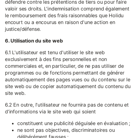
défendre contre les prétentions de tiers ou pour faire
valoir ses droits. L'indemnisation comprend également
le remboursement des frais raisonnables que Holidu
encourt ou a encourus en raison d'une action en
justice/défense.
6. Utilisation du site web
6.1 L'utilisateur est tenu d'utiliser le site web
exclusivement à des fins personnelles et non
commerciales et, en particulier, de ne pas utiliser de
programmes ou de fonctions permettant de générer
automatiquement des pages vues ou du contenu sur le
site web ou de copier automatiquement du contenu du
site web.
6.2 En outre, l'utilisateur ne fournira pas de contenu et
d'informations via le site web qui soient
constituent une publicité déguisée en évaluation ;
ne sont pas objectives, discriminatoires ou
délibérément fausses ;