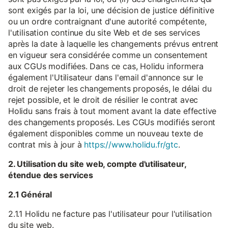
sont exigés par la loi, une décision de justice définitive
ou un ordre contraignant d'une autorité compétente,
l'utilisation continue du site Web et de ses services
après la date à laquelle les changements prévus entrent
en vigueur sera considérée comme un consentement
aux CGUs modifiées. Dans ce cas, Holidu informera
également l'Utilisateur dans l'email d'annonce sur le
droit de rejeter les changements proposés, le délai du
rejet possible, et le droit de résilier le contrat avec
Holidu sans frais à tout moment avant la date effective
des changements proposés. Les CGUs modifiés seront
également disponibles comme un nouveau texte de
contrat mis à jour à
https://www.holidu.fr/gtc
.
2. Utilisation du site web, compte d'utilisateur,
étendue des services
2.1 Général
2.1.1 Holidu ne facture pas l'utilisateur pour l'utilisation
du site web.