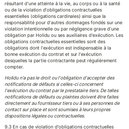
résultant d'une atteinte à la vie, au corps ou à la santé
ou de la violation d'obligations contractuelles
essentielles (obligations cardinales) ainsi que la
responsabilité pour d'autres dommages fondés sur une
violation intentionnelle ou par négligence grave d'une
obligation par Holidu ou ses auxiliaires d'exécution. Les
obligations contractuelles essentielles sont des
obligations dont l'exécution est indispensable à la
bonne exécution du contrat et sur l'exécution
desquelles la partie contractante peut régulièrement
compter.
Holidu n'a pas le droit ou l'obligation d'accepter des
notifications de défauts si celles-ci concernent
l'exécution du contrat par le prestataire tiers. De telles
notifications de défauts ou plaintes doivent être faites
directement au fournisseur tiers ou à ses personnes de
contact sur place et sont soumises à leurs propres
dispositions légales ou contractuelles.
9.3 En cas de violation d'obligations contractuelles