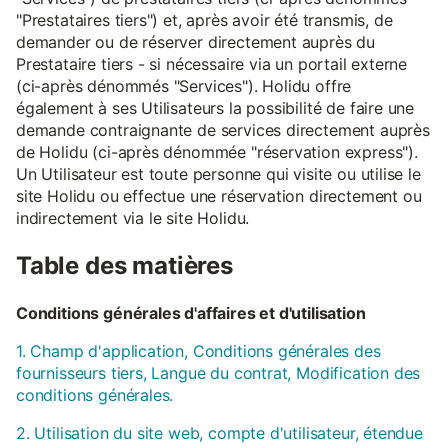
"Prestataires tiers") et, après avoir été transmis, de
demander ou de réserver directement auprès du
Prestataire tiers - si nécessaire via un portail externe
(ci-après dénommés "Services"). Holidu offre
également à ses Utilisateurs la possibilité de faire une
demande contraignante de services directement auprès
de Holidu (ci-après dénommée "réservation express").
Un Utilisateur est toute personne qui visite ou utilise le
site Holidu ou effectue une réservation directement ou
indirectement via le site Holidu.
Table des matières
Conditions générales d'affaires et d'utilisation
1. Champ d'application, Conditions générales des
fournisseurs tiers, Langue du contrat, Modification des
conditions générales.
2. Utilisation du site web, compte d'utilisateur, étendue