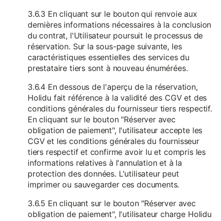
3.6.3 En cliquant sur le bouton qui renvoie aux
dernières informations nécessaires à la conclusion
du contrat, l'Utilisateur poursuit le processus de
réservation. Sur la sous-page suivante, les
caractéristiques essentielles des services du
prestataire tiers sont à nouveau énumérées.
3.6.4 En dessous de l'aperçu de la réservation,
Holidu fait référence à la validité des CGV et des
conditions générales du fournisseur tiers respectif.
En cliquant sur le bouton "Réserver avec
obligation de paiement", l'utilisateur accepte les
CGV et les conditions générales du fournisseur
tiers respectif et confirme avoir lu et compris les
informations relatives à l'annulation et à la
protection des données. L'utilisateur peut
imprimer ou sauvegarder ces documents.
3.6.5 En cliquant sur le bouton "Réserver avec
obligation de paiement", l'utilisateur charge Holidu