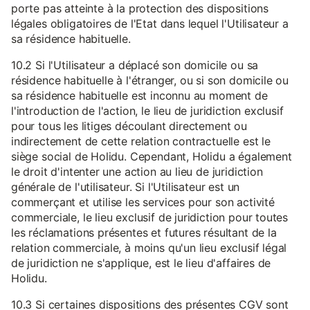
porte pas atteinte à la protection des dispositions
légales obligatoires de l'Etat dans lequel l'Utilisateur a
sa résidence habituelle.
10.2 Si l'Utilisateur a déplacé son domicile ou sa
résidence habituelle à l'étranger, ou si son domicile ou
sa résidence habituelle est inconnu au moment de
l'introduction de l'action, le lieu de juridiction exclusif
pour tous les litiges découlant directement ou
indirectement de cette relation contractuelle est le
siège social de Holidu. Cependant, Holidu a également
le droit d'intenter une action au lieu de juridiction
générale de l'utilisateur. Si l'Utilisateur est un
commerçant et utilise les services pour son activité
commerciale, le lieu exclusif de juridiction pour toutes
les réclamations présentes et futures résultant de la
relation commerciale, à moins qu'un lieu exclusif légal
de juridiction ne s'applique, est le lieu d'affaires de
Holidu.
10.3 Si certaines dispositions des présentes CGV sont