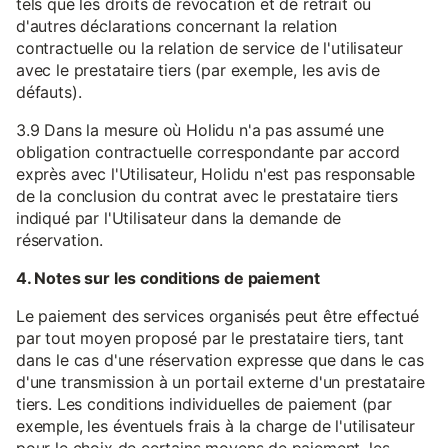
tels que les droits de révocation et de retrait ou
d'autres déclarations concernant la relation
contractuelle ou la relation de service de l'utilisateur
avec le prestataire tiers (par exemple, les avis de
défauts).
3.9 Dans la mesure où Holidu n'a pas assumé une
obligation contractuelle correspondante par accord
exprès avec l'Utilisateur, Holidu n'est pas responsable
de la conclusion du contrat avec le prestataire tiers
indiqué par l'Utilisateur dans la demande de
réservation.
4. Notes sur les conditions de paiement
Le paiement des services organisés peut être effectué
par tout moyen proposé par le prestataire tiers, tant
dans le cas d'une réservation expresse que dans le cas
d'une transmission à un portail externe d'un prestataire
tiers. Les conditions individuelles de paiement (par
exemple, les éventuels frais à la charge de l'utilisateur