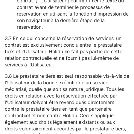
contrat "). L'Utilisateur peut imprimer le texte du
contrat avant de terminer le processus de
réservation en utilisant la fonction d'impression de
son navigateur à la dernière étape de la
réservation.
3.7 En ce qui concerne la réservation de services, un
contrat est exclusivement conclu entre le prestataire
tiers et l'Utilisateur. Holidu ne fait pas partie de cette
relation contractuelle et ne fournit pas lui-même de
services à l'Utilisateur.
3.8 Le prestataire tiers est seul responsable vis-à-vis de
l'Utilisateur de la bonne exécution d'un service
médiatisé, quelle que soit sa nature juridique. Tous les
droits en relation avec la réservation effectuée par
l'Utilisateur doivent être revendiqués directement
contre le prestataire tiers en tant que partenaire
contractuel et non contre Holidu. Ceci s'applique
également aux droits légalement existants ou aux
droits volontairement accordés par le prestataire tiers,