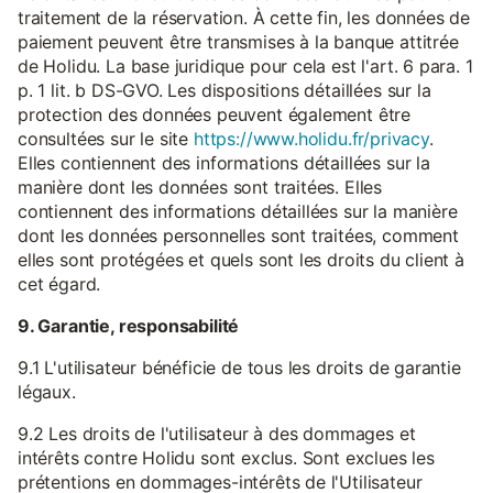
traitement de la réservation. À cette fin, les données de
paiement peuvent être transmises à la banque attitrée
de Holidu. La base juridique pour cela est l'art. 6 para. 1
p. 1 lit. b DS-GVO. Les dispositions détaillées sur la
protection des données peuvent également être
consultées sur le site
https://www.holidu.fr/privacy
.
Elles contiennent des informations détaillées sur la
manière dont les données sont traitées. Elles
contiennent des informations détaillées sur la manière
dont les données personnelles sont traitées, comment
elles sont protégées et quels sont les droits du client à
cet égard.
9. Garantie, responsabilité
9.1 L'utilisateur bénéficie de tous les droits de garantie
légaux.
9.2 Les droits de l'utilisateur à des dommages et
intérêts contre Holidu sont exclus. Sont exclues les
prétentions en dommages-intérêts de l'Utilisateur