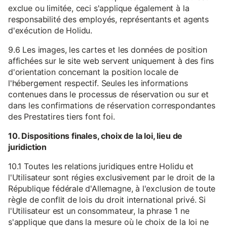
exclue ou limitée, ceci s'applique également à la
responsabilité des employés, représentants et agents
d'exécution de Holidu.
9.6 Les images, les cartes et les données de position
affichées sur le site web servent uniquement à des fins
d'orientation concernant la position locale de
l'hébergement respectif. Seules les informations
contenues dans le processus de réservation ou sur et
dans les confirmations de réservation correspondantes
des Prestatires tiers font foi.
10. Dispositions finales, choix de la loi, lieu de
juridiction
10.1 Toutes les relations juridiques entre Holidu et
l'Utilisateur sont régies exclusivement par le droit de la
République fédérale d'Allemagne, à l'exclusion de toute
règle de conflit de lois du droit international privé. Si
l'Utilisateur est un consommateur, la phrase 1 ne
s'applique que dans la mesure où le choix de la loi ne