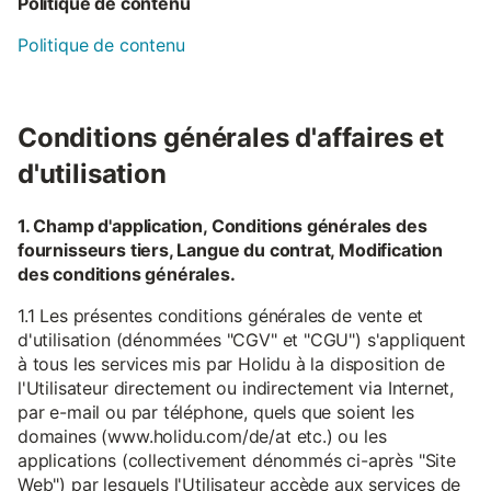
Politique de contenu
Politique de contenu
Conditions générales d'affaires et
d'utilisation
1. Champ d'application, Conditions générales des
fournisseurs tiers, Langue du contrat, Modification
des conditions générales.
1.1 Les présentes conditions générales de vente et
d'utilisation (dénommées "CGV" et "CGU") s'appliquent
à tous les services mis par Holidu à la disposition de
l'Utilisateur directement ou indirectement via Internet,
par e-mail ou par téléphone, quels que soient les
domaines (www.holidu.com/de/at etc.) ou les
applications (collectivement dénommés ci-après "Site
Web") par lesquels l'Utilisateur accède aux services de