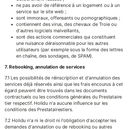
ne pas avoir de référence à un logement ou à un
service sur le site web ;
sont immoraux, offensants ou pornographiques ;
contiennent des virus, des chevaux de Troie ou
d'autres logiciels malveillants,
sont des actions commerciales qui constituent
une nuisance déraisonnable pour les autres
utilisateurs (par exemple sous la forme des lettres
en chaîne, des sondages, de SPAM).
7. Rebooking, annulation de services
7.1 Les possibilités de réinscription et d'annulation des
services déjà réservés ainsi que les frais encourus à cet
égard peuvent être trouvés dans les documents
contractuels ou les conditions générales du Prestataire
tier respectif. Holidu n'a aucune influence sur les
conditions des Prestatairestiers.
7.2 Holidu n'a ni le droit ni l'obligation d'accepter les
demandes d'annulation ou de rebooking ou autres