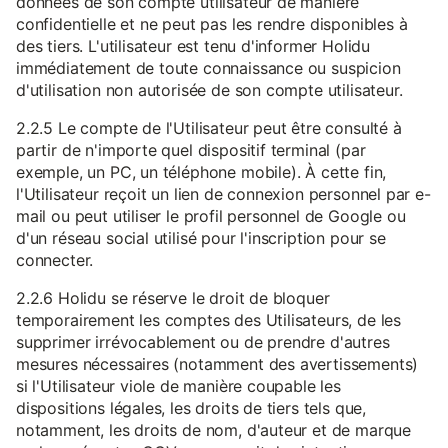
données de son compte utilisateur de manière
confidentielle et ne peut pas les rendre disponibles à
des tiers. L'utilisateur est tenu d'informer Holidu
immédiatement de toute connaissance ou suspicion
d'utilisation non autorisée de son compte utilisateur.
2.2.5 Le compte de l'Utilisateur peut être consulté à
partir de n'importe quel dispositif terminal (par
exemple, un PC, un téléphone mobile). À cette fin,
l'Utilisateur reçoit un lien de connexion personnel par e-
mail ou peut utiliser le profil personnel de Google ou
d'un réseau social utilisé pour l'inscription pour se
connecter.
2.2.6 Holidu se réserve le droit de bloquer
temporairement les comptes des Utilisateurs, de les
supprimer irrévocablement ou de prendre d'autres
mesures nécessaires (notamment des avertissements)
si l'Utilisateur viole de manière coupable les
dispositions légales, les droits de tiers tels que,
notamment, les droits de nom, d'auteur et de marque