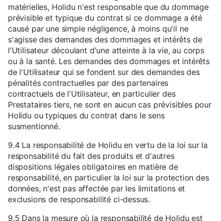
matérielles, Holidu n'est responsable que du dommage
prévisible et typique du contrat si ce dommage a été
causé par une simple négligence, à moins qu'il ne
s'agisse des demandes des dommages et intérêts de
l'Utilisateur découlant d'une atteinte à la vie, au corps
ou à la santé. Les demandes des dommages et intérêts
de l'Utilisateur qui se fondent sur des demandes des
pénalités contractuelles par des partenaires
contractuels de l'Utilisateur, en particulier des
Prestataires tiers, ne sont en aucun cas prévisibles pour
Holidu ou typiques du contrat dans le sens
susmentionné.
9.4 La responsabilité de Holidu en vertu de la loi sur la
responsabilité du fait des produits et d'autres
dispositions légales obligatoires en matière de
responsabilité, en particulier la loi sur la protection des
données, n'est pas affectée par les limitations et
exclusions de responsabilité ci-dessus.
9.5 Dans la mesure où la responsabilité de Holidu est