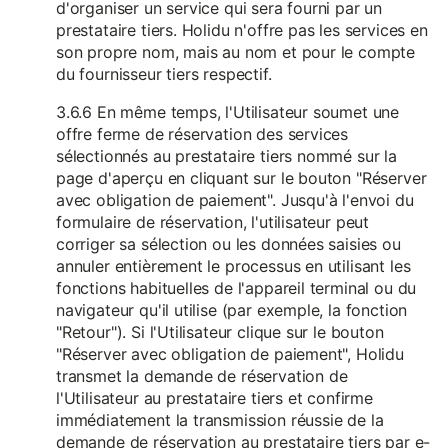
d'organiser un service qui sera fourni par un
prestataire tiers. Holidu n'offre pas les services en
son propre nom, mais au nom et pour le compte
du fournisseur tiers respectif.
3.6.6 En même temps, l'Utilisateur soumet une
offre ferme de réservation des services
sélectionnés au prestataire tiers nommé sur la
page d'aperçu en cliquant sur le bouton "Réserver
avec obligation de paiement". Jusqu'à l'envoi du
formulaire de réservation, l'utilisateur peut
corriger sa sélection ou les données saisies ou
annuler entièrement le processus en utilisant les
fonctions habituelles de l'appareil terminal ou du
navigateur qu'il utilise (par exemple, la fonction
"Retour"). Si l'Utilisateur clique sur le bouton
"Réserver avec obligation de paiement", Holidu
transmet la demande de réservation de
l'Utilisateur au prestataire tiers et confirme
immédiatement la transmission réussie de la
demande de réservation au prestataire tiers par e-