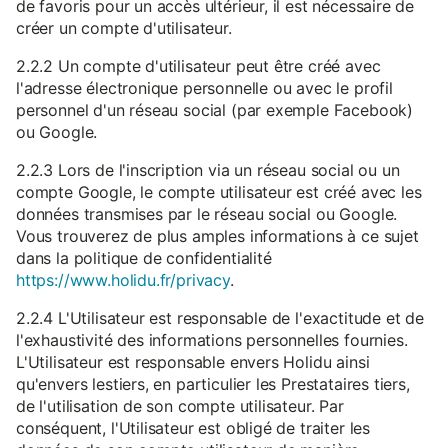
de favoris pour un accès ultérieur, il est nécessaire de
créer un compte d'utilisateur.
2.2.2 Un compte d'utilisateur peut être créé avec
l'adresse électronique personnelle ou avec le profil
personnel d'un réseau social (par exemple Facebook)
ou Google.
2.2.3 Lors de l'inscription via un réseau social ou un
compte Google, le compte utilisateur est créé avec les
données transmises par le réseau social ou Google.
Vous trouverez de plus amples informations à ce sujet
dans la politique de confidentialité
https://www.holidu.fr/privacy
.
2.2.4 L'Utilisateur est responsable de l'exactitude et de
l'exhaustivité des informations personnelles fournies.
L'Utilisateur est responsable envers Holidu ainsi
qu'envers lestiers, en particulier les Prestataires tiers,
de l'utilisation de son compte utilisateur. Par
conséquent, l'Utilisateur est obligé de traiter les