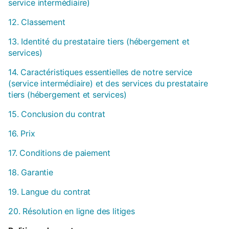
service intermédiaire)
12. Classement
13. Identité du prestataire tiers (hébergement et
services)
14. Caractéristiques essentielles de notre service
(service intermédiaire) et des services du prestataire
tiers (hébergement et services)
15. Conclusion du contrat
16. Prix
17. Conditions de paiement
18. Garantie
19. Langue du contrat
20. Résolution en ligne des litiges