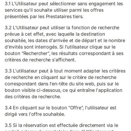
3.1 L'Utilisateur peut sélectionner sans engagement les
services qu'il souhaite utiliser parmi les offres
présentées par les Prestataires tiers.
3.2 L'Utilisateur peut utiliser la fonction de recherche
prévue à cet effet, avec laquelle la destination
souhaitée, les dates d'arrivée et de départ et le nombre
d'invités sont interrogés. Si l'utilisateur clique sur le
bouton "Rechercher", les résultats correspondant à ses
critères de recherche s'affichent.
3.3 L'utilisateur peut à tout moment adapter les critères
de recherche en cliquant sur le critère de recherche
correspondant dans l'en-tête du site web, puis sur le
bouton visible ci-dessous, ce qui entraîne l'application
des critères de recherche.
3.4 En cliquant sur le bouton "Offre", l'utilisateur est
dirigé vers l'offre souhaitée.
3.5 Si la réservation est effectuée directement via le