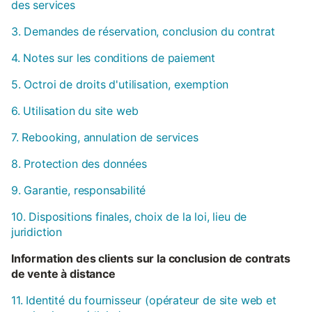
des services
3. Demandes de réservation, conclusion du contrat
4. Notes sur les conditions de paiement
5. Octroi de droits d'utilisation, exemption
6. Utilisation du site web
7. Rebooking, annulation de services
8. Protection des données
9. Garantie, responsabilité
10. Dispositions finales, choix de la loi, lieu de
juridiction
Information des clients sur la conclusion de contrats
de vente à distance
11. Identité du fournisseur (opérateur de site web et