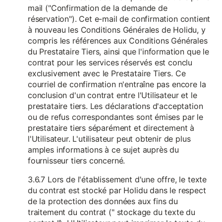
mail ("Confirmation de la demande de
réservation"). Cet e-mail de confirmation contient
à nouveau les Conditions Générales de Holidu, y
compris les références aux Conditions Générales
du Prestataire Tiers, ainsi que l'information que le
contrat pour les services réservés est conclu
exclusivement avec le Prestataire Tiers. Ce
courriel de confirmation n'entraîne pas encore la
conclusion d'un contrat entre l'Utilisateur et le
prestataire tiers. Les déclarations d'acceptation
ou de refus correspondantes sont émises par le
prestataire tiers séparément et directement à
l'Utilisateur. L'utilisateur peut obtenir de plus
amples informations à ce sujet auprès du
fournisseur tiers concerné.
3.6.7 Lors de l'établissement d'une offre, le texte
du contrat est stocké par Holidu dans le respect
de la protection des données aux fins du
traitement du contrat (" stockage du texte du