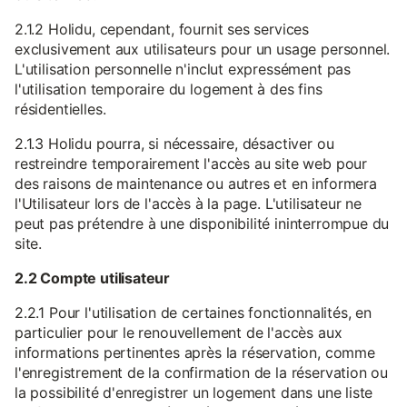
2.1.2 Holidu, cependant, fournit ses services
exclusivement aux utilisateurs pour un usage personnel.
L'utilisation personnelle n'inclut expressément pas
l'utilisation temporaire du logement à des fins
résidentielles.
2.1.3 Holidu pourra, si nécessaire, désactiver ou
restreindre temporairement l'accès au site web pour
des raisons de maintenance ou autres et en informera
l'Utilisateur lors de l'accès à la page. L'utilisateur ne
peut pas prétendre à une disponibilité ininterrompue du
site.
2.2 Compte utilisateur
2.2.1 Pour l'utilisation de certaines fonctionnalités, en
particulier pour le renouvellement de l'accès aux
informations pertinentes après la réservation, comme
l'enregistrement de la confirmation de la réservation ou
la possibilité d'enregistrer un logement dans une liste