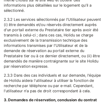
même choisis sur le site web et obtenir des
informations plus détaillées sur le logement qu'il a
sélectionné.
2.3.2 Les services sélectionnés par l'Utilisateur peuvent
(i) être demandés et/ou réservés directement auprès
d'un portail externe du Prestataire tier après avoir été
transmis à celui-ci ; dans ces cas, Holidu se charge
exclusivement de la transmission technique des
informations transmises par l'Utilisateur et de la
demande de réservation au portail externe du
Prestataire tier ou à ce dernier directement, ou (ii) être
demandés de manière contraignante sur le site Holidu
par réservation expresse.
2.3.3 Dans des cas individuels et sur demande, l'équipe
de Holidu aidera l'utilisateur à utiliser la fonction de
recherche par téléphone ou par e-mail. Cependant,
l'utilisateur n'a pas de droit correspondant à cela.
3. Demandes de réservation, conclusion du contrat