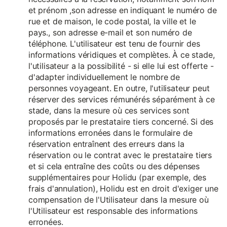
et prénom ,son adresse en indiquant le numéro de
rue et de maison, le code postal, la ville et le
pays., son adresse e-mail et son numéro de
téléphone. L'utilisateur est tenu de fournir des
informations véridiques et complètes. À ce stade,
l'utilisateur a la possibilité - si elle lui est offerte -
d'adapter individuellement le nombre de
personnes voyageant. En outre, l'utilisateur peut
réserver des services rémunérés séparément à ce
stade, dans la mesure où ces services sont
proposés par le prestataire tiers concerné. Si des
informations erronées dans le formulaire de
réservation entraînent des erreurs dans la
réservation ou le contrat avec le prestataire tiers
et si cela entraîne des coûts ou des dépenses
supplémentaires pour Holidu (par exemple, des
frais d'annulation), Holidu est en droit d'exiger une
compensation de l'Utilisateur dans la mesure où
l'Utilisateur est responsable des informations
erronées.