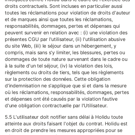
droits contractuels. Sont incluses en particulier aussi
toutes les réclamations pour violation de droits d'auteur
et de marques ainsi que toutes les réclamations,
responsabilités, dommages, pertes et dépenses qui
peuvent survenir en relation avec : (i) une violation des
présentes CGU par l'utilisateur, (ii) l'utilisation abusive
du site Web, (iii) le séjour dans un hébergement, y
compris, mais sans s'y limiter, les blessures, pertes ou
dommages de toute nature survenant dans le cadre ou
à la suite d'un tel séjour, (iv) la violation des lois,
règlements ou droits de tiers, tels que les règlements
sur la protection des données. Cette obligation
d'indemnisation ne s'applique que si et dans la mesure
où les réclamations, responsabilités, dommages, pertes
et dépenses ont été causés par la violation fautive
d'une obligation contractuelle par l'Utilisateur.
5.5 L'utilisateur doit notifier sans délai à Holidu toute
atteinte aux droits faisant l'objet du contrat. Holidu est
en droit de prendre les mesures appropriées pour se