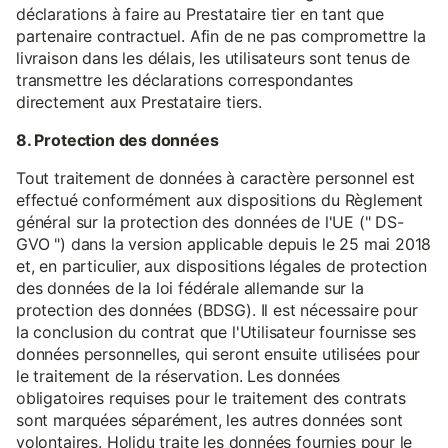
déclarations à faire au Prestataire tier en tant que
partenaire contractuel. Afin de ne pas compromettre la
livraison dans les délais, les utilisateurs sont tenus de
transmettre les déclarations correspondantes
directement aux Prestataire tiers.
8. Protection des données
Tout traitement de données à caractère personnel est
effectué conformément aux dispositions du Règlement
général sur la protection des données de l'UE (" DS-
GVO ") dans la version applicable depuis le 25 mai 2018
et, en particulier, aux dispositions légales de protection
des données de la loi fédérale allemande sur la
protection des données (BDSG). Il est nécessaire pour
la conclusion du contrat que l'Utilisateur fournisse ses
données personnelles, qui seront ensuite utilisées pour
le traitement de la réservation. Les données
obligatoires requises pour le traitement des contrats
sont marquées séparément, les autres données sont
volontaires. Holidu traite les données fournies pour le