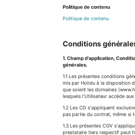
Politique de contenu
Politique de contenu
Conditions générales 
1. Champ d'application, Conditi
générales.
1.1 Les présentes conditions gén
mis par Holidu à la disposition d
que soient les domaines (www.ho
lesquels l'Utilisateur accède aux
1.2 Les CG s'appliquent exclusiv
pas partie du contrat, même si H
1.3 Les présentes CGV s'appliqu
prestataire tiers respectif peut f