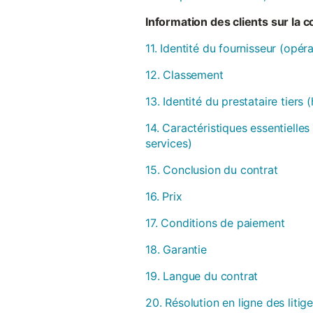
Information des clients sur la 
11. Identité du fournisseur (opér
12. Classement
13. Identité du prestataire tiers
14. Caractéristiques essentielles
services)
15. Conclusion du contrat
16. Prix
17. Conditions de paiement
18. Garantie
19. Langue du contrat
20. Résolution en ligne des litig