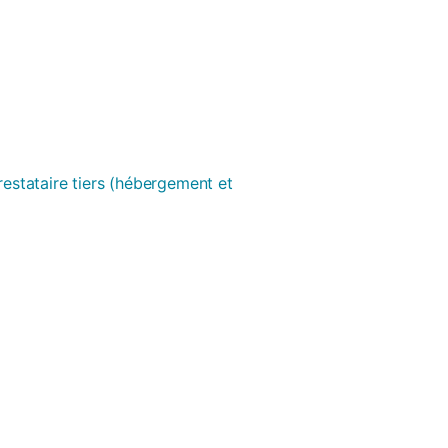
prestataire tiers (hébergement et