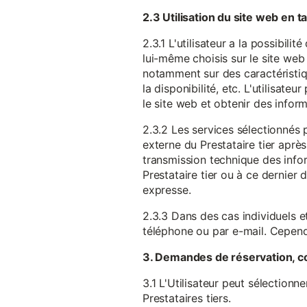
2.3 Utilisation du site web en 
2.3.1 L'utilisateur a la possibil
lui-même choisis sur le site web 
notamment sur des caractéristique
la disponibilité, etc. L'utilisat
le site web et obtenir des inform
2.3.2 Les services sélectionnés 
externe du Prestataire tier après
transmission technique des infor
Prestataire tier ou à ce dernier
expresse.
2.3.3 Dans des cas individuels et
téléphone ou par e-mail. Cependa
3. Demandes de réservation, c
3.1 L'Utilisateur peut sélectionn
Prestataires tiers.