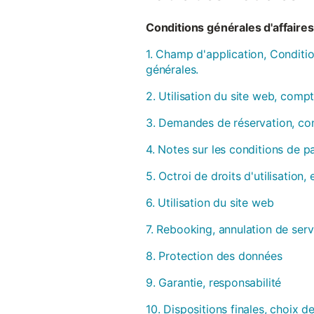
Conditions générales d'affaires 
1. Champ d'application, Conditio
générales.
2. Utilisation du site web, compt
3. Demandes de réservation, con
4. Notes sur les conditions de 
5. Octroi de droits d'utilisation
6. Utilisation du site web
7. Rebooking, annulation de serv
8. Protection des données
9. Garantie, responsabilité
10. Dispositions finales, choix de 