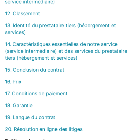
service intermédiaire)
12. Classement
13. Identité du prestataire tiers (hébergement et
services)
14. Caractéristiques essentielles de notre service
(service intermédiaire) et des services du prestataire
tiers (hébergement et services)
15. Conclusion du contrat
16. Prix
17. Conditions de paiement
18. Garantie
19. Langue du contrat
20. Résolution en ligne des litiges