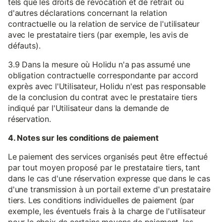
tels que les droits de révocation et de retrait ou
d'autres déclarations concernant la relation
contractuelle ou la relation de service de l'utilisateur
avec le prestataire tiers (par exemple, les avis de
défauts).
3.9 Dans la mesure où Holidu n'a pas assumé une
obligation contractuelle correspondante par accord
exprès avec l'Utilisateur, Holidu n'est pas responsable
de la conclusion du contrat avec le prestataire tiers
indiqué par l'Utilisateur dans la demande de
réservation.
4. Notes sur les conditions de paiement
Le paiement des services organisés peut être effectué
par tout moyen proposé par le prestataire tiers, tant
dans le cas d'une réservation expresse que dans le cas
d'une transmission à un portail externe d'un prestataire
tiers. Les conditions individuelles de paiement (par
exemple, les éventuels frais à la charge de l'utilisateur