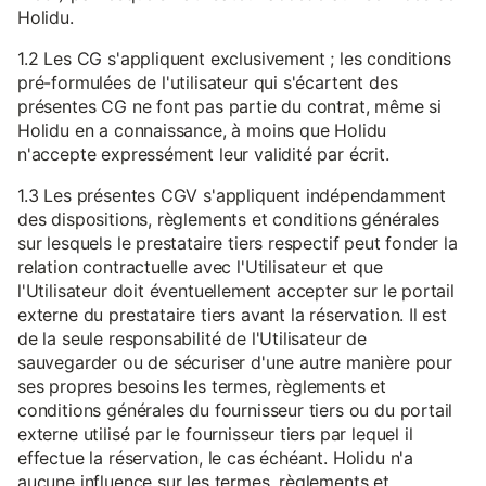
Holidu.
1.2 Les CG s'appliquent exclusivement ; les conditions
pré-formulées de l'utilisateur qui s'écartent des
présentes CG ne font pas partie du contrat, même si
Holidu en a connaissance, à moins que Holidu
n'accepte expressément leur validité par écrit.
1.3 Les présentes CGV s'appliquent indépendamment
des dispositions, règlements et conditions générales
sur lesquels le prestataire tiers respectif peut fonder la
relation contractuelle avec l'Utilisateur et que
l'Utilisateur doit éventuellement accepter sur le portail
externe du prestataire tiers avant la réservation. Il est
de la seule responsabilité de l'Utilisateur de
sauvegarder ou de sécuriser d'une autre manière pour
ses propres besoins les termes, règlements et
conditions générales du fournisseur tiers ou du portail
externe utilisé par le fournisseur tiers par lequel il
effectue la réservation, le cas échéant. Holidu n'a
aucune influence sur les termes, règlements et