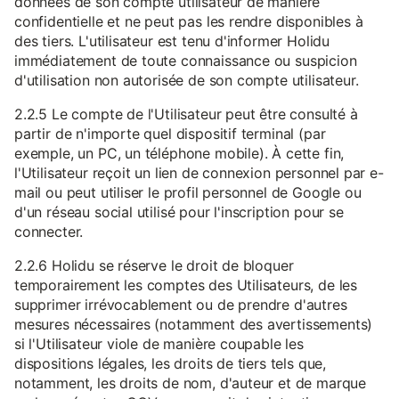
données de son compte utilisateur de manière
confidentielle et ne peut pas les rendre disponibles à
des tiers. L'utilisateur est tenu d'informer Holidu
immédiatement de toute connaissance ou suspicion
d'utilisation non autorisée de son compte utilisateur.
2.2.5 Le compte de l'Utilisateur peut être consulté à
partir de n'importe quel dispositif terminal (par
exemple, un PC, un téléphone mobile). À cette fin,
l'Utilisateur reçoit un lien de connexion personnel par e-
mail ou peut utiliser le profil personnel de Google ou
d'un réseau social utilisé pour l'inscription pour se
connecter.
2.2.6 Holidu se réserve le droit de bloquer
temporairement les comptes des Utilisateurs, de les
supprimer irrévocablement ou de prendre d'autres
mesures nécessaires (notamment des avertissements)
si l'Utilisateur viole de manière coupable les
dispositions légales, les droits de tiers tels que,
notamment, les droits de nom, d'auteur et de marque