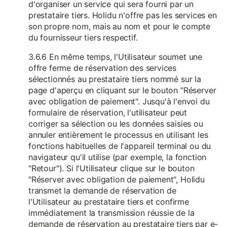
d'organiser un service qui sera fourni par un
prestataire tiers. Holidu n'offre pas les services en
son propre nom, mais au nom et pour le compte
du fournisseur tiers respectif.
3.6.6 En même temps, l'Utilisateur soumet une
offre ferme de réservation des services
sélectionnés au prestataire tiers nommé sur la
page d'aperçu en cliquant sur le bouton "Réserver
avec obligation de paiement". Jusqu'à l'envoi du
formulaire de réservation, l'utilisateur peut
corriger sa sélection ou les données saisies ou
annuler entièrement le processus en utilisant les
fonctions habituelles de l'appareil terminal ou du
navigateur qu'il utilise (par exemple, la fonction
"Retour"). Si l'Utilisateur clique sur le bouton
"Réserver avec obligation de paiement", Holidu
transmet la demande de réservation de
l'Utilisateur au prestataire tiers et confirme
immédiatement la transmission réussie de la
demande de réservation au prestataire tiers par e-