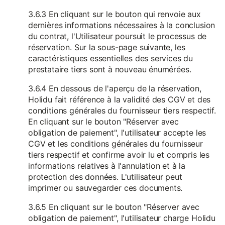
3.6.3 En cliquant sur le bouton qui renvoie aux
dernières informations nécessaires à la conclusion
du contrat, l'Utilisateur poursuit le processus de
réservation. Sur la sous-page suivante, les
caractéristiques essentielles des services du
prestataire tiers sont à nouveau énumérées.
3.6.4 En dessous de l'aperçu de la réservation,
Holidu fait référence à la validité des CGV et des
conditions générales du fournisseur tiers respectif.
En cliquant sur le bouton "Réserver avec
obligation de paiement", l'utilisateur accepte les
CGV et les conditions générales du fournisseur
tiers respectif et confirme avoir lu et compris les
informations relatives à l'annulation et à la
protection des données. L'utilisateur peut
imprimer ou sauvegarder ces documents.
3.6.5 En cliquant sur le bouton "Réserver avec
obligation de paiement", l'utilisateur charge Holidu