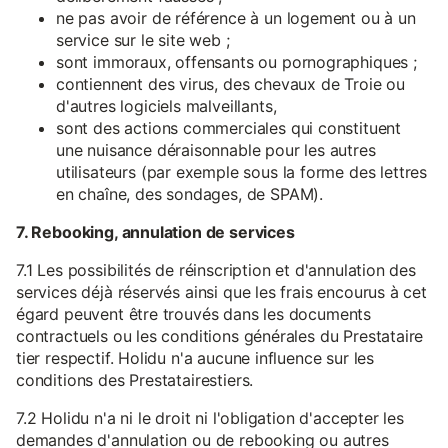
ne pas avoir de référence à un logement ou à un
service sur le site web ;
sont immoraux, offensants ou pornographiques ;
contiennent des virus, des chevaux de Troie ou
d'autres logiciels malveillants,
sont des actions commerciales qui constituent
une nuisance déraisonnable pour les autres
utilisateurs (par exemple sous la forme des lettres
en chaîne, des sondages, de SPAM).
7. Rebooking, annulation de services
7.1 Les possibilités de réinscription et d'annulation des
services déjà réservés ainsi que les frais encourus à cet
égard peuvent être trouvés dans les documents
contractuels ou les conditions générales du Prestataire
tier respectif. Holidu n'a aucune influence sur les
conditions des Prestatairestiers.
7.2 Holidu n'a ni le droit ni l'obligation d'accepter les
demandes d'annulation ou de rebooking ou autres