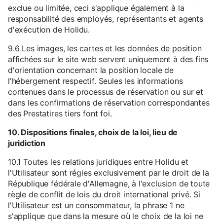
exclue ou limitée, ceci s'applique également à la
responsabilité des employés, représentants et agents
d'exécution de Holidu.
9.6 Les images, les cartes et les données de position
affichées sur le site web servent uniquement à des fins
d'orientation concernant la position locale de
l'hébergement respectif. Seules les informations
contenues dans le processus de réservation ou sur et
dans les confirmations de réservation correspondantes
des Prestatires tiers font foi.
10. Dispositions finales, choix de la loi, lieu de
juridiction
10.1 Toutes les relations juridiques entre Holidu et
l'Utilisateur sont régies exclusivement par le droit de la
République fédérale d'Allemagne, à l'exclusion de toute
règle de conflit de lois du droit international privé. Si
l'Utilisateur est un consommateur, la phrase 1 ne
s'applique que dans la mesure où le choix de la loi ne