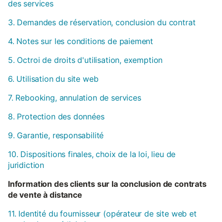
des services
3. Demandes de réservation, conclusion du contrat
4. Notes sur les conditions de paiement
5. Octroi de droits d'utilisation, exemption
6. Utilisation du site web
7. Rebooking, annulation de services
8. Protection des données
9. Garantie, responsabilité
10. Dispositions finales, choix de la loi, lieu de
juridiction
Information des clients sur la conclusion de contrats
de vente à distance
11. Identité du fournisseur (opérateur de site web et