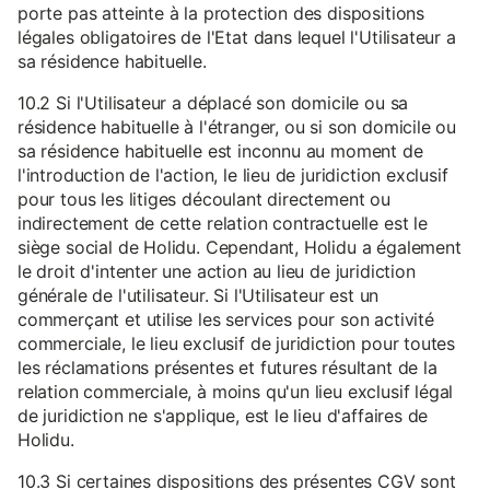
porte pas atteinte à la protection des dispositions
légales obligatoires de l'Etat dans lequel l'Utilisateur a
sa résidence habituelle.
10.2 Si l'Utilisateur a déplacé son domicile ou sa
résidence habituelle à l'étranger, ou si son domicile ou
sa résidence habituelle est inconnu au moment de
l'introduction de l'action, le lieu de juridiction exclusif
pour tous les litiges découlant directement ou
indirectement de cette relation contractuelle est le
siège social de Holidu. Cependant, Holidu a également
le droit d'intenter une action au lieu de juridiction
générale de l'utilisateur. Si l'Utilisateur est un
commerçant et utilise les services pour son activité
commerciale, le lieu exclusif de juridiction pour toutes
les réclamations présentes et futures résultant de la
relation commerciale, à moins qu'un lieu exclusif légal
de juridiction ne s'applique, est le lieu d'affaires de
Holidu.
10.3 Si certaines dispositions des présentes CGV sont