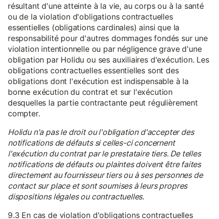
résultant d'une atteinte à la vie, au corps ou à la santé
ou de la violation d'obligations contractuelles
essentielles (obligations cardinales) ainsi que la
responsabilité pour d'autres dommages fondés sur une
violation intentionnelle ou par négligence grave d'une
obligation par Holidu ou ses auxiliaires d'exécution. Les
obligations contractuelles essentielles sont des
obligations dont l'exécution est indispensable à la
bonne exécution du contrat et sur l'exécution
desquelles la partie contractante peut régulièrement
compter.
Holidu n'a pas le droit ou l'obligation d'accepter des
notifications de défauts si celles-ci concernent
l'exécution du contrat par le prestataire tiers. De telles
notifications de défauts ou plaintes doivent être faites
directement au fournisseur tiers ou à ses personnes de
contact sur place et sont soumises à leurs propres
dispositions légales ou contractuelles.
9.3 En cas de violation d'obligations contractuelles