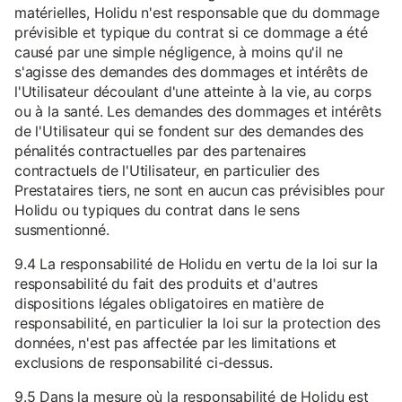
matérielles, Holidu n'est responsable que du dommage
prévisible et typique du contrat si ce dommage a été
causé par une simple négligence, à moins qu'il ne
s'agisse des demandes des dommages et intérêts de
l'Utilisateur découlant d'une atteinte à la vie, au corps
ou à la santé. Les demandes des dommages et intérêts
de l'Utilisateur qui se fondent sur des demandes des
pénalités contractuelles par des partenaires
contractuels de l'Utilisateur, en particulier des
Prestataires tiers, ne sont en aucun cas prévisibles pour
Holidu ou typiques du contrat dans le sens
susmentionné.
9.4 La responsabilité de Holidu en vertu de la loi sur la
responsabilité du fait des produits et d'autres
dispositions légales obligatoires en matière de
responsabilité, en particulier la loi sur la protection des
données, n'est pas affectée par les limitations et
exclusions de responsabilité ci-dessus.
9.5 Dans la mesure où la responsabilité de Holidu est