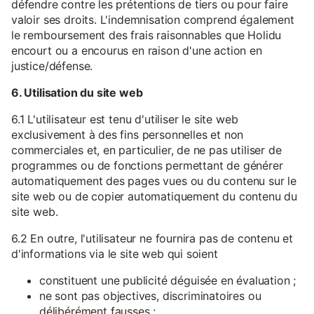
défendre contre les prétentions de tiers ou pour faire
valoir ses droits. L'indemnisation comprend également
le remboursement des frais raisonnables que Holidu
encourt ou a encourus en raison d'une action en
justice/défense.
6. Utilisation du site web
6.1 L'utilisateur est tenu d'utiliser le site web
exclusivement à des fins personnelles et non
commerciales et, en particulier, de ne pas utiliser de
programmes ou de fonctions permettant de générer
automatiquement des pages vues ou du contenu sur le
site web ou de copier automatiquement du contenu du
site web.
6.2 En outre, l'utilisateur ne fournira pas de contenu et
d'informations via le site web qui soient
constituent une publicité déguisée en évaluation ;
ne sont pas objectives, discriminatoires ou
délibérément fausses ;