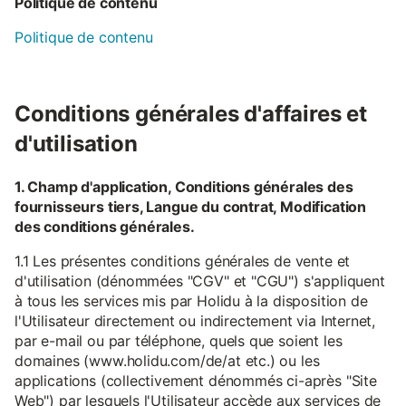
Politique de contenu
Politique de contenu
Conditions générales d'affaires et
d'utilisation
1. Champ d'application, Conditions générales des
fournisseurs tiers, Langue du contrat, Modification
des conditions générales.
1.1 Les présentes conditions générales de vente et
d'utilisation (dénommées "CGV" et "CGU") s'appliquent
à tous les services mis par Holidu à la disposition de
l'Utilisateur directement ou indirectement via Internet,
par e-mail ou par téléphone, quels que soient les
domaines (www.holidu.com/de/at etc.) ou les
applications (collectivement dénommés ci-après "Site
Web") par lesquels l'Utilisateur accède aux services de