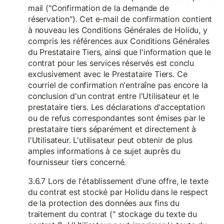
mail ("Confirmation de la demande de
réservation"). Cet e-mail de confirmation contient
à nouveau les Conditions Générales de Holidu, y
compris les références aux Conditions Générales
du Prestataire Tiers, ainsi que l'information que le
contrat pour les services réservés est conclu
exclusivement avec le Prestataire Tiers. Ce
courriel de confirmation n'entraîne pas encore la
conclusion d'un contrat entre l'Utilisateur et le
prestataire tiers. Les déclarations d'acceptation
ou de refus correspondantes sont émises par le
prestataire tiers séparément et directement à
l'Utilisateur. L'utilisateur peut obtenir de plus
amples informations à ce sujet auprès du
fournisseur tiers concerné.
3.6.7 Lors de l'établissement d'une offre, le texte
du contrat est stocké par Holidu dans le respect
de la protection des données aux fins du
traitement du contrat (" stockage du texte du