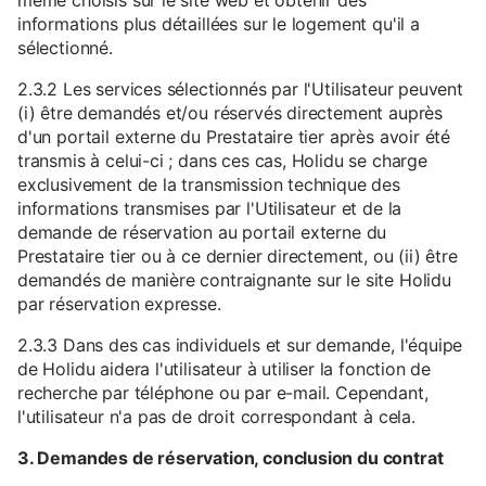
même choisis sur le site web et obtenir des
informations plus détaillées sur le logement qu'il a
sélectionné.
2.3.2 Les services sélectionnés par l'Utilisateur peuvent
(i) être demandés et/ou réservés directement auprès
d'un portail externe du Prestataire tier après avoir été
transmis à celui-ci ; dans ces cas, Holidu se charge
exclusivement de la transmission technique des
informations transmises par l'Utilisateur et de la
demande de réservation au portail externe du
Prestataire tier ou à ce dernier directement, ou (ii) être
demandés de manière contraignante sur le site Holidu
par réservation expresse.
2.3.3 Dans des cas individuels et sur demande, l'équipe
de Holidu aidera l'utilisateur à utiliser la fonction de
recherche par téléphone ou par e-mail. Cependant,
l'utilisateur n'a pas de droit correspondant à cela.
3. Demandes de réservation, conclusion du contrat