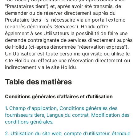
"Prestataires tiers") et, après avoir été transmis, de
demander ou de réserver directement auprès du
Prestataire tiers - si nécessaire via un portail externe
(ci-après dénommés "Services"). Holidu offre
également à ses Utilisateurs la possibilité de faire une
demande contraignante de services directement auprès
de Holidu (ci-après dénommée "réservation express").
Un Utilisateur est toute personne qui visite ou utilise le
site Holidu ou effectue une réservation directement ou
indirectement via le site Holidu.
Table des matières
Conditions générales d'affaires et d'utilisation
1. Champ d'application, Conditions générales des
fournisseurs tiers, Langue du contrat, Modification des
conditions générales.
2. Utilisation du site web, compte d'utilisateur, étendue