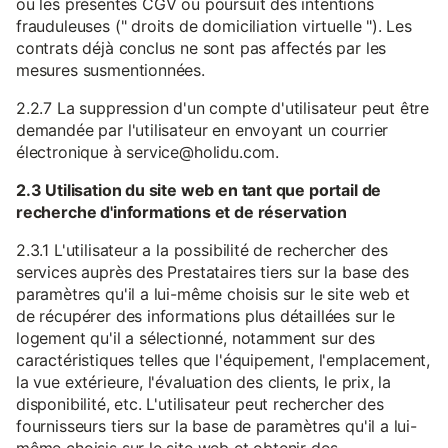
ou les présentes CGV ou poursuit des intentions
frauduleuses (" droits de domiciliation virtuelle "). Les
contrats déjà conclus ne sont pas affectés par les
mesures susmentionnées.
2.2.7 La suppression d'un compte d'utilisateur peut être
demandée par l'utilisateur en envoyant un courrier
électronique à service@holidu.com.
2.3 Utilisation du site web en tant que portail de
recherche d'informations et de réservation
2.3.1 L'utilisateur a la possibilité de rechercher des
services auprès des Prestataires tiers sur la base des
paramètres qu'il a lui-même choisis sur le site web et
de récupérer des informations plus détaillées sur le
logement qu'il a sélectionné, notamment sur des
caractéristiques telles que l'équipement, l'emplacement,
la vue extérieure, l'évaluation des clients, le prix, la
disponibilité, etc. L'utilisateur peut rechercher des
fournisseurs tiers sur la base de paramètres qu'il a lui-