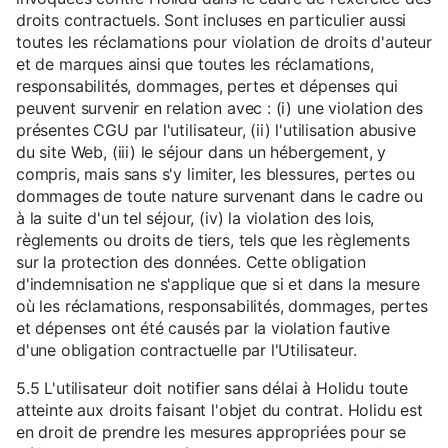
droits contractuels. Sont incluses en particulier aussi
toutes les réclamations pour violation de droits d'auteur
et de marques ainsi que toutes les réclamations,
responsabilités, dommages, pertes et dépenses qui
peuvent survenir en relation avec : (i) une violation des
présentes CGU par l'utilisateur, (ii) l'utilisation abusive
du site Web, (iii) le séjour dans un hébergement, y
compris, mais sans s'y limiter, les blessures, pertes ou
dommages de toute nature survenant dans le cadre ou
à la suite d'un tel séjour, (iv) la violation des lois,
règlements ou droits de tiers, tels que les règlements
sur la protection des données. Cette obligation
d'indemnisation ne s'applique que si et dans la mesure
où les réclamations, responsabilités, dommages, pertes
et dépenses ont été causés par la violation fautive
d'une obligation contractuelle par l'Utilisateur.
5.5 L'utilisateur doit notifier sans délai à Holidu toute
atteinte aux droits faisant l'objet du contrat. Holidu est
en droit de prendre les mesures appropriées pour se