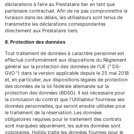
déclarations à faire au Prestataire tier en tant que
partenaire contractuel. Afin de ne pas compromettre la
livraison dans les délais, les utilisateurs sont tenus de
transmettre les déclarations correspondantes
directement aux Prestataire tiers.
8. Protection des données
Tout traitement de données à caractère personnel est
effectué conformément aux dispositions du Règlement
général sur la protection des données de l'UE (" DS-
GVO ") dans la version applicable depuis le 25 mai 2018
et, en particulier, aux dispositions légales de protection
des données de la loi fédérale allemande sur la
protection des données (BDSG). Il est nécessaire pour
la conclusion du contrat que l'Utilisateur fournisse ses
données personnelles, qui seront ensuite utilisées pour
le traitement de la réservation. Les données
obligatoires requises pour le traitement des contrats
sont marquées séparément, les autres données sont
volontaires. Holidu traite les données fournies pour le