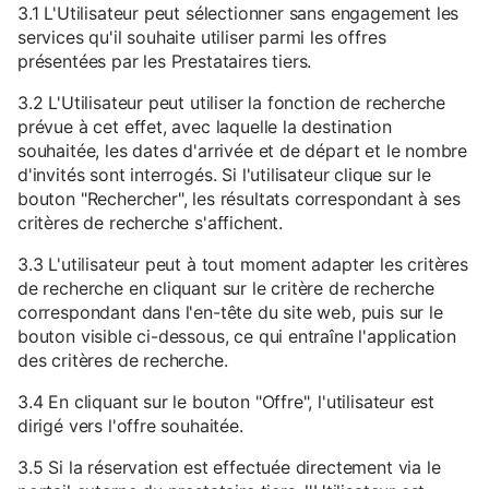
3.1 L'Utilisateur peut sélectionner sans engagement les
services qu'il souhaite utiliser parmi les offres
présentées par les Prestataires tiers.
3.2 L'Utilisateur peut utiliser la fonction de recherche
prévue à cet effet, avec laquelle la destination
souhaitée, les dates d'arrivée et de départ et le nombre
d'invités sont interrogés. Si l'utilisateur clique sur le
bouton "Rechercher", les résultats correspondant à ses
critères de recherche s'affichent.
3.3 L'utilisateur peut à tout moment adapter les critères
de recherche en cliquant sur le critère de recherche
correspondant dans l'en-tête du site web, puis sur le
bouton visible ci-dessous, ce qui entraîne l'application
des critères de recherche.
3.4 En cliquant sur le bouton "Offre", l'utilisateur est
dirigé vers l'offre souhaitée.
3.5 Si la réservation est effectuée directement via le