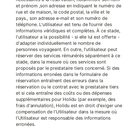
et prénom ,son adresse en indiquant le numéro de
rue et de maison, le code postal, la ville et le
pays., son adresse e-mail et son numéro de
téléphone. L'utilisateur est tenu de fournir des
informations véridiques et complètes. À ce stade,
l'utilisateur a la possibilité - si elle lui est offerte -
d'adapter individuellement le nombre de
personnes voyageant. En outre, l'utilisateur peut
réserver des services rémunérés séparément à ce
stade, dans la mesure où ces services sont
proposés par le prestataire tiers concerné. Si des
informations erronées dans le formulaire de
réservation entraînent des erreurs dans la
réservation ou le contrat avec le prestataire tiers
et si cela entraîne des coûts ou des dépenses
supplémentaires pour Holidu (par exemple, des
frais d'annulation), Holidu est en droit d'exiger une
compensation de l'Utilisateur dans la mesure où
l'Utilisateur est responsable des informations
erronées.