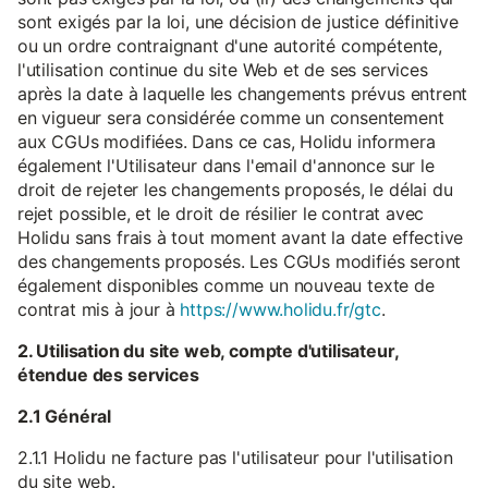
sont exigés par la loi, une décision de justice définitive
ou un ordre contraignant d'une autorité compétente,
l'utilisation continue du site Web et de ses services
après la date à laquelle les changements prévus entrent
en vigueur sera considérée comme un consentement
aux CGUs modifiées. Dans ce cas, Holidu informera
également l'Utilisateur dans l'email d'annonce sur le
droit de rejeter les changements proposés, le délai du
rejet possible, et le droit de résilier le contrat avec
Holidu sans frais à tout moment avant la date effective
des changements proposés. Les CGUs modifiés seront
également disponibles comme un nouveau texte de
contrat mis à jour à
https://www.holidu.fr/gtc
.
2. Utilisation du site web, compte d'utilisateur,
étendue des services
2.1 Général
2.1.1 Holidu ne facture pas l'utilisateur pour l'utilisation
du site web.