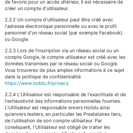
de favoris pour un accès ultérieur, il est nécessaire de
créer un compte d'utilisateur.
2.2.2 Un compte d'utilisateur peut être créé avec
l'adresse électronique personnelle ou avec le profil
personnel d'un réseau social (par exemple Facebook)
ou Google.
2.2.3 Lors de l'inscription via un réseau social ou un
compte Google, le compte utilisateur est créé avec les
données transmises par le réseau social ou Google.
Vous trouverez de plus amples informations à ce sujet
dans la politique de confidentialité
https://www.holidu.fr/privacy
.
2.2.4 L'Utilisateur est responsable de l'exactitude et de
l'exhaustivité des informations personnelles fournies.
L'Utilisateur est responsable envers Holidu ainsi
qu'envers lestiers, en particulier les Prestataires tiers,
de l'utilisation de son compte utilisateur. Par
conséquent, l'Utilisateur est obligé de traiter les