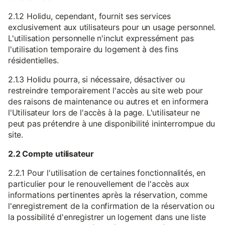
2.1.2 Holidu, cependant, fournit ses services
exclusivement aux utilisateurs pour un usage personnel.
L'utilisation personnelle n'inclut expressément pas
l'utilisation temporaire du logement à des fins
résidentielles.
2.1.3 Holidu pourra, si nécessaire, désactiver ou
restreindre temporairement l'accès au site web pour
des raisons de maintenance ou autres et en informera
l'Utilisateur lors de l'accès à la page. L'utilisateur ne
peut pas prétendre à une disponibilité ininterrompue du
site.
2.2 Compte utilisateur
2.2.1 Pour l'utilisation de certaines fonctionnalités, en
particulier pour le renouvellement de l'accès aux
informations pertinentes après la réservation, comme
l'enregistrement de la confirmation de la réservation ou
la possibilité d'enregistrer un logement dans une liste