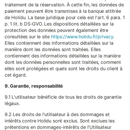
traitement de la réservation. À cette fin, les données de
paiement peuvent être transmises à la banque attitrée
de Holidu. La base juridique pour cela est l'art. 6 para. 1
p. 1 lit. b DS-GVO. Les dispositions détaillées sur la
protection des données peuvent également être
consultées sur le site
https://www.holidu.fr/privacy
.
Elles contiennent des informations détaillées sur la
manière dont les données sont traitées. Elles
contiennent des informations détaillées sur la manière
dont les données personnelles sont traitées, comment
elles sont protégées et quels sont les droits du client à
cet égard.
9. Garantie, responsabilité
9.1 L'utilisateur bénéficie de tous les droits de garantie
légaux.
9.2 Les droits de l'utilisateur à des dommages et
intérêts contre Holidu sont exclus. Sont exclues les
prétentions en dommages-intérêts de l'Utilisateur