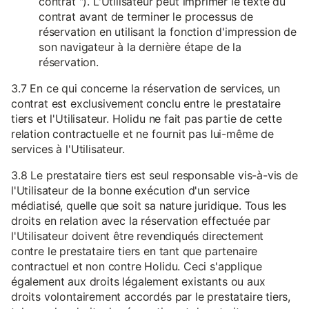
contrat "). L'Utilisateur peut imprimer le texte du
contrat avant de terminer le processus de
réservation en utilisant la fonction d'impression de
son navigateur à la dernière étape de la
réservation.
3.7 En ce qui concerne la réservation de services, un
contrat est exclusivement conclu entre le prestataire
tiers et l'Utilisateur. Holidu ne fait pas partie de cette
relation contractuelle et ne fournit pas lui-même de
services à l'Utilisateur.
3.8 Le prestataire tiers est seul responsable vis-à-vis de
l'Utilisateur de la bonne exécution d'un service
médiatisé, quelle que soit sa nature juridique. Tous les
droits en relation avec la réservation effectuée par
l'Utilisateur doivent être revendiqués directement
contre le prestataire tiers en tant que partenaire
contractuel et non contre Holidu. Ceci s'applique
également aux droits légalement existants ou aux
droits volontairement accordés par le prestataire tiers,