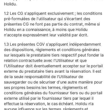
Holidu.
1.2 Les CG s'appliquent exclusivement ; les conditions
pré-formulées de l'utilisateur qui s'écartent des
présentes CG ne font pas partie du contrat, même si
Holidu en a connaissance, à moins que Holidu
n'accepte expressément leur validité par écrit.
1.3 Les présentes CGV s'appliquent indépendamment
des dispositions, règlements et conditions générales
sur lesquels le prestataire tiers respectif peut fonder la
relation contractuelle avec l'Utilisateur et que
l'Utilisateur doit éventuellement accepter sur le portail
externe du prestataire tiers avant la réservation. Il est
de la seule responsabilité de l'Utilisateur de
sauvegarder ou de sécuriser d'une autre manière pour
ses propres besoins les termes, règlements et
conditions générales du fournisseur tiers ou du portail
externe utilisé par le fournisseur tiers par lequel il
effectue la réservation, le cas échéant. Holidu n'a
aucune influence sur les termes, règlements et