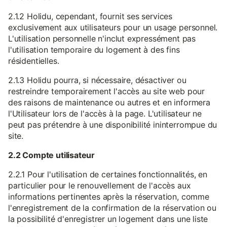
2.1.2 Holidu, cependant, fournit ses services
exclusivement aux utilisateurs pour un usage personnel.
L'utilisation personnelle n'inclut expressément pas
l'utilisation temporaire du logement à des fins
résidentielles.
2.1.3 Holidu pourra, si nécessaire, désactiver ou
restreindre temporairement l'accès au site web pour
des raisons de maintenance ou autres et en informera
l'Utilisateur lors de l'accès à la page. L'utilisateur ne
peut pas prétendre à une disponibilité ininterrompue du
site.
2.2 Compte utilisateur
2.2.1 Pour l'utilisation de certaines fonctionnalités, en
particulier pour le renouvellement de l'accès aux
informations pertinentes après la réservation, comme
l'enregistrement de la confirmation de la réservation ou
la possibilité d'enregistrer un logement dans une liste