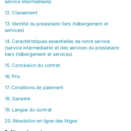
service intermédiaire)
12. Classement
13. Identité du prestataire tiers (hébergement et
services)
14. Caractéristiques essentielles de notre service
(service intermédiaire) et des services du prestataire
tiers (hébergement et services)
15. Conclusion du contrat
16. Prix
17. Conditions de paiement
18. Garantie
19. Langue du contrat
20. Résolution en ligne des litiges