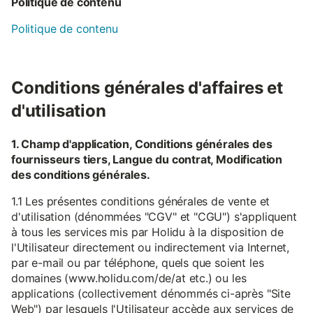
Politique de contenu
Politique de contenu
Conditions générales d'affaires et
d'utilisation
1. Champ d'application, Conditions générales des
fournisseurs tiers, Langue du contrat, Modification
des conditions générales.
1.1 Les présentes conditions générales de vente et
d'utilisation (dénommées "CGV" et "CGU") s'appliquent
à tous les services mis par Holidu à la disposition de
l'Utilisateur directement ou indirectement via Internet,
par e-mail ou par téléphone, quels que soient les
domaines (www.holidu.com/de/at etc.) ou les
applications (collectivement dénommés ci-après "Site
Web") par lesquels l'Utilisateur accède aux services de