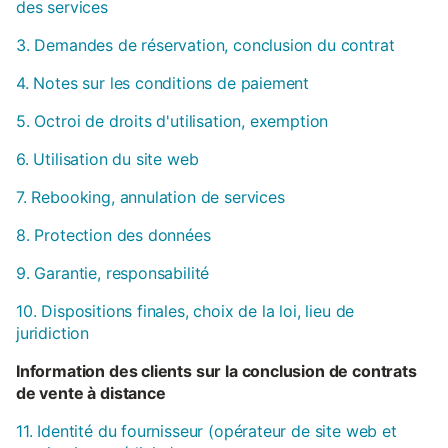
des services
3. Demandes de réservation, conclusion du contrat
4. Notes sur les conditions de paiement
5. Octroi de droits d'utilisation, exemption
6. Utilisation du site web
7. Rebooking, annulation de services
8. Protection des données
9. Garantie, responsabilité
10. Dispositions finales, choix de la loi, lieu de
juridiction
Information des clients sur la conclusion de contrats
de vente à distance
11. Identité du fournisseur (opérateur de site web et