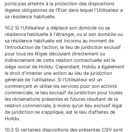
porte pas atteinte à la protection des dispositions
légales obligatoires de l'Etat dans lequel l'Utilisateur a
sa résidence habituelle.
10.2 Si l'Utilisateur a déplacé son domicile ou sa
résidence habituelle à l'étranger, ou si son domicile ou
sa résidence habituelle est inconnu au moment de
l'introduction de l'action, le lieu de juridiction exclusif
pour tous les litiges découlant directement ou
indirectement de cette relation contractuelle est le
siège social de Holidu. Cependant, Holidu a également
le droit d'intenter une action au lieu de juridiction
générale de l'utilisateur. Si l'Utilisateur est un
commerçant et utilise les services pour son activité
commerciale, le lieu exclusif de juridiction pour toutes
les réclamations présentes et futures résultant de la
relation commerciale, à moins qu'un lieu exclusif légal
de juridiction ne s'applique, est le lieu d'affaires de
Holidu.
10.3 Si certaines dispositions des présentes CGV sont