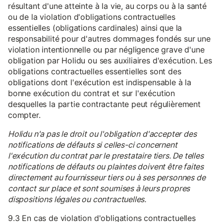
résultant d'une atteinte à la vie, au corps ou à la santé
ou de la violation d'obligations contractuelles
essentielles (obligations cardinales) ainsi que la
responsabilité pour d'autres dommages fondés sur une
violation intentionnelle ou par négligence grave d'une
obligation par Holidu ou ses auxiliaires d'exécution. Les
obligations contractuelles essentielles sont des
obligations dont l'exécution est indispensable à la
bonne exécution du contrat et sur l'exécution
desquelles la partie contractante peut régulièrement
compter.
Holidu n'a pas le droit ou l'obligation d'accepter des
notifications de défauts si celles-ci concernent
l'exécution du contrat par le prestataire tiers. De telles
notifications de défauts ou plaintes doivent être faites
directement au fournisseur tiers ou à ses personnes de
contact sur place et sont soumises à leurs propres
dispositions légales ou contractuelles.
9.3 En cas de violation d'obligations contractuelles