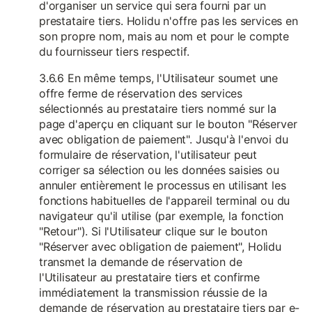
d'organiser un service qui sera fourni par un
prestataire tiers. Holidu n'offre pas les services en
son propre nom, mais au nom et pour le compte
du fournisseur tiers respectif.
3.6.6 En même temps, l'Utilisateur soumet une
offre ferme de réservation des services
sélectionnés au prestataire tiers nommé sur la
page d'aperçu en cliquant sur le bouton "Réserver
avec obligation de paiement". Jusqu'à l'envoi du
formulaire de réservation, l'utilisateur peut
corriger sa sélection ou les données saisies ou
annuler entièrement le processus en utilisant les
fonctions habituelles de l'appareil terminal ou du
navigateur qu'il utilise (par exemple, la fonction
"Retour"). Si l'Utilisateur clique sur le bouton
"Réserver avec obligation de paiement", Holidu
transmet la demande de réservation de
l'Utilisateur au prestataire tiers et confirme
immédiatement la transmission réussie de la
demande de réservation au prestataire tiers par e-