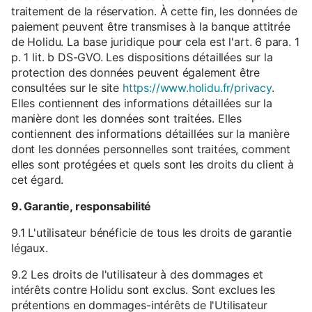
traitement de la réservation. À cette fin, les données de
paiement peuvent être transmises à la banque attitrée
de Holidu. La base juridique pour cela est l'art. 6 para. 1
p. 1 lit. b DS-GVO. Les dispositions détaillées sur la
protection des données peuvent également être
consultées sur le site
https://www.holidu.fr/privacy
.
Elles contiennent des informations détaillées sur la
manière dont les données sont traitées. Elles
contiennent des informations détaillées sur la manière
dont les données personnelles sont traitées, comment
elles sont protégées et quels sont les droits du client à
cet égard.
9. Garantie, responsabilité
9.1 L'utilisateur bénéficie de tous les droits de garantie
légaux.
9.2 Les droits de l'utilisateur à des dommages et
intérêts contre Holidu sont exclus. Sont exclues les
prétentions en dommages-intérêts de l'Utilisateur