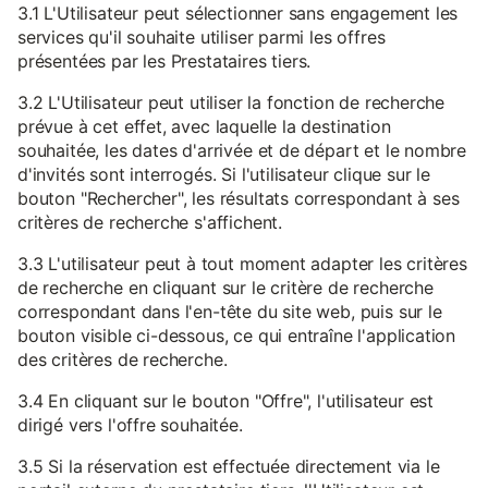
3.1 L'Utilisateur peut sélectionner sans engagement les
services qu'il souhaite utiliser parmi les offres
présentées par les Prestataires tiers.
3.2 L'Utilisateur peut utiliser la fonction de recherche
prévue à cet effet, avec laquelle la destination
souhaitée, les dates d'arrivée et de départ et le nombre
d'invités sont interrogés. Si l'utilisateur clique sur le
bouton "Rechercher", les résultats correspondant à ses
critères de recherche s'affichent.
3.3 L'utilisateur peut à tout moment adapter les critères
de recherche en cliquant sur le critère de recherche
correspondant dans l'en-tête du site web, puis sur le
bouton visible ci-dessous, ce qui entraîne l'application
des critères de recherche.
3.4 En cliquant sur le bouton "Offre", l'utilisateur est
dirigé vers l'offre souhaitée.
3.5 Si la réservation est effectuée directement via le