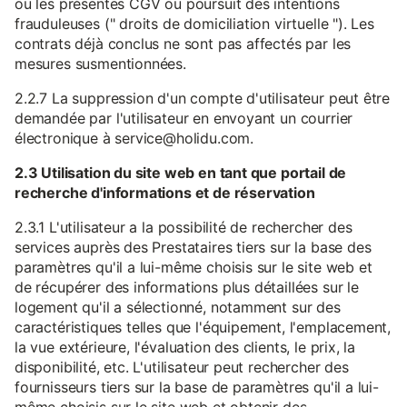
ou les présentes CGV ou poursuit des intentions
frauduleuses (" droits de domiciliation virtuelle "). Les
contrats déjà conclus ne sont pas affectés par les
mesures susmentionnées.
2.2.7 La suppression d'un compte d'utilisateur peut être
demandée par l'utilisateur en envoyant un courrier
électronique à service@holidu.com.
2.3 Utilisation du site web en tant que portail de
recherche d'informations et de réservation
2.3.1 L'utilisateur a la possibilité de rechercher des
services auprès des Prestataires tiers sur la base des
paramètres qu'il a lui-même choisis sur le site web et
de récupérer des informations plus détaillées sur le
logement qu'il a sélectionné, notamment sur des
caractéristiques telles que l'équipement, l'emplacement,
la vue extérieure, l'évaluation des clients, le prix, la
disponibilité, etc. L'utilisateur peut rechercher des
fournisseurs tiers sur la base de paramètres qu'il a lui-