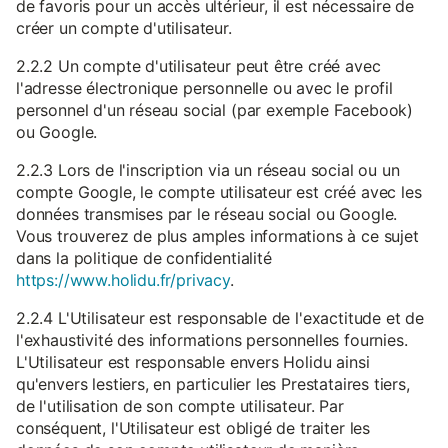
de favoris pour un accès ultérieur, il est nécessaire de
créer un compte d'utilisateur.
2.2.2 Un compte d'utilisateur peut être créé avec
l'adresse électronique personnelle ou avec le profil
personnel d'un réseau social (par exemple Facebook)
ou Google.
2.2.3 Lors de l'inscription via un réseau social ou un
compte Google, le compte utilisateur est créé avec les
données transmises par le réseau social ou Google.
Vous trouverez de plus amples informations à ce sujet
dans la politique de confidentialité
https://www.holidu.fr/privacy
.
2.2.4 L'Utilisateur est responsable de l'exactitude et de
l'exhaustivité des informations personnelles fournies.
L'Utilisateur est responsable envers Holidu ainsi
qu'envers lestiers, en particulier les Prestataires tiers,
de l'utilisation de son compte utilisateur. Par
conséquent, l'Utilisateur est obligé de traiter les