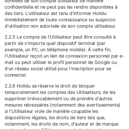
données de son compte utilisateur de manière
confidentielle et ne peut pas les rendre disponibles à
des tiers. L'utilisateur est tenu d'informer Holidu
immédiatement de toute connaissance ou suspicion
d'utilisation non autorisée de son compte utilisateur.
2.2.5 Le compte de l'Utilisateur peut être consulté à
partir de n'importe quel dispositif terminal (par
exemple, un PC, un téléphone mobile). À cette fin,
l'Utilisateur reçoit un lien de connexion personnel par e-
mail ou peut utiliser le profil personnel de Google ou
d'un réseau social utilisé pour l'inscription pour se
connecter.
2.2.6 Holidu se réserve le droit de bloquer
temporairement les comptes des Utilisateurs, de les
supprimer irrévocablement ou de prendre d'autres
mesures nécessaires (notamment des avertissements)
si l'Utilisateur viole de manière coupable les
dispositions légales, les droits de tiers tels que,
notamment, les droits de nom, d'auteur et de marque