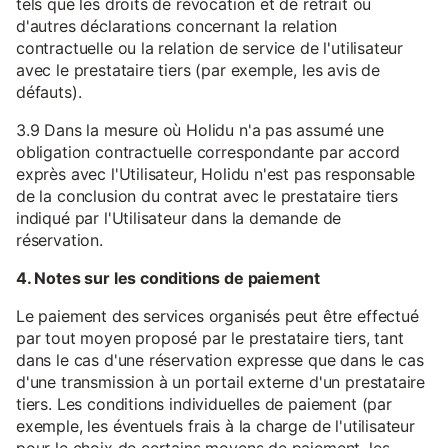
tels que les droits de révocation et de retrait ou
d'autres déclarations concernant la relation
contractuelle ou la relation de service de l'utilisateur
avec le prestataire tiers (par exemple, les avis de
défauts).
3.9 Dans la mesure où Holidu n'a pas assumé une
obligation contractuelle correspondante par accord
exprès avec l'Utilisateur, Holidu n'est pas responsable
de la conclusion du contrat avec le prestataire tiers
indiqué par l'Utilisateur dans la demande de
réservation.
4. Notes sur les conditions de paiement
Le paiement des services organisés peut être effectué
par tout moyen proposé par le prestataire tiers, tant
dans le cas d'une réservation expresse que dans le cas
d'une transmission à un portail externe d'un prestataire
tiers. Les conditions individuelles de paiement (par
exemple, les éventuels frais à la charge de l'utilisateur