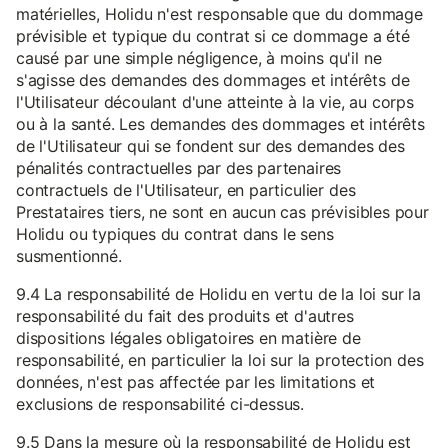
matérielles, Holidu n'est responsable que du dommage
prévisible et typique du contrat si ce dommage a été
causé par une simple négligence, à moins qu'il ne
s'agisse des demandes des dommages et intérêts de
l'Utilisateur découlant d'une atteinte à la vie, au corps
ou à la santé. Les demandes des dommages et intérêts
de l'Utilisateur qui se fondent sur des demandes des
pénalités contractuelles par des partenaires
contractuels de l'Utilisateur, en particulier des
Prestataires tiers, ne sont en aucun cas prévisibles pour
Holidu ou typiques du contrat dans le sens
susmentionné.
9.4 La responsabilité de Holidu en vertu de la loi sur la
responsabilité du fait des produits et d'autres
dispositions légales obligatoires en matière de
responsabilité, en particulier la loi sur la protection des
données, n'est pas affectée par les limitations et
exclusions de responsabilité ci-dessus.
9.5 Dans la mesure où la responsabilité de Holidu est