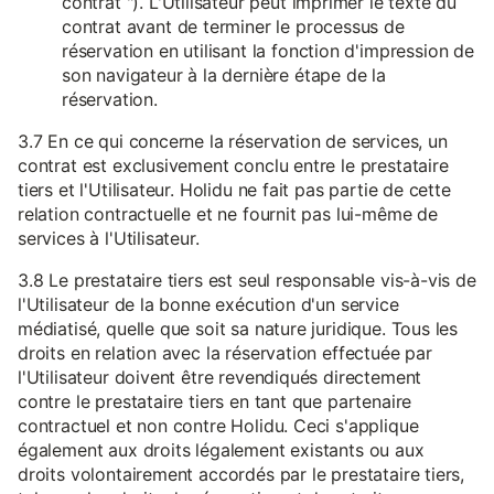
contrat "). L'Utilisateur peut imprimer le texte du
contrat avant de terminer le processus de
réservation en utilisant la fonction d'impression de
son navigateur à la dernière étape de la
réservation.
3.7 En ce qui concerne la réservation de services, un
contrat est exclusivement conclu entre le prestataire
tiers et l'Utilisateur. Holidu ne fait pas partie de cette
relation contractuelle et ne fournit pas lui-même de
services à l'Utilisateur.
3.8 Le prestataire tiers est seul responsable vis-à-vis de
l'Utilisateur de la bonne exécution d'un service
médiatisé, quelle que soit sa nature juridique. Tous les
droits en relation avec la réservation effectuée par
l'Utilisateur doivent être revendiqués directement
contre le prestataire tiers en tant que partenaire
contractuel et non contre Holidu. Ceci s'applique
également aux droits légalement existants ou aux
droits volontairement accordés par le prestataire tiers,