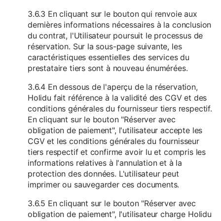
3.6.3 En cliquant sur le bouton qui renvoie aux
dernières informations nécessaires à la conclusion
du contrat, l'Utilisateur poursuit le processus de
réservation. Sur la sous-page suivante, les
caractéristiques essentielles des services du
prestataire tiers sont à nouveau énumérées.
3.6.4 En dessous de l'aperçu de la réservation,
Holidu fait référence à la validité des CGV et des
conditions générales du fournisseur tiers respectif.
En cliquant sur le bouton "Réserver avec
obligation de paiement", l'utilisateur accepte les
CGV et les conditions générales du fournisseur
tiers respectif et confirme avoir lu et compris les
informations relatives à l'annulation et à la
protection des données. L'utilisateur peut
imprimer ou sauvegarder ces documents.
3.6.5 En cliquant sur le bouton "Réserver avec
obligation de paiement", l'utilisateur charge Holidu