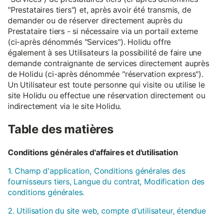
"Prestataires tiers") et, après avoir été transmis, de
demander ou de réserver directement auprès du
Prestataire tiers - si nécessaire via un portail externe
(ci-après dénommés "Services"). Holidu offre
également à ses Utilisateurs la possibilité de faire une
demande contraignante de services directement auprès
de Holidu (ci-après dénommée "réservation express").
Un Utilisateur est toute personne qui visite ou utilise le
site Holidu ou effectue une réservation directement ou
indirectement via le site Holidu.
Table des matières
Conditions générales d'affaires et d'utilisation
1. Champ d'application, Conditions générales des
fournisseurs tiers, Langue du contrat, Modification des
conditions générales.
2. Utilisation du site web, compte d'utilisateur, étendue