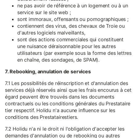
ne pas avoir de référence à un logement ou à un
service sur le site web ;
sont immoraux, offensants ou pornographiques ;
contiennent des virus, des chevaux de Troie ou
d'autres logiciels malveillants,
sont des actions commerciales qui constituent
une nuisance déraisonnable pour les autres
utilisateurs (par exemple sous la forme des lettres
en chaîne, des sondages, de SPAM).
7. Rebooking, annulation de services
7.1 Les possibilités de réinscription et d'annulation des
services déjà réservés ainsi que les frais encourus à cet
égard peuvent être trouvés dans les documents
contractuels ou les conditions générales du Prestataire
tier respectif. Holidu n'a aucune influence sur les
conditions des Prestatairestiers.
7.2 Holidu n'a ni le droit ni l'obligation d'accepter les
demandes d'annulation ou de rebooking ou autres