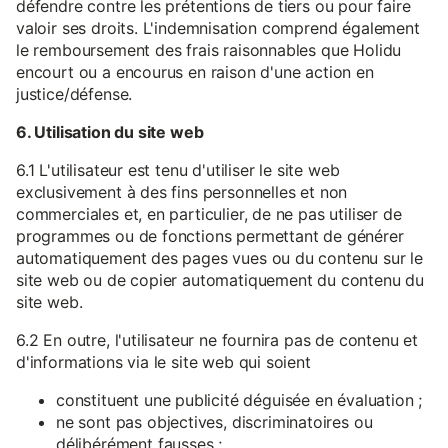
défendre contre les prétentions de tiers ou pour faire
valoir ses droits. L'indemnisation comprend également
le remboursement des frais raisonnables que Holidu
encourt ou a encourus en raison d'une action en
justice/défense.
6. Utilisation du site web
6.1 L'utilisateur est tenu d'utiliser le site web
exclusivement à des fins personnelles et non
commerciales et, en particulier, de ne pas utiliser de
programmes ou de fonctions permettant de générer
automatiquement des pages vues ou du contenu sur le
site web ou de copier automatiquement du contenu du
site web.
6.2 En outre, l'utilisateur ne fournira pas de contenu et
d'informations via le site web qui soient
constituent une publicité déguisée en évaluation ;
ne sont pas objectives, discriminatoires ou
délibérément fausses ;