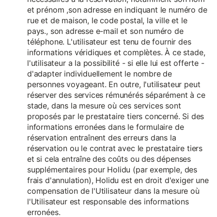
et prénom ,son adresse en indiquant le numéro de
rue et de maison, le code postal, la ville et le
pays., son adresse e-mail et son numéro de
téléphone. L'utilisateur est tenu de fournir des
informations véridiques et complètes. À ce stade,
l'utilisateur a la possibilité - si elle lui est offerte -
d'adapter individuellement le nombre de
personnes voyageant. En outre, l'utilisateur peut
réserver des services rémunérés séparément à ce
stade, dans la mesure où ces services sont
proposés par le prestataire tiers concerné. Si des
informations erronées dans le formulaire de
réservation entraînent des erreurs dans la
réservation ou le contrat avec le prestataire tiers
et si cela entraîne des coûts ou des dépenses
supplémentaires pour Holidu (par exemple, des
frais d'annulation), Holidu est en droit d'exiger une
compensation de l'Utilisateur dans la mesure où
l'Utilisateur est responsable des informations
erronées.