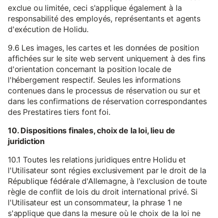
exclue ou limitée, ceci s'applique également à la
responsabilité des employés, représentants et agents
d'exécution de Holidu.
9.6 Les images, les cartes et les données de position
affichées sur le site web servent uniquement à des fins
d'orientation concernant la position locale de
l'hébergement respectif. Seules les informations
contenues dans le processus de réservation ou sur et
dans les confirmations de réservation correspondantes
des Prestatires tiers font foi.
10. Dispositions finales, choix de la loi, lieu de
juridiction
10.1 Toutes les relations juridiques entre Holidu et
l'Utilisateur sont régies exclusivement par le droit de la
République fédérale d'Allemagne, à l'exclusion de toute
règle de conflit de lois du droit international privé. Si
l'Utilisateur est un consommateur, la phrase 1 ne
s'applique que dans la mesure où le choix de la loi ne