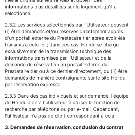
même choisis sur le site web et obtenir des
informations plus détaillées sur le logement qu'il a
sélectionné.
2.3.2 Les services sélectionnés par l'Utilisateur peuvent
(i) être demandés et/ou réservés directement auprès
d'un portail externe du Prestataire tier après avoir été
transmis à celui-ci ; dans ces cas, Holidu se charge
exclusivement de la transmission technique des
informations transmises par l'Utilisateur et de la
demande de réservation au portail externe du
Prestataire tier ou à ce dernier directement, ou (ii) être
demandés de manière contraignante sur le site Holidu
par réservation expresse.
2.3.3 Dans des cas individuels et sur demande, l'équipe
de Holidu aidera l'utilisateur à utiliser la fonction de
recherche par téléphone ou par e-mail. Cependant,
l'utilisateur n'a pas de droit correspondant à cela.
3. Demandes de réservation, conclusion du contrat