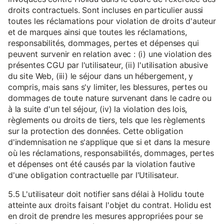
droits contractuels. Sont incluses en particulier aussi
toutes les réclamations pour violation de droits d'auteur
et de marques ainsi que toutes les réclamations,
responsabilités, dommages, pertes et dépenses qui
peuvent survenir en relation avec : (i) une violation des
présentes CGU par l'utilisateur, (ii) l'utilisation abusive
du site Web, (iii) le séjour dans un hébergement, y
compris, mais sans s'y limiter, les blessures, pertes ou
dommages de toute nature survenant dans le cadre ou
à la suite d'un tel séjour, (iv) la violation des lois,
règlements ou droits de tiers, tels que les règlements
sur la protection des données. Cette obligation
d'indemnisation ne s'applique que si et dans la mesure
où les réclamations, responsabilités, dommages, pertes
et dépenses ont été causés par la violation fautive
d'une obligation contractuelle par l'Utilisateur.
5.5 L'utilisateur doit notifier sans délai à Holidu toute
atteinte aux droits faisant l'objet du contrat. Holidu est
en droit de prendre les mesures appropriées pour se