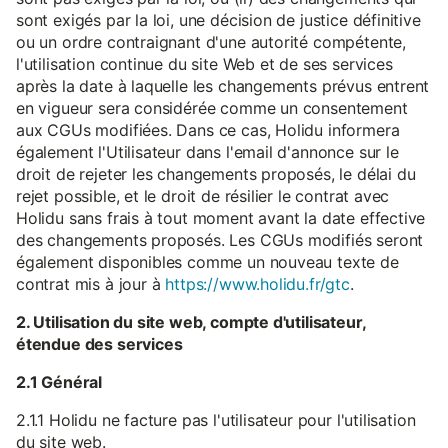
sont exigés par la loi, une décision de justice définitive
ou un ordre contraignant d'une autorité compétente,
l'utilisation continue du site Web et de ses services
après la date à laquelle les changements prévus entrent
en vigueur sera considérée comme un consentement
aux CGUs modifiées. Dans ce cas, Holidu informera
également l'Utilisateur dans l'email d'annonce sur le
droit de rejeter les changements proposés, le délai du
rejet possible, et le droit de résilier le contrat avec
Holidu sans frais à tout moment avant la date effective
des changements proposés. Les CGUs modifiés seront
également disponibles comme un nouveau texte de
contrat mis à jour à
https://www.holidu.fr/gtc
.
2. Utilisation du site web, compte d'utilisateur,
étendue des services
2.1 Général
2.1.1 Holidu ne facture pas l'utilisateur pour l'utilisation
du site web.