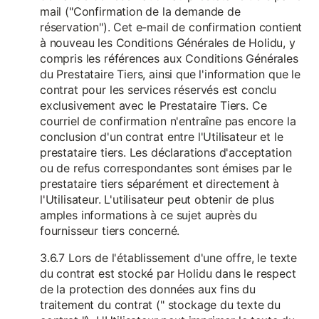
mail ("Confirmation de la demande de
réservation"). Cet e-mail de confirmation contient
à nouveau les Conditions Générales de Holidu, y
compris les références aux Conditions Générales
du Prestataire Tiers, ainsi que l'information que le
contrat pour les services réservés est conclu
exclusivement avec le Prestataire Tiers. Ce
courriel de confirmation n'entraîne pas encore la
conclusion d'un contrat entre l'Utilisateur et le
prestataire tiers. Les déclarations d'acceptation
ou de refus correspondantes sont émises par le
prestataire tiers séparément et directement à
l'Utilisateur. L'utilisateur peut obtenir de plus
amples informations à ce sujet auprès du
fournisseur tiers concerné.
3.6.7 Lors de l'établissement d'une offre, le texte
du contrat est stocké par Holidu dans le respect
de la protection des données aux fins du
traitement du contrat (" stockage du texte du