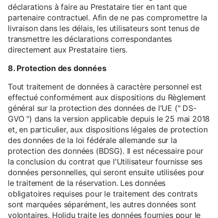
déclarations à faire au Prestataire tier en tant que
partenaire contractuel. Afin de ne pas compromettre la
livraison dans les délais, les utilisateurs sont tenus de
transmettre les déclarations correspondantes
directement aux Prestataire tiers.
8. Protection des données
Tout traitement de données à caractère personnel est
effectué conformément aux dispositions du Règlement
général sur la protection des données de l'UE (" DS-
GVO ") dans la version applicable depuis le 25 mai 2018
et, en particulier, aux dispositions légales de protection
des données de la loi fédérale allemande sur la
protection des données (BDSG). Il est nécessaire pour
la conclusion du contrat que l'Utilisateur fournisse ses
données personnelles, qui seront ensuite utilisées pour
le traitement de la réservation. Les données
obligatoires requises pour le traitement des contrats
sont marquées séparément, les autres données sont
volontaires. Holidu traite les données fournies pour le