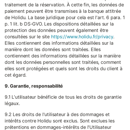
traitement de la réservation. À cette fin, les données de
paiement peuvent être transmises à la banque attitrée
de Holidu. La base juridique pour cela est l'art. 6 para. 1
p. 1 lit. b DS-GVO. Les dispositions détaillées sur la
protection des données peuvent également être
consultées sur le site
https://www.holidu.fr/privacy
.
Elles contiennent des informations détaillées sur la
manière dont les données sont traitées. Elles
contiennent des informations détaillées sur la manière
dont les données personnelles sont traitées, comment
elles sont protégées et quels sont les droits du client à
cet égard.
9. Garantie, responsabilité
9.1 L'utilisateur bénéficie de tous les droits de garantie
légaux.
9.2 Les droits de l'utilisateur à des dommages et
intérêts contre Holidu sont exclus. Sont exclues les
prétentions en dommages-intérêts de l'Utilisateur