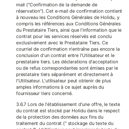
mail ("Confirmation de la demande de
réservation"). Cet e-mail de confirmation contient
à nouveau les Conditions Générales de Holidu, y
compris les références aux Conditions Générales
du Prestataire Tiers, ainsi que l'information que le
contrat pour les services réservés est conclu
exclusivement avec le Prestataire Tiers. Ce
courriel de confirmation n'entraîne pas encore la
conclusion d'un contrat entre l'Utilisateur et le
prestataire tiers. Les déclarations d'acceptation
ou de refus correspondantes sont émises par le
prestataire tiers séparément et directement à
l'Utilisateur. L'utilisateur peut obtenir de plus
amples informations à ce sujet auprès du
fournisseur tiers concerné.
3.6.7 Lors de l'établissement d'une offre, le texte
du contrat est stocké par Holidu dans le respect
de la protection des données aux fins du
traitement du contrat (" stockage du texte du