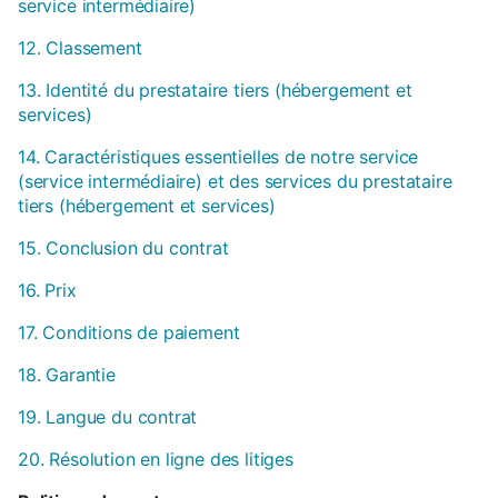
service intermédiaire)
12. Classement
13. Identité du prestataire tiers (hébergement et
services)
14. Caractéristiques essentielles de notre service
(service intermédiaire) et des services du prestataire
tiers (hébergement et services)
15. Conclusion du contrat
16. Prix
17. Conditions de paiement
18. Garantie
19. Langue du contrat
20. Résolution en ligne des litiges