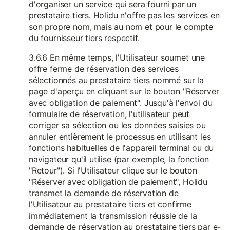
d'organiser un service qui sera fourni par un
prestataire tiers. Holidu n'offre pas les services en
son propre nom, mais au nom et pour le compte
du fournisseur tiers respectif.
3.6.6 En même temps, l'Utilisateur soumet une
offre ferme de réservation des services
sélectionnés au prestataire tiers nommé sur la
page d'aperçu en cliquant sur le bouton "Réserver
avec obligation de paiement". Jusqu'à l'envoi du
formulaire de réservation, l'utilisateur peut
corriger sa sélection ou les données saisies ou
annuler entièrement le processus en utilisant les
fonctions habituelles de l'appareil terminal ou du
navigateur qu'il utilise (par exemple, la fonction
"Retour"). Si l'Utilisateur clique sur le bouton
"Réserver avec obligation de paiement", Holidu
transmet la demande de réservation de
l'Utilisateur au prestataire tiers et confirme
immédiatement la transmission réussie de la
demande de réservation au prestataire tiers par e-