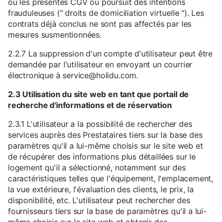
ou les présentes CGV ou poursuit des intentions
frauduleuses (" droits de domiciliation virtuelle "). Les
contrats déjà conclus ne sont pas affectés par les
mesures susmentionnées.
2.2.7 La suppression d'un compte d'utilisateur peut être
demandée par l'utilisateur en envoyant un courrier
électronique à service@holidu.com.
2.3 Utilisation du site web en tant que portail de
recherche d'informations et de réservation
2.3.1 L'utilisateur a la possibilité de rechercher des
services auprès des Prestataires tiers sur la base des
paramètres qu'il a lui-même choisis sur le site web et
de récupérer des informations plus détaillées sur le
logement qu'il a sélectionné, notamment sur des
caractéristiques telles que l'équipement, l'emplacement,
la vue extérieure, l'évaluation des clients, le prix, la
disponibilité, etc. L'utilisateur peut rechercher des
fournisseurs tiers sur la base de paramètres qu'il a lui-