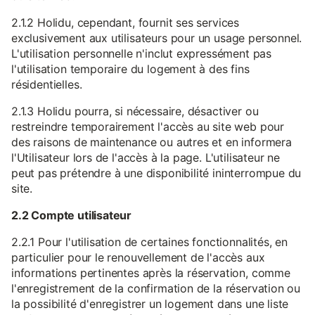
2.1.2 Holidu, cependant, fournit ses services
exclusivement aux utilisateurs pour un usage personnel.
L'utilisation personnelle n'inclut expressément pas
l'utilisation temporaire du logement à des fins
résidentielles.
2.1.3 Holidu pourra, si nécessaire, désactiver ou
restreindre temporairement l'accès au site web pour
des raisons de maintenance ou autres et en informera
l'Utilisateur lors de l'accès à la page. L'utilisateur ne
peut pas prétendre à une disponibilité ininterrompue du
site.
2.2 Compte utilisateur
2.2.1 Pour l'utilisation de certaines fonctionnalités, en
particulier pour le renouvellement de l'accès aux
informations pertinentes après la réservation, comme
l'enregistrement de la confirmation de la réservation ou
la possibilité d'enregistrer un logement dans une liste