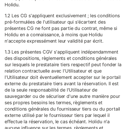
Holidu.
1.2 Les CG s'appliquent exclusivement ; les conditions
pré-formulées de l'utilisateur qui s'écartent des
présentes CG ne font pas partie du contrat, même si
Holidu en a connaissance, à moins que Holidu
n'accepte expressément leur validité par écrit.
1.3 Les présentes CGV s'appliquent indépendamment
des dispositions, règlements et conditions générales
sur lesquels le prestataire tiers respectif peut fonder la
relation contractuelle avec l'Utilisateur et que
l'Utilisateur doit éventuellement accepter sur le portail
externe du prestataire tiers avant la réservation. Il est
de la seule responsabilité de l'Utilisateur de
sauvegarder ou de sécuriser d'une autre manière pour
ses propres besoins les termes, règlements et
conditions générales du fournisseur tiers ou du portail
externe utilisé par le fournisseur tiers par lequel il
effectue la réservation, le cas échéant. Holidu n'a
aucune influence sur les termes, règlements et