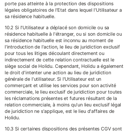
porte pas atteinte à la protection des dispositions
légales obligatoires de l'Etat dans lequel l'Utilisateur a
sa résidence habituelle.
10.2 Si l'Utilisateur a déplacé son domicile ou sa
résidence habituelle à l'étranger, ou si son domicile ou
sa résidence habituelle est inconnu au moment de
l'introduction de l'action, le lieu de juridiction exclusif
pour tous les litiges découlant directement ou
indirectement de cette relation contractuelle est le
siège social de Holidu. Cependant, Holidu a également
le droit d'intenter une action au lieu de juridiction
générale de l'utilisateur. Si l'Utilisateur est un
commerçant et utilise les services pour son activité
commerciale, le lieu exclusif de juridiction pour toutes
les réclamations présentes et futures résultant de la
relation commerciale, à moins qu'un lieu exclusif légal
de juridiction ne s'applique, est le lieu d'affaires de
Holidu.
10.3 Si certaines dispositions des présentes CGV sont