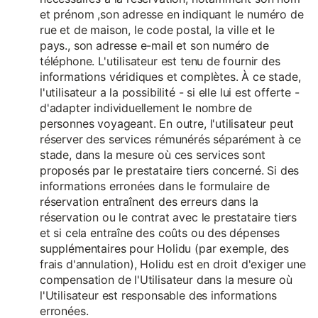
et prénom ,son adresse en indiquant le numéro de
rue et de maison, le code postal, la ville et le
pays., son adresse e-mail et son numéro de
téléphone. L'utilisateur est tenu de fournir des
informations véridiques et complètes. À ce stade,
l'utilisateur a la possibilité - si elle lui est offerte -
d'adapter individuellement le nombre de
personnes voyageant. En outre, l'utilisateur peut
réserver des services rémunérés séparément à ce
stade, dans la mesure où ces services sont
proposés par le prestataire tiers concerné. Si des
informations erronées dans le formulaire de
réservation entraînent des erreurs dans la
réservation ou le contrat avec le prestataire tiers
et si cela entraîne des coûts ou des dépenses
supplémentaires pour Holidu (par exemple, des
frais d'annulation), Holidu est en droit d'exiger une
compensation de l'Utilisateur dans la mesure où
l'Utilisateur est responsable des informations
erronées.