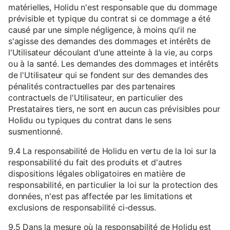
matérielles, Holidu n'est responsable que du dommage
prévisible et typique du contrat si ce dommage a été
causé par une simple négligence, à moins qu'il ne
s'agisse des demandes des dommages et intérêts de
l'Utilisateur découlant d'une atteinte à la vie, au corps
ou à la santé. Les demandes des dommages et intérêts
de l'Utilisateur qui se fondent sur des demandes des
pénalités contractuelles par des partenaires
contractuels de l'Utilisateur, en particulier des
Prestataires tiers, ne sont en aucun cas prévisibles pour
Holidu ou typiques du contrat dans le sens
susmentionné.
9.4 La responsabilité de Holidu en vertu de la loi sur la
responsabilité du fait des produits et d'autres
dispositions légales obligatoires en matière de
responsabilité, en particulier la loi sur la protection des
données, n'est pas affectée par les limitations et
exclusions de responsabilité ci-dessus.
9.5 Dans la mesure où la responsabilité de Holidu est