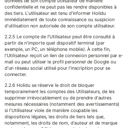
données de son compte utilisateur de manière
confidentielle et ne peut pas les rendre disponibles à
des tiers. L'utilisateur est tenu d'informer Holidu
immédiatement de toute connaissance ou suspicion
d'utilisation non autorisée de son compte utilisateur.
2.2.5 Le compte de l'Utilisateur peut être consulté à
partir de n'importe quel dispositif terminal (par
exemple, un PC, un téléphone mobile). À cette fin,
l'Utilisateur reçoit un lien de connexion personnel par e-
mail ou peut utiliser le profil personnel de Google ou
d'un réseau social utilisé pour l'inscription pour se
connecter.
2.2.6 Holidu se réserve le droit de bloquer
temporairement les comptes des Utilisateurs, de les
supprimer irrévocablement ou de prendre d'autres
mesures nécessaires (notamment des avertissements)
si l'Utilisateur viole de manière coupable les
dispositions légales, les droits de tiers tels que,
notamment, les droits de nom, d'auteur et de marque