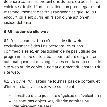
défendre contre les prétentions de tiers ou pour faire
valoir ses droits. L'indemnisation comprend également
le remboursement des frais raisonnables que Holidu
encourt ou a encourus en raison d'une action en
justice/défense.
6. Utilisation du site web
6.1 L'utilisateur est tenu d'utiliser le site web
exclusivement à des fins personnelles et non
commerciales et, en particulier, de ne pas utiliser de
programmes ou de fonctions permettant de générer
automatiquement des pages vues ou du contenu sur le
site web ou de copier automatiquement du contenu du
site web.
6.2 En outre, l'utilisateur ne fournira pas de contenu et
d'informations via le site web qui soient
constituent une publicité déguisée en évaluation ;
ne sont pas objectives, discriminatoires ou
délibérément fausses ;