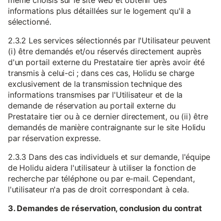
même choisis sur le site web et obtenir des
informations plus détaillées sur le logement qu'il a
sélectionné.
2.3.2 Les services sélectionnés par l'Utilisateur peuvent
(i) être demandés et/ou réservés directement auprès
d'un portail externe du Prestataire tier après avoir été
transmis à celui-ci ; dans ces cas, Holidu se charge
exclusivement de la transmission technique des
informations transmises par l'Utilisateur et de la
demande de réservation au portail externe du
Prestataire tier ou à ce dernier directement, ou (ii) être
demandés de manière contraignante sur le site Holidu
par réservation expresse.
2.3.3 Dans des cas individuels et sur demande, l'équipe
de Holidu aidera l'utilisateur à utiliser la fonction de
recherche par téléphone ou par e-mail. Cependant,
l'utilisateur n'a pas de droit correspondant à cela.
3. Demandes de réservation, conclusion du contrat