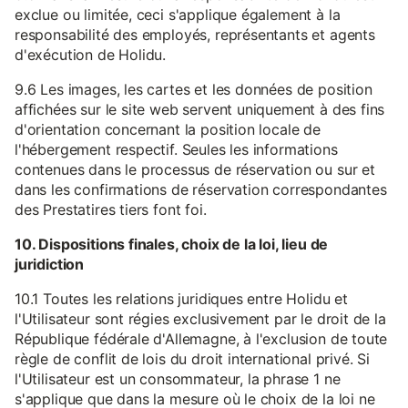
exclue ou limitée, ceci s'applique également à la
responsabilité des employés, représentants et agents
d'exécution de Holidu.
9.6 Les images, les cartes et les données de position
affichées sur le site web servent uniquement à des fins
d'orientation concernant la position locale de
l'hébergement respectif. Seules les informations
contenues dans le processus de réservation ou sur et
dans les confirmations de réservation correspondantes
des Prestatires tiers font foi.
10. Dispositions finales, choix de la loi, lieu de
juridiction
10.1 Toutes les relations juridiques entre Holidu et
l'Utilisateur sont régies exclusivement par le droit de la
République fédérale d'Allemagne, à l'exclusion de toute
règle de conflit de lois du droit international privé. Si
l'Utilisateur est un consommateur, la phrase 1 ne
s'applique que dans la mesure où le choix de la loi ne