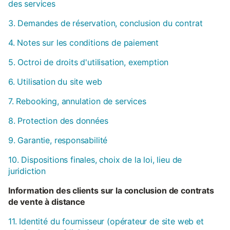
des services
3. Demandes de réservation, conclusion du contrat
4. Notes sur les conditions de paiement
5. Octroi de droits d'utilisation, exemption
6. Utilisation du site web
7. Rebooking, annulation de services
8. Protection des données
9. Garantie, responsabilité
10. Dispositions finales, choix de la loi, lieu de
juridiction
Information des clients sur la conclusion de contrats
de vente à distance
11. Identité du fournisseur (opérateur de site web et