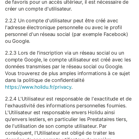
de favoris pour un accès ultérieur, il est nécessaire de
créer un compte d'utilisateur.
2.2.2 Un compte d'utilisateur peut être créé avec
l'adresse électronique personnelle ou avec le profil
personnel d'un réseau social (par exemple Facebook)
ou Google.
2.2.3 Lors de l'inscription via un réseau social ou un
compte Google, le compte utilisateur est créé avec les
données transmises par le réseau social ou Google.
Vous trouverez de plus amples informations à ce sujet
dans la politique de confidentialité
https://www.holidu.fr/privacy
.
2.2.4 L'Utilisateur est responsable de l'exactitude et de
l'exhaustivité des informations personnelles fournies.
L'Utilisateur est responsable envers Holidu ainsi
qu'envers lestiers, en particulier les Prestataires tiers,
de l'utilisation de son compte utilisateur. Par
conséquent, l'Utilisateur est obligé de traiter les