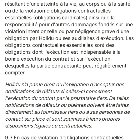
résultant d'une atteinte à la vie, au corps ou à la santé
ou de la violation d'obligations contractuelles
essentielles (obligations cardinales) ainsi que la
responsabilité pour d'autres dommages fondés sur une
violation intentionnelle ou par négligence grave d'une
obligation par Holidu ou ses auxiliaires d'exécution. Les
obligations contractuelles essentielles sont des
obligations dont l'exécution est indispensable à la
bonne exécution du contrat et sur l'exécution
desquelles la partie contractante peut régulièrement
compter.
Holidu n'a pas le droit ou l'obligation d'accepter des
notifications de défauts si celles-ci concernent
l'exécution du contrat par le prestataire tiers. De telles
notifications de défauts ou plaintes doivent être faites
directement au fournisseur tiers ou à ses personnes de
contact sur place et sont soumises à leurs propres
dispositions légales ou contractuelles.
9.3 En cas de violation d'obligations contractuelles