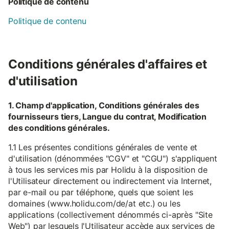
Politique de contenu
Politique de contenu
Conditions générales d'affaires et
d'utilisation
1. Champ d'application, Conditions générales des
fournisseurs tiers, Langue du contrat, Modification
des conditions générales.
1.1 Les présentes conditions générales de vente et
d'utilisation (dénommées "CGV" et "CGU") s'appliquent
à tous les services mis par Holidu à la disposition de
l'Utilisateur directement ou indirectement via Internet,
par e-mail ou par téléphone, quels que soient les
domaines (www.holidu.com/de/at etc.) ou les
applications (collectivement dénommés ci-après "Site
Web") par lesquels l'Utilisateur accède aux services de