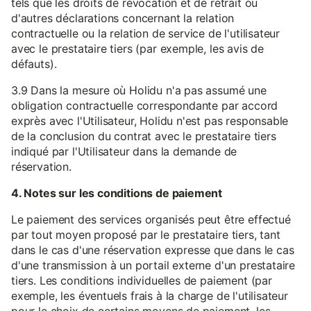
tels que les droits de révocation et de retrait ou
d'autres déclarations concernant la relation
contractuelle ou la relation de service de l'utilisateur
avec le prestataire tiers (par exemple, les avis de
défauts).
3.9 Dans la mesure où Holidu n'a pas assumé une
obligation contractuelle correspondante par accord
exprès avec l'Utilisateur, Holidu n'est pas responsable
de la conclusion du contrat avec le prestataire tiers
indiqué par l'Utilisateur dans la demande de
réservation.
4. Notes sur les conditions de paiement
Le paiement des services organisés peut être effectué
par tout moyen proposé par le prestataire tiers, tant
dans le cas d'une réservation expresse que dans le cas
d'une transmission à un portail externe d'un prestataire
tiers. Les conditions individuelles de paiement (par
exemple, les éventuels frais à la charge de l'utilisateur