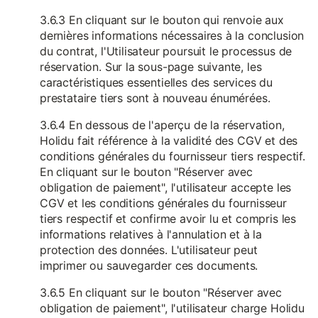
3.6.3 En cliquant sur le bouton qui renvoie aux
dernières informations nécessaires à la conclusion
du contrat, l'Utilisateur poursuit le processus de
réservation. Sur la sous-page suivante, les
caractéristiques essentielles des services du
prestataire tiers sont à nouveau énumérées.
3.6.4 En dessous de l'aperçu de la réservation,
Holidu fait référence à la validité des CGV et des
conditions générales du fournisseur tiers respectif.
En cliquant sur le bouton "Réserver avec
obligation de paiement", l'utilisateur accepte les
CGV et les conditions générales du fournisseur
tiers respectif et confirme avoir lu et compris les
informations relatives à l'annulation et à la
protection des données. L'utilisateur peut
imprimer ou sauvegarder ces documents.
3.6.5 En cliquant sur le bouton "Réserver avec
obligation de paiement", l'utilisateur charge Holidu