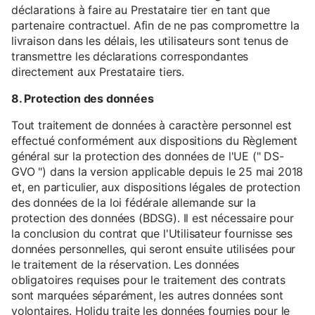
déclarations à faire au Prestataire tier en tant que
partenaire contractuel. Afin de ne pas compromettre la
livraison dans les délais, les utilisateurs sont tenus de
transmettre les déclarations correspondantes
directement aux Prestataire tiers.
8. Protection des données
Tout traitement de données à caractère personnel est
effectué conformément aux dispositions du Règlement
général sur la protection des données de l'UE (" DS-
GVO ") dans la version applicable depuis le 25 mai 2018
et, en particulier, aux dispositions légales de protection
des données de la loi fédérale allemande sur la
protection des données (BDSG). Il est nécessaire pour
la conclusion du contrat que l'Utilisateur fournisse ses
données personnelles, qui seront ensuite utilisées pour
le traitement de la réservation. Les données
obligatoires requises pour le traitement des contrats
sont marquées séparément, les autres données sont
volontaires. Holidu traite les données fournies pour le