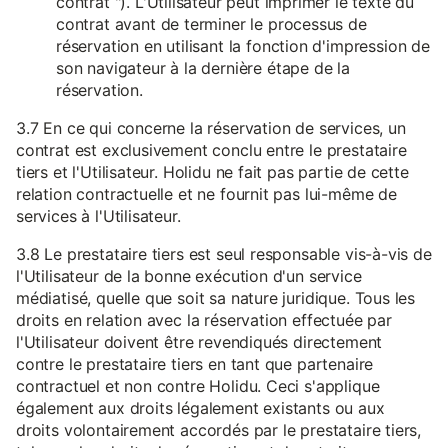
contrat "). L'Utilisateur peut imprimer le texte du
contrat avant de terminer le processus de
réservation en utilisant la fonction d'impression de
son navigateur à la dernière étape de la
réservation.
3.7 En ce qui concerne la réservation de services, un
contrat est exclusivement conclu entre le prestataire
tiers et l'Utilisateur. Holidu ne fait pas partie de cette
relation contractuelle et ne fournit pas lui-même de
services à l'Utilisateur.
3.8 Le prestataire tiers est seul responsable vis-à-vis de
l'Utilisateur de la bonne exécution d'un service
médiatisé, quelle que soit sa nature juridique. Tous les
droits en relation avec la réservation effectuée par
l'Utilisateur doivent être revendiqués directement
contre le prestataire tiers en tant que partenaire
contractuel et non contre Holidu. Ceci s'applique
également aux droits légalement existants ou aux
droits volontairement accordés par le prestataire tiers,