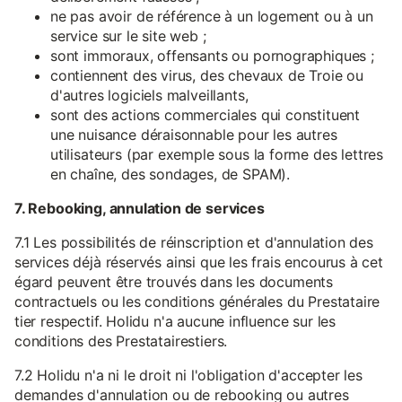
ne pas avoir de référence à un logement ou à un
service sur le site web ;
sont immoraux, offensants ou pornographiques ;
contiennent des virus, des chevaux de Troie ou
d'autres logiciels malveillants,
sont des actions commerciales qui constituent
une nuisance déraisonnable pour les autres
utilisateurs (par exemple sous la forme des lettres
en chaîne, des sondages, de SPAM).
7. Rebooking, annulation de services
7.1 Les possibilités de réinscription et d'annulation des
services déjà réservés ainsi que les frais encourus à cet
égard peuvent être trouvés dans les documents
contractuels ou les conditions générales du Prestataire
tier respectif. Holidu n'a aucune influence sur les
conditions des Prestatairestiers.
7.2 Holidu n'a ni le droit ni l'obligation d'accepter les
demandes d'annulation ou de rebooking ou autres