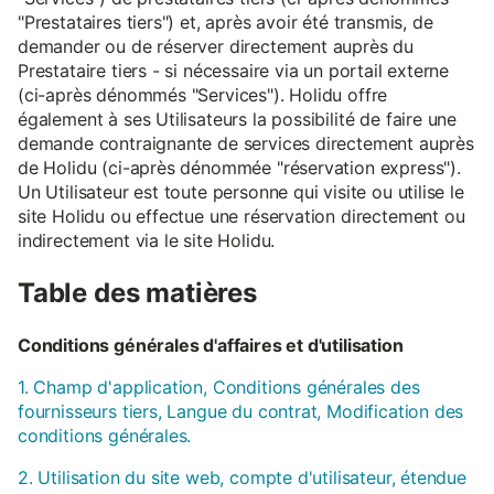
"Prestataires tiers") et, après avoir été transmis, de
demander ou de réserver directement auprès du
Prestataire tiers - si nécessaire via un portail externe
(ci-après dénommés "Services"). Holidu offre
également à ses Utilisateurs la possibilité de faire une
demande contraignante de services directement auprès
de Holidu (ci-après dénommée "réservation express").
Un Utilisateur est toute personne qui visite ou utilise le
site Holidu ou effectue une réservation directement ou
indirectement via le site Holidu.
Table des matières
Conditions générales d'affaires et d'utilisation
1. Champ d'application, Conditions générales des
fournisseurs tiers, Langue du contrat, Modification des
conditions générales.
2. Utilisation du site web, compte d'utilisateur, étendue