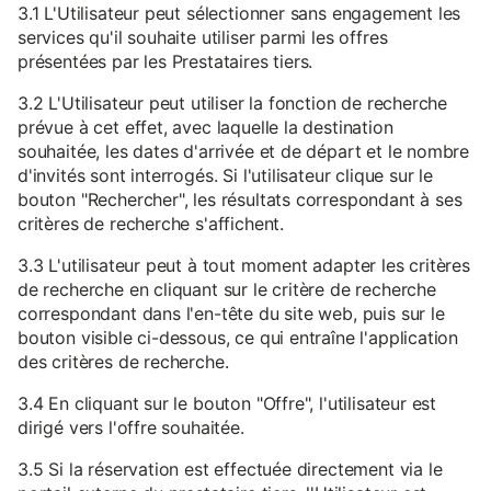
3.1 L'Utilisateur peut sélectionner sans engagement les
services qu'il souhaite utiliser parmi les offres
présentées par les Prestataires tiers.
3.2 L'Utilisateur peut utiliser la fonction de recherche
prévue à cet effet, avec laquelle la destination
souhaitée, les dates d'arrivée et de départ et le nombre
d'invités sont interrogés. Si l'utilisateur clique sur le
bouton "Rechercher", les résultats correspondant à ses
critères de recherche s'affichent.
3.3 L'utilisateur peut à tout moment adapter les critères
de recherche en cliquant sur le critère de recherche
correspondant dans l'en-tête du site web, puis sur le
bouton visible ci-dessous, ce qui entraîne l'application
des critères de recherche.
3.4 En cliquant sur le bouton "Offre", l'utilisateur est
dirigé vers l'offre souhaitée.
3.5 Si la réservation est effectuée directement via le