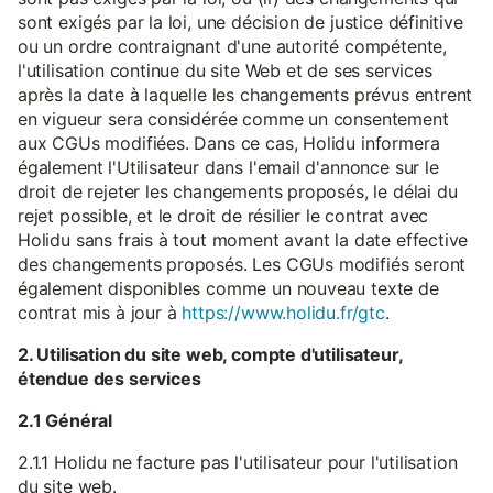
sont exigés par la loi, une décision de justice définitive
ou un ordre contraignant d'une autorité compétente,
l'utilisation continue du site Web et de ses services
après la date à laquelle les changements prévus entrent
en vigueur sera considérée comme un consentement
aux CGUs modifiées. Dans ce cas, Holidu informera
également l'Utilisateur dans l'email d'annonce sur le
droit de rejeter les changements proposés, le délai du
rejet possible, et le droit de résilier le contrat avec
Holidu sans frais à tout moment avant la date effective
des changements proposés. Les CGUs modifiés seront
également disponibles comme un nouveau texte de
contrat mis à jour à
https://www.holidu.fr/gtc
.
2. Utilisation du site web, compte d'utilisateur,
étendue des services
2.1 Général
2.1.1 Holidu ne facture pas l'utilisateur pour l'utilisation
du site web.