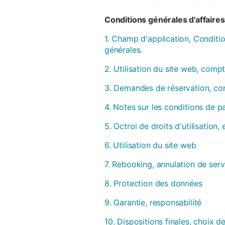
Conditions générales d'affaires 
1. Champ d'application, Conditio
générales.
2. Utilisation du site web, compt
3. Demandes de réservation, con
4. Notes sur les conditions de 
5. Octroi de droits d'utilisation
6. Utilisation du site web
7. Rebooking, annulation de serv
8. Protection des données
9. Garantie, responsabilité
10. Dispositions finales, choix de 