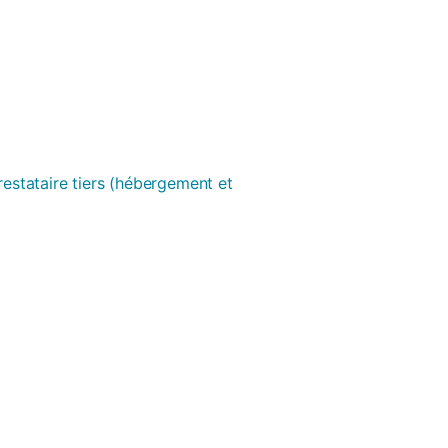
prestataire tiers (hébergement et