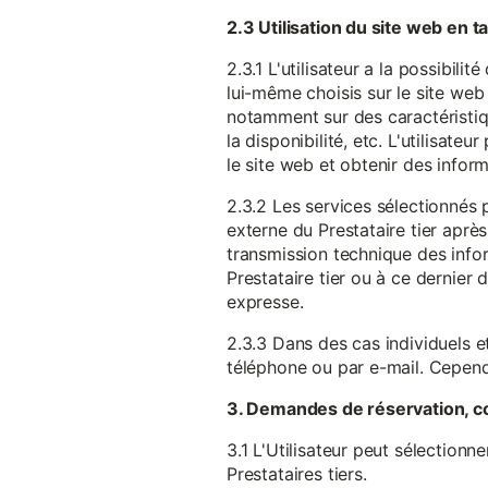
2.3 Utilisation du site web en 
2.3.1 L'utilisateur a la possibil
lui-même choisis sur le site web 
notamment sur des caractéristique
la disponibilité, etc. L'utilisat
le site web et obtenir des inform
2.3.2 Les services sélectionnés 
externe du Prestataire tier après
transmission technique des infor
Prestataire tier ou à ce dernier
expresse.
2.3.3 Dans des cas individuels et
téléphone ou par e-mail. Cependa
3. Demandes de réservation, c
3.1 L'Utilisateur peut sélectionn
Prestataires tiers.