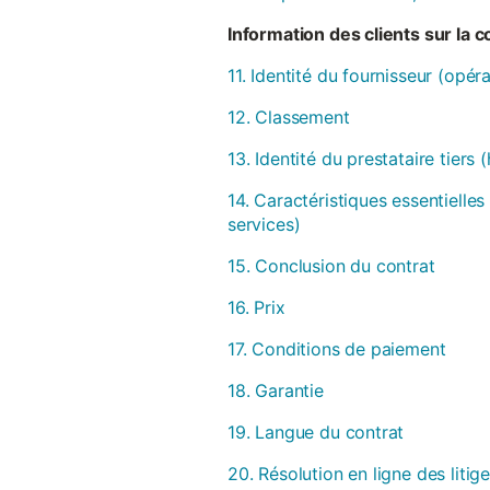
Information des clients sur la 
11. Identité du fournisseur (opér
12. Classement
13. Identité du prestataire tiers
14. Caractéristiques essentielles
services)
15. Conclusion du contrat
16. Prix
17. Conditions de paiement
18. Garantie
19. Langue du contrat
20. Résolution en ligne des litig