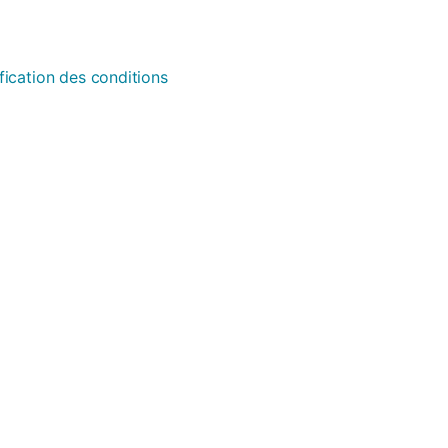
fication des conditions