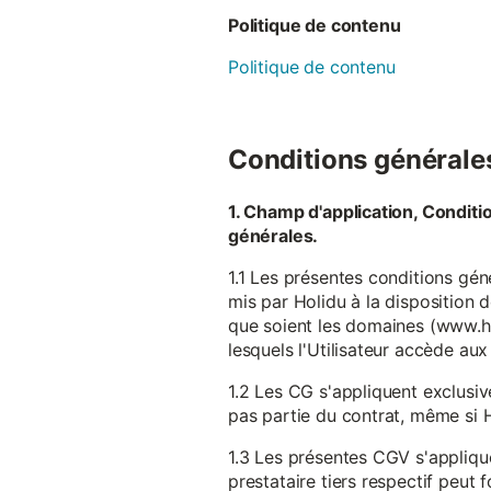
Politique de contenu
Politique de contenu
Conditions générales 
1. Champ d'application, Conditi
générales.
1.1 Les présentes conditions gén
mis par Holidu à la disposition d
que soient les domaines (www.ho
lesquels l'Utilisateur accède aux
1.2 Les CG s'appliquent exclusiv
pas partie du contrat, même si H
1.3 Les présentes CGV s'appliqu
prestataire tiers respectif peut f