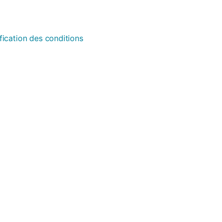
fication des conditions