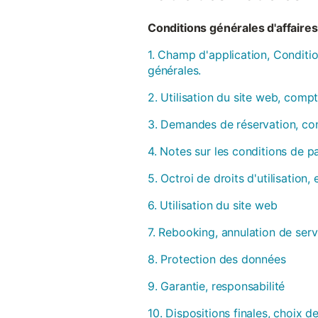
Conditions générales d'affaires 
1. Champ d'application, Conditio
générales.
2. Utilisation du site web, compt
3. Demandes de réservation, con
4. Notes sur les conditions de 
5. Octroi de droits d'utilisation
6. Utilisation du site web
7. Rebooking, annulation de serv
8. Protection des données
9. Garantie, responsabilité
10. Dispositions finales, choix de 