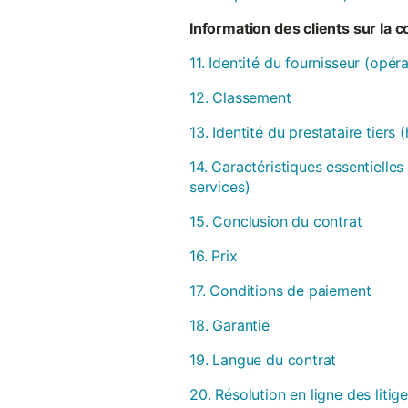
Information des clients sur la 
11. Identité du fournisseur (opér
12. Classement
13. Identité du prestataire tiers
14. Caractéristiques essentielles
services)
15. Conclusion du contrat
16. Prix
17. Conditions de paiement
18. Garantie
19. Langue du contrat
20. Résolution en ligne des litig