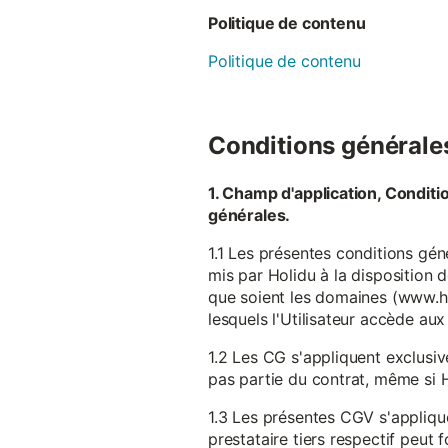
Politique de contenu
Politique de contenu
Conditions générales 
1. Champ d'application, Conditi
générales.
1.1 Les présentes conditions gén
mis par Holidu à la disposition d
que soient les domaines (www.ho
lesquels l'Utilisateur accède aux
1.2 Les CG s'appliquent exclusiv
pas partie du contrat, même si H
1.3 Les présentes CGV s'appliqu
prestataire tiers respectif peut f