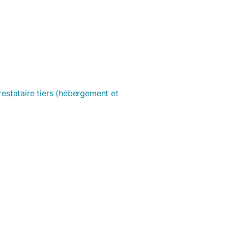
prestataire tiers (hébergement et