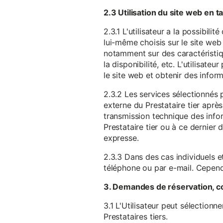
2.3 Utilisation du site web en 
2.3.1 L'utilisateur a la possibil
lui-même choisis sur le site web 
notamment sur des caractéristique
la disponibilité, etc. L'utilisat
le site web et obtenir des inform
2.3.2 Les services sélectionnés 
externe du Prestataire tier après
transmission technique des infor
Prestataire tier ou à ce dernier
expresse.
2.3.3 Dans des cas individuels et
téléphone ou par e-mail. Cependa
3. Demandes de réservation, c
3.1 L'Utilisateur peut sélectionn
Prestataires tiers.