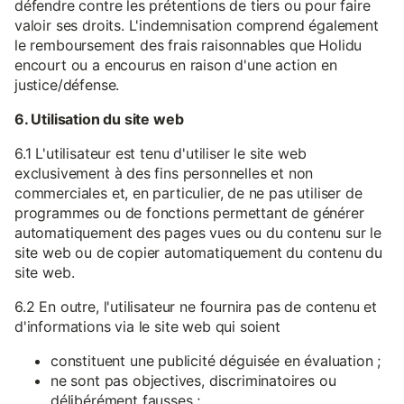
défendre contre les prétentions de tiers ou pour faire
valoir ses droits. L'indemnisation comprend également
le remboursement des frais raisonnables que Holidu
encourt ou a encourus en raison d'une action en
justice/défense.
6. Utilisation du site web
6.1 L'utilisateur est tenu d'utiliser le site web
exclusivement à des fins personnelles et non
commerciales et, en particulier, de ne pas utiliser de
programmes ou de fonctions permettant de générer
automatiquement des pages vues ou du contenu sur le
site web ou de copier automatiquement du contenu du
site web.
6.2 En outre, l'utilisateur ne fournira pas de contenu et
d'informations via le site web qui soient
constituent une publicité déguisée en évaluation ;
ne sont pas objectives, discriminatoires ou
délibérément fausses ;