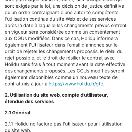
sont exigés par la loi, une décision de justice définitive
ou un ordre contraignant d'une autorité compétente,
l'utilisation continue du site Web et de ses services
après la date à laquelle les changements prévus entrent
en vigueur sera considérée comme un consentement
aux CGUs modifiées. Dans ce cas, Holidu informera
également l'Utilisateur dans l'email d'annonce sur le
droit de rejeter les changements proposés, le délai du
rejet possible, et le droit de résilier le contrat avec
Holidu sans frais à tout moment avant la date effective
des changements proposés. Les CGUs modifiés seront
également disponibles comme un nouveau texte de
contrat mis à jour à
https://www.holidu.fr/gtc
.
2. Utilisation du site web, compte d'utilisateur,
étendue des services
2.1 Général
2.1.1 Holidu ne facture pas l'utilisateur pour l'utilisation
du site web.