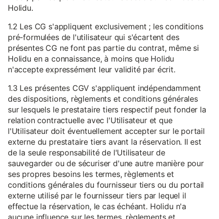
Holidu.
1.2 Les CG s'appliquent exclusivement ; les conditions
pré-formulées de l'utilisateur qui s'écartent des
présentes CG ne font pas partie du contrat, même si
Holidu en a connaissance, à moins que Holidu
n'accepte expressément leur validité par écrit.
1.3 Les présentes CGV s'appliquent indépendamment
des dispositions, règlements et conditions générales
sur lesquels le prestataire tiers respectif peut fonder la
relation contractuelle avec l'Utilisateur et que
l'Utilisateur doit éventuellement accepter sur le portail
externe du prestataire tiers avant la réservation. Il est
de la seule responsabilité de l'Utilisateur de
sauvegarder ou de sécuriser d'une autre manière pour
ses propres besoins les termes, règlements et
conditions générales du fournisseur tiers ou du portail
externe utilisé par le fournisseur tiers par lequel il
effectue la réservation, le cas échéant. Holidu n'a
aucune influence sur les termes, règlements et