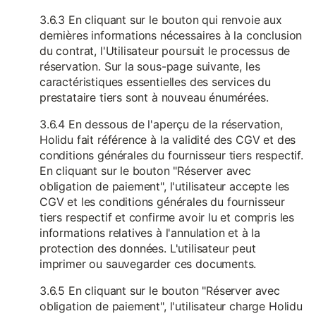
3.6.3 En cliquant sur le bouton qui renvoie aux
dernières informations nécessaires à la conclusion
du contrat, l'Utilisateur poursuit le processus de
réservation. Sur la sous-page suivante, les
caractéristiques essentielles des services du
prestataire tiers sont à nouveau énumérées.
3.6.4 En dessous de l'aperçu de la réservation,
Holidu fait référence à la validité des CGV et des
conditions générales du fournisseur tiers respectif.
En cliquant sur le bouton "Réserver avec
obligation de paiement", l'utilisateur accepte les
CGV et les conditions générales du fournisseur
tiers respectif et confirme avoir lu et compris les
informations relatives à l'annulation et à la
protection des données. L'utilisateur peut
imprimer ou sauvegarder ces documents.
3.6.5 En cliquant sur le bouton "Réserver avec
obligation de paiement", l'utilisateur charge Holidu