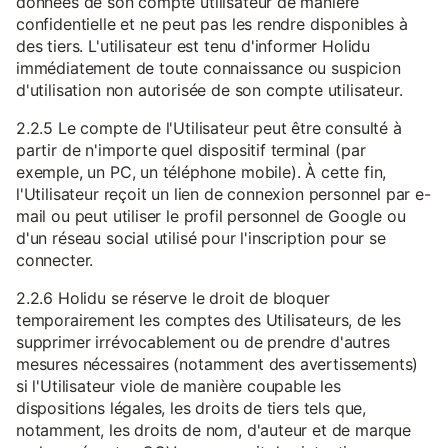
données de son compte utilisateur de manière
confidentielle et ne peut pas les rendre disponibles à
des tiers. L'utilisateur est tenu d'informer Holidu
immédiatement de toute connaissance ou suspicion
d'utilisation non autorisée de son compte utilisateur.
2.2.5 Le compte de l'Utilisateur peut être consulté à
partir de n'importe quel dispositif terminal (par
exemple, un PC, un téléphone mobile). À cette fin,
l'Utilisateur reçoit un lien de connexion personnel par e-
mail ou peut utiliser le profil personnel de Google ou
d'un réseau social utilisé pour l'inscription pour se
connecter.
2.2.6 Holidu se réserve le droit de bloquer
temporairement les comptes des Utilisateurs, de les
supprimer irrévocablement ou de prendre d'autres
mesures nécessaires (notamment des avertissements)
si l'Utilisateur viole de manière coupable les
dispositions légales, les droits de tiers tels que,
notamment, les droits de nom, d'auteur et de marque