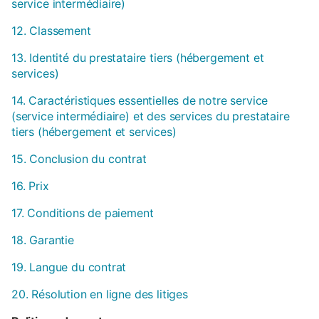
service intermédiaire)
12. Classement
13. Identité du prestataire tiers (hébergement et
services)
14. Caractéristiques essentielles de notre service
(service intermédiaire) et des services du prestataire
tiers (hébergement et services)
15. Conclusion du contrat
16. Prix
17. Conditions de paiement
18. Garantie
19. Langue du contrat
20. Résolution en ligne des litiges