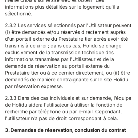
même choisis sur le site web et obtenir des
informations plus détaillées sur le logement qu'il a
sélectionné.
2.3.2 Les services sélectionnés par l'Utilisateur peuvent
(i) être demandés et/ou réservés directement auprès
d'un portail externe du Prestataire tier après avoir été
transmis à celui-ci ; dans ces cas, Holidu se charge
exclusivement de la transmission technique des
informations transmises par l'Utilisateur et de la
demande de réservation au portail externe du
Prestataire tier ou à ce dernier directement, ou (ii) être
demandés de manière contraignante sur le site Holidu
par réservation expresse.
2.3.3 Dans des cas individuels et sur demande, l'équipe
de Holidu aidera l'utilisateur à utiliser la fonction de
recherche par téléphone ou par e-mail. Cependant,
l'utilisateur n'a pas de droit correspondant à cela.
3. Demandes de réservation, conclusion du contrat