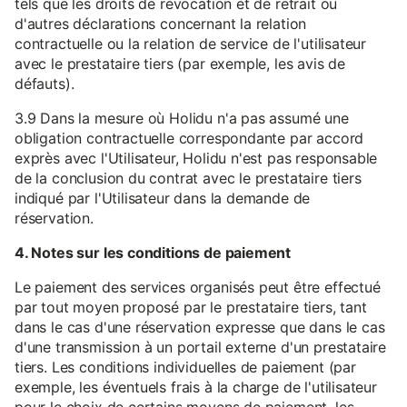
tels que les droits de révocation et de retrait ou
d'autres déclarations concernant la relation
contractuelle ou la relation de service de l'utilisateur
avec le prestataire tiers (par exemple, les avis de
défauts).
3.9 Dans la mesure où Holidu n'a pas assumé une
obligation contractuelle correspondante par accord
exprès avec l'Utilisateur, Holidu n'est pas responsable
de la conclusion du contrat avec le prestataire tiers
indiqué par l'Utilisateur dans la demande de
réservation.
4. Notes sur les conditions de paiement
Le paiement des services organisés peut être effectué
par tout moyen proposé par le prestataire tiers, tant
dans le cas d'une réservation expresse que dans le cas
d'une transmission à un portail externe d'un prestataire
tiers. Les conditions individuelles de paiement (par
exemple, les éventuels frais à la charge de l'utilisateur