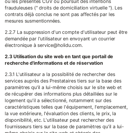
ou les présentes CGV ou poursuit des intentions
frauduleuses (" droits de domiciliation virtuelle "). Les
contrats déjà conclus ne sont pas affectés par les
mesures susmentionnées.
2.2.7 La suppression d'un compte d'utilisateur peut être
demandée par l'utilisateur en envoyant un courrier
électronique à service@holidu.com.
2.3 Utilisation du site web en tant que portail de
recherche d'informations et de réservation
2.3.1 L'utilisateur a la possibilité de rechercher des
services auprès des Prestataires tiers sur la base des
paramètres qu'il a lui-même choisis sur le site web et
de récupérer des informations plus détaillées sur le
logement qu'il a sélectionné, notamment sur des
caractéristiques telles que l'équipement, l'emplacement,
la vue extérieure, l'évaluation des clients, le prix, la
disponibilité, etc. L'utilisateur peut rechercher des
fournisseurs tiers sur la base de paramètres qu'il a lui-