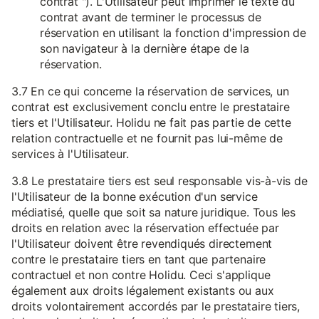
contrat "). L'Utilisateur peut imprimer le texte du
contrat avant de terminer le processus de
réservation en utilisant la fonction d'impression de
son navigateur à la dernière étape de la
réservation.
3.7 En ce qui concerne la réservation de services, un
contrat est exclusivement conclu entre le prestataire
tiers et l'Utilisateur. Holidu ne fait pas partie de cette
relation contractuelle et ne fournit pas lui-même de
services à l'Utilisateur.
3.8 Le prestataire tiers est seul responsable vis-à-vis de
l'Utilisateur de la bonne exécution d'un service
médiatisé, quelle que soit sa nature juridique. Tous les
droits en relation avec la réservation effectuée par
l'Utilisateur doivent être revendiqués directement
contre le prestataire tiers en tant que partenaire
contractuel et non contre Holidu. Ceci s'applique
également aux droits légalement existants ou aux
droits volontairement accordés par le prestataire tiers,