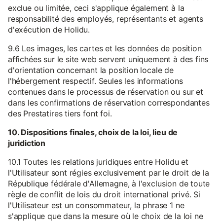
exclue ou limitée, ceci s'applique également à la
responsabilité des employés, représentants et agents
d'exécution de Holidu.
9.6 Les images, les cartes et les données de position
affichées sur le site web servent uniquement à des fins
d'orientation concernant la position locale de
l'hébergement respectif. Seules les informations
contenues dans le processus de réservation ou sur et
dans les confirmations de réservation correspondantes
des Prestatires tiers font foi.
10. Dispositions finales, choix de la loi, lieu de
juridiction
10.1 Toutes les relations juridiques entre Holidu et
l'Utilisateur sont régies exclusivement par le droit de la
République fédérale d'Allemagne, à l'exclusion de toute
règle de conflit de lois du droit international privé. Si
l'Utilisateur est un consommateur, la phrase 1 ne
s'applique que dans la mesure où le choix de la loi ne