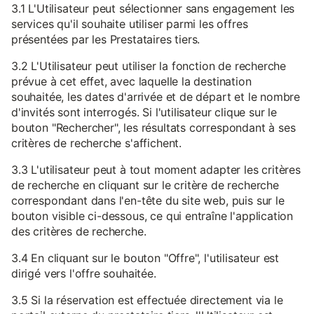
3.1 L'Utilisateur peut sélectionner sans engagement les
services qu'il souhaite utiliser parmi les offres
présentées par les Prestataires tiers.
3.2 L'Utilisateur peut utiliser la fonction de recherche
prévue à cet effet, avec laquelle la destination
souhaitée, les dates d'arrivée et de départ et le nombre
d'invités sont interrogés. Si l'utilisateur clique sur le
bouton "Rechercher", les résultats correspondant à ses
critères de recherche s'affichent.
3.3 L'utilisateur peut à tout moment adapter les critères
de recherche en cliquant sur le critère de recherche
correspondant dans l'en-tête du site web, puis sur le
bouton visible ci-dessous, ce qui entraîne l'application
des critères de recherche.
3.4 En cliquant sur le bouton "Offre", l'utilisateur est
dirigé vers l'offre souhaitée.
3.5 Si la réservation est effectuée directement via le