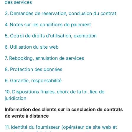
des services
3. Demandes de réservation, conclusion du contrat
4. Notes sur les conditions de paiement
5. Octroi de droits d'utilisation, exemption
6. Utilisation du site web
7. Rebooking, annulation de services
8. Protection des données
9. Garantie, responsabilité
10. Dispositions finales, choix de la loi, lieu de
juridiction
Information des clients sur la conclusion de contrats
de vente à distance
11. Identité du fournisseur (opérateur de site web et