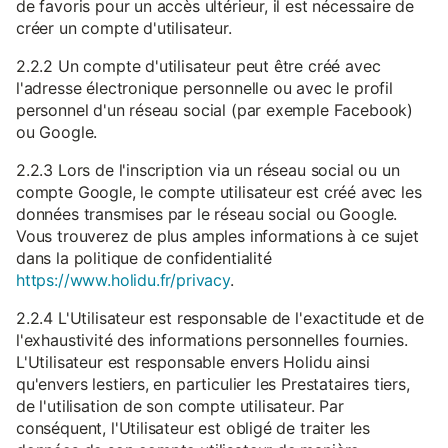
de favoris pour un accès ultérieur, il est nécessaire de
créer un compte d'utilisateur.
2.2.2 Un compte d'utilisateur peut être créé avec
l'adresse électronique personnelle ou avec le profil
personnel d'un réseau social (par exemple Facebook)
ou Google.
2.2.3 Lors de l'inscription via un réseau social ou un
compte Google, le compte utilisateur est créé avec les
données transmises par le réseau social ou Google.
Vous trouverez de plus amples informations à ce sujet
dans la politique de confidentialité
https://www.holidu.fr/privacy
.
2.2.4 L'Utilisateur est responsable de l'exactitude et de
l'exhaustivité des informations personnelles fournies.
L'Utilisateur est responsable envers Holidu ainsi
qu'envers lestiers, en particulier les Prestataires tiers,
de l'utilisation de son compte utilisateur. Par
conséquent, l'Utilisateur est obligé de traiter les