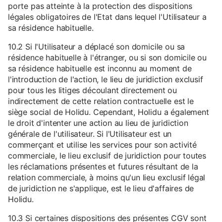
porte pas atteinte à la protection des dispositions
légales obligatoires de l'Etat dans lequel l'Utilisateur a
sa résidence habituelle.
10.2 Si l'Utilisateur a déplacé son domicile ou sa
résidence habituelle à l'étranger, ou si son domicile ou
sa résidence habituelle est inconnu au moment de
l'introduction de l'action, le lieu de juridiction exclusif
pour tous les litiges découlant directement ou
indirectement de cette relation contractuelle est le
siège social de Holidu. Cependant, Holidu a également
le droit d'intenter une action au lieu de juridiction
générale de l'utilisateur. Si l'Utilisateur est un
commerçant et utilise les services pour son activité
commerciale, le lieu exclusif de juridiction pour toutes
les réclamations présentes et futures résultant de la
relation commerciale, à moins qu'un lieu exclusif légal
de juridiction ne s'applique, est le lieu d'affaires de
Holidu.
10.3 Si certaines dispositions des présentes CGV sont