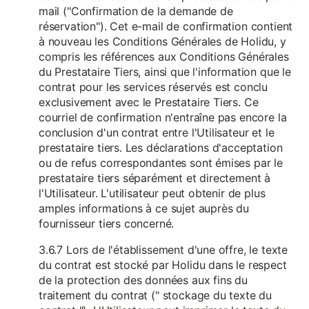
mail ("Confirmation de la demande de
réservation"). Cet e-mail de confirmation contient
à nouveau les Conditions Générales de Holidu, y
compris les références aux Conditions Générales
du Prestataire Tiers, ainsi que l'information que le
contrat pour les services réservés est conclu
exclusivement avec le Prestataire Tiers. Ce
courriel de confirmation n'entraîne pas encore la
conclusion d'un contrat entre l'Utilisateur et le
prestataire tiers. Les déclarations d'acceptation
ou de refus correspondantes sont émises par le
prestataire tiers séparément et directement à
l'Utilisateur. L'utilisateur peut obtenir de plus
amples informations à ce sujet auprès du
fournisseur tiers concerné.
3.6.7 Lors de l'établissement d'une offre, le texte
du contrat est stocké par Holidu dans le respect
de la protection des données aux fins du
traitement du contrat (" stockage du texte du