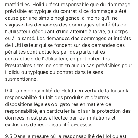
matérielles, Holidu n'est responsable que du dommage
prévisible et typique du contrat si ce dommage a été
causé par une simple négligence, à moins qu'il ne
s'agisse des demandes des dommages et intérêts de
l'Utilisateur découlant d'une atteinte à la vie, au corps
ou à la santé. Les demandes des dommages et intérêts
de l'Utilisateur qui se fondent sur des demandes des
pénalités contractuelles par des partenaires
contractuels de l'Utilisateur, en particulier des
Prestataires tiers, ne sont en aucun cas prévisibles pour
Holidu ou typiques du contrat dans le sens
susmentionné.
9.4 La responsabilité de Holidu en vertu de la loi sur la
responsabilité du fait des produits et d'autres
dispositions légales obligatoires en matière de
responsabilité, en particulier la loi sur la protection des
données, n'est pas affectée par les limitations et
exclusions de responsabilité ci-dessus.
9.5 Dans la mesure où la responsabilité de Holidu est