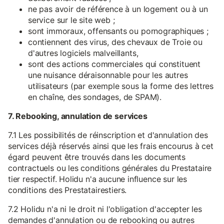
ne pas avoir de référence à un logement ou à un
service sur le site web ;
sont immoraux, offensants ou pornographiques ;
contiennent des virus, des chevaux de Troie ou
d'autres logiciels malveillants,
sont des actions commerciales qui constituent
une nuisance déraisonnable pour les autres
utilisateurs (par exemple sous la forme des lettres
en chaîne, des sondages, de SPAM).
7. Rebooking, annulation de services
7.1 Les possibilités de réinscription et d'annulation des
services déjà réservés ainsi que les frais encourus à cet
égard peuvent être trouvés dans les documents
contractuels ou les conditions générales du Prestataire
tier respectif. Holidu n'a aucune influence sur les
conditions des Prestatairestiers.
7.2 Holidu n'a ni le droit ni l'obligation d'accepter les
demandes d'annulation ou de rebooking ou autres