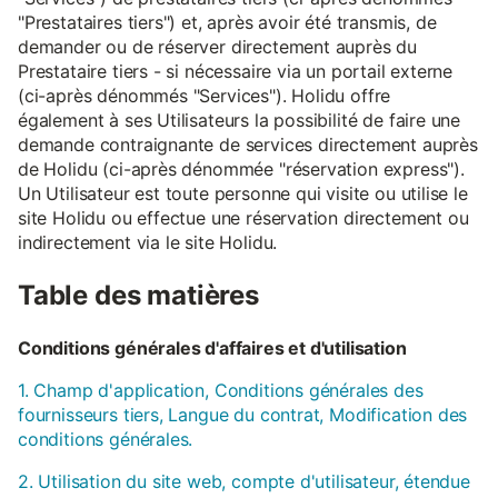
"Prestataires tiers") et, après avoir été transmis, de
demander ou de réserver directement auprès du
Prestataire tiers - si nécessaire via un portail externe
(ci-après dénommés "Services"). Holidu offre
également à ses Utilisateurs la possibilité de faire une
demande contraignante de services directement auprès
de Holidu (ci-après dénommée "réservation express").
Un Utilisateur est toute personne qui visite ou utilise le
site Holidu ou effectue une réservation directement ou
indirectement via le site Holidu.
Table des matières
Conditions générales d'affaires et d'utilisation
1. Champ d'application, Conditions générales des
fournisseurs tiers, Langue du contrat, Modification des
conditions générales.
2. Utilisation du site web, compte d'utilisateur, étendue