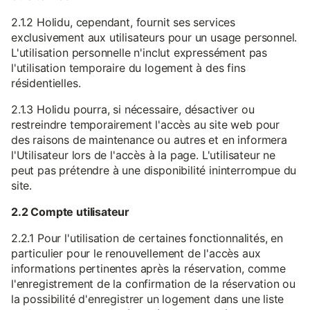
2.1.2 Holidu, cependant, fournit ses services
exclusivement aux utilisateurs pour un usage personnel.
L'utilisation personnelle n'inclut expressément pas
l'utilisation temporaire du logement à des fins
résidentielles.
2.1.3 Holidu pourra, si nécessaire, désactiver ou
restreindre temporairement l'accès au site web pour
des raisons de maintenance ou autres et en informera
l'Utilisateur lors de l'accès à la page. L'utilisateur ne
peut pas prétendre à une disponibilité ininterrompue du
site.
2.2 Compte utilisateur
2.2.1 Pour l'utilisation de certaines fonctionnalités, en
particulier pour le renouvellement de l'accès aux
informations pertinentes après la réservation, comme
l'enregistrement de la confirmation de la réservation ou
la possibilité d'enregistrer un logement dans une liste