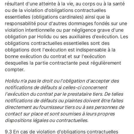
résultant d'une atteinte à la vie, au corps ou à la santé
ou de la violation d'obligations contractuelles
essentielles (obligations cardinales) ainsi que la
responsabilité pour d'autres dommages fondés sur une
violation intentionnelle ou par négligence grave d'une
obligation par Holidu ou ses auxiliaires d'exécution. Les
obligations contractuelles essentielles sont des
obligations dont l'exécution est indispensable à la
bonne exécution du contrat et sur l'exécution
desquelles la partie contractante peut régulièrement
compter.
Holidu n'a pas le droit ou l'obligation d'accepter des
notifications de défauts si celles-ci concernent
l'exécution du contrat par le prestataire tiers. De telles
notifications de défauts ou plaintes doivent être faites
directement au fournisseur tiers ou à ses personnes de
contact sur place et sont soumises à leurs propres
dispositions légales ou contractuelles.
9.3 En cas de violation d'obligations contractuelles