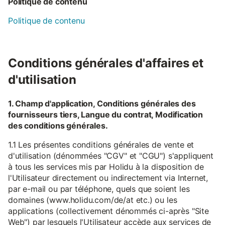
Politique de contenu
Politique de contenu
Conditions générales d'affaires et
d'utilisation
1. Champ d'application, Conditions générales des
fournisseurs tiers, Langue du contrat, Modification
des conditions générales.
1.1 Les présentes conditions générales de vente et
d'utilisation (dénommées "CGV" et "CGU") s'appliquent
à tous les services mis par Holidu à la disposition de
l'Utilisateur directement ou indirectement via Internet,
par e-mail ou par téléphone, quels que soient les
domaines (www.holidu.com/de/at etc.) ou les
applications (collectivement dénommés ci-après "Site
Web") par lesquels l'Utilisateur accède aux services de