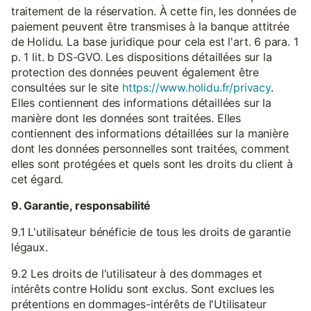
traitement de la réservation. À cette fin, les données de
paiement peuvent être transmises à la banque attitrée
de Holidu. La base juridique pour cela est l'art. 6 para. 1
p. 1 lit. b DS-GVO. Les dispositions détaillées sur la
protection des données peuvent également être
consultées sur le site
https://www.holidu.fr/privacy
.
Elles contiennent des informations détaillées sur la
manière dont les données sont traitées. Elles
contiennent des informations détaillées sur la manière
dont les données personnelles sont traitées, comment
elles sont protégées et quels sont les droits du client à
cet égard.
9. Garantie, responsabilité
9.1 L'utilisateur bénéficie de tous les droits de garantie
légaux.
9.2 Les droits de l'utilisateur à des dommages et
intérêts contre Holidu sont exclus. Sont exclues les
prétentions en dommages-intérêts de l'Utilisateur