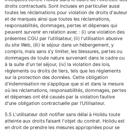
droits contractuels. Sont incluses en particulier aussi
toutes les réclamations pour violation de droits d'auteur
et de marques ainsi que toutes les réclamations,
responsabilités, dommages, pertes et dépenses qui
peuvent survenir en relation avec : (i) une violation des
présentes CGU par l'utilisateur, (ii) l'utilisation abusive
du site Web, (iii) le séjour dans un hébergement, y
compris, mais sans s'y limiter, les blessures, pertes ou
dommages de toute nature survenant dans le cadre ou
à la suite d'un tel séjour, (iv) la violation des lois,
règlements ou droits de tiers, tels que les règlements
sur la protection des données. Cette obligation
d'indemnisation ne s'applique que si et dans la mesure
où les réclamations, responsabilités, dommages, pertes
et dépenses ont été causés par la violation fautive
d'une obligation contractuelle par l'Utilisateur.
5.5 L'utilisateur doit notifier sans délai à Holidu toute
atteinte aux droits faisant l'objet du contrat. Holidu est
en droit de prendre les mesures appropriées pour se