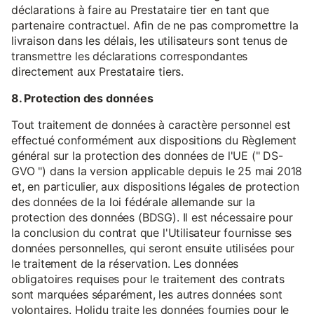
déclarations à faire au Prestataire tier en tant que
partenaire contractuel. Afin de ne pas compromettre la
livraison dans les délais, les utilisateurs sont tenus de
transmettre les déclarations correspondantes
directement aux Prestataire tiers.
8. Protection des données
Tout traitement de données à caractère personnel est
effectué conformément aux dispositions du Règlement
général sur la protection des données de l'UE (" DS-
GVO ") dans la version applicable depuis le 25 mai 2018
et, en particulier, aux dispositions légales de protection
des données de la loi fédérale allemande sur la
protection des données (BDSG). Il est nécessaire pour
la conclusion du contrat que l'Utilisateur fournisse ses
données personnelles, qui seront ensuite utilisées pour
le traitement de la réservation. Les données
obligatoires requises pour le traitement des contrats
sont marquées séparément, les autres données sont
volontaires. Holidu traite les données fournies pour le