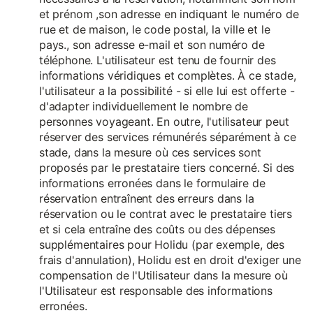
et prénom ,son adresse en indiquant le numéro de
rue et de maison, le code postal, la ville et le
pays., son adresse e-mail et son numéro de
téléphone. L'utilisateur est tenu de fournir des
informations véridiques et complètes. À ce stade,
l'utilisateur a la possibilité - si elle lui est offerte -
d'adapter individuellement le nombre de
personnes voyageant. En outre, l'utilisateur peut
réserver des services rémunérés séparément à ce
stade, dans la mesure où ces services sont
proposés par le prestataire tiers concerné. Si des
informations erronées dans le formulaire de
réservation entraînent des erreurs dans la
réservation ou le contrat avec le prestataire tiers
et si cela entraîne des coûts ou des dépenses
supplémentaires pour Holidu (par exemple, des
frais d'annulation), Holidu est en droit d'exiger une
compensation de l'Utilisateur dans la mesure où
l'Utilisateur est responsable des informations
erronées.