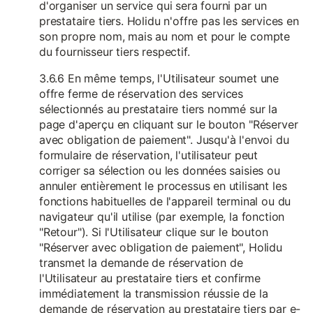
d'organiser un service qui sera fourni par un
prestataire tiers. Holidu n'offre pas les services en
son propre nom, mais au nom et pour le compte
du fournisseur tiers respectif.
3.6.6 En même temps, l'Utilisateur soumet une
offre ferme de réservation des services
sélectionnés au prestataire tiers nommé sur la
page d'aperçu en cliquant sur le bouton "Réserver
avec obligation de paiement". Jusqu'à l'envoi du
formulaire de réservation, l'utilisateur peut
corriger sa sélection ou les données saisies ou
annuler entièrement le processus en utilisant les
fonctions habituelles de l'appareil terminal ou du
navigateur qu'il utilise (par exemple, la fonction
"Retour"). Si l'Utilisateur clique sur le bouton
"Réserver avec obligation de paiement", Holidu
transmet la demande de réservation de
l'Utilisateur au prestataire tiers et confirme
immédiatement la transmission réussie de la
demande de réservation au prestataire tiers par e-