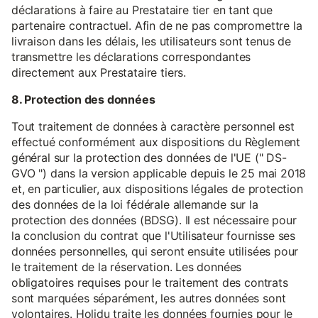
déclarations à faire au Prestataire tier en tant que
partenaire contractuel. Afin de ne pas compromettre la
livraison dans les délais, les utilisateurs sont tenus de
transmettre les déclarations correspondantes
directement aux Prestataire tiers.
8. Protection des données
Tout traitement de données à caractère personnel est
effectué conformément aux dispositions du Règlement
général sur la protection des données de l'UE (" DS-
GVO ") dans la version applicable depuis le 25 mai 2018
et, en particulier, aux dispositions légales de protection
des données de la loi fédérale allemande sur la
protection des données (BDSG). Il est nécessaire pour
la conclusion du contrat que l'Utilisateur fournisse ses
données personnelles, qui seront ensuite utilisées pour
le traitement de la réservation. Les données
obligatoires requises pour le traitement des contrats
sont marquées séparément, les autres données sont
volontaires. Holidu traite les données fournies pour le