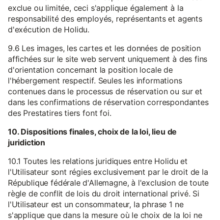
exclue ou limitée, ceci s'applique également à la
responsabilité des employés, représentants et agents
d'exécution de Holidu.
9.6 Les images, les cartes et les données de position
affichées sur le site web servent uniquement à des fins
d'orientation concernant la position locale de
l'hébergement respectif. Seules les informations
contenues dans le processus de réservation ou sur et
dans les confirmations de réservation correspondantes
des Prestatires tiers font foi.
10. Dispositions finales, choix de la loi, lieu de
juridiction
10.1 Toutes les relations juridiques entre Holidu et
l'Utilisateur sont régies exclusivement par le droit de la
République fédérale d'Allemagne, à l'exclusion de toute
règle de conflit de lois du droit international privé. Si
l'Utilisateur est un consommateur, la phrase 1 ne
s'applique que dans la mesure où le choix de la loi ne