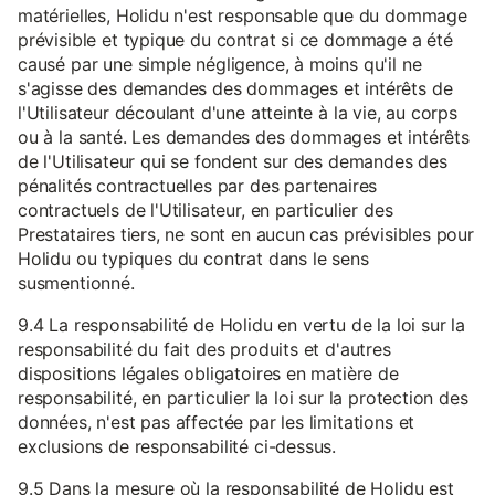
matérielles, Holidu n'est responsable que du dommage
prévisible et typique du contrat si ce dommage a été
causé par une simple négligence, à moins qu'il ne
s'agisse des demandes des dommages et intérêts de
l'Utilisateur découlant d'une atteinte à la vie, au corps
ou à la santé. Les demandes des dommages et intérêts
de l'Utilisateur qui se fondent sur des demandes des
pénalités contractuelles par des partenaires
contractuels de l'Utilisateur, en particulier des
Prestataires tiers, ne sont en aucun cas prévisibles pour
Holidu ou typiques du contrat dans le sens
susmentionné.
9.4 La responsabilité de Holidu en vertu de la loi sur la
responsabilité du fait des produits et d'autres
dispositions légales obligatoires en matière de
responsabilité, en particulier la loi sur la protection des
données, n'est pas affectée par les limitations et
exclusions de responsabilité ci-dessus.
9.5 Dans la mesure où la responsabilité de Holidu est