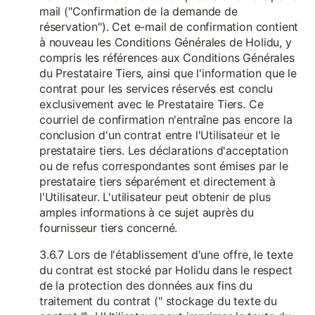
mail ("Confirmation de la demande de
réservation"). Cet e-mail de confirmation contient
à nouveau les Conditions Générales de Holidu, y
compris les références aux Conditions Générales
du Prestataire Tiers, ainsi que l'information que le
contrat pour les services réservés est conclu
exclusivement avec le Prestataire Tiers. Ce
courriel de confirmation n'entraîne pas encore la
conclusion d'un contrat entre l'Utilisateur et le
prestataire tiers. Les déclarations d'acceptation
ou de refus correspondantes sont émises par le
prestataire tiers séparément et directement à
l'Utilisateur. L'utilisateur peut obtenir de plus
amples informations à ce sujet auprès du
fournisseur tiers concerné.
3.6.7 Lors de l'établissement d'une offre, le texte
du contrat est stocké par Holidu dans le respect
de la protection des données aux fins du
traitement du contrat (" stockage du texte du