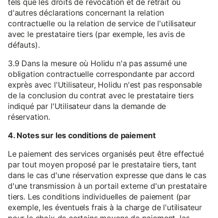
tels que les droits de révocation et de retrait ou
d'autres déclarations concernant la relation
contractuelle ou la relation de service de l'utilisateur
avec le prestataire tiers (par exemple, les avis de
défauts).
3.9 Dans la mesure où Holidu n'a pas assumé une
obligation contractuelle correspondante par accord
exprès avec l'Utilisateur, Holidu n'est pas responsable
de la conclusion du contrat avec le prestataire tiers
indiqué par l'Utilisateur dans la demande de
réservation.
4. Notes sur les conditions de paiement
Le paiement des services organisés peut être effectué
par tout moyen proposé par le prestataire tiers, tant
dans le cas d'une réservation expresse que dans le cas
d'une transmission à un portail externe d'un prestataire
tiers. Les conditions individuelles de paiement (par
exemple, les éventuels frais à la charge de l'utilisateur