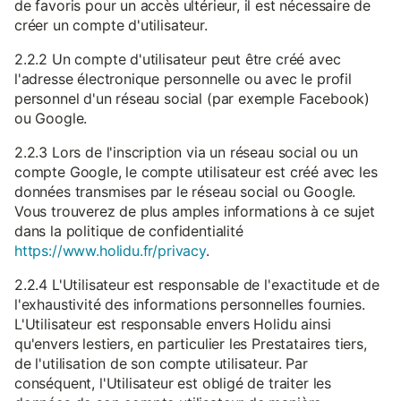
de favoris pour un accès ultérieur, il est nécessaire de
créer un compte d'utilisateur.
2.2.2 Un compte d'utilisateur peut être créé avec
l'adresse électronique personnelle ou avec le profil
personnel d'un réseau social (par exemple Facebook)
ou Google.
2.2.3 Lors de l'inscription via un réseau social ou un
compte Google, le compte utilisateur est créé avec les
données transmises par le réseau social ou Google.
Vous trouverez de plus amples informations à ce sujet
dans la politique de confidentialité
https://www.holidu.fr/privacy
.
2.2.4 L'Utilisateur est responsable de l'exactitude et de
l'exhaustivité des informations personnelles fournies.
L'Utilisateur est responsable envers Holidu ainsi
qu'envers lestiers, en particulier les Prestataires tiers,
de l'utilisation de son compte utilisateur. Par
conséquent, l'Utilisateur est obligé de traiter les