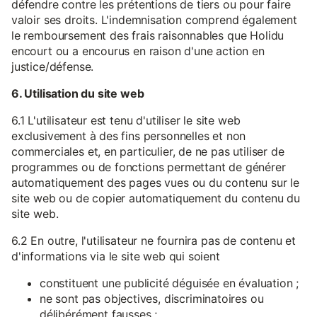
défendre contre les prétentions de tiers ou pour faire
valoir ses droits. L'indemnisation comprend également
le remboursement des frais raisonnables que Holidu
encourt ou a encourus en raison d'une action en
justice/défense.
6. Utilisation du site web
6.1 L'utilisateur est tenu d'utiliser le site web
exclusivement à des fins personnelles et non
commerciales et, en particulier, de ne pas utiliser de
programmes ou de fonctions permettant de générer
automatiquement des pages vues ou du contenu sur le
site web ou de copier automatiquement du contenu du
site web.
6.2 En outre, l'utilisateur ne fournira pas de contenu et
d'informations via le site web qui soient
constituent une publicité déguisée en évaluation ;
ne sont pas objectives, discriminatoires ou
délibérément fausses ;