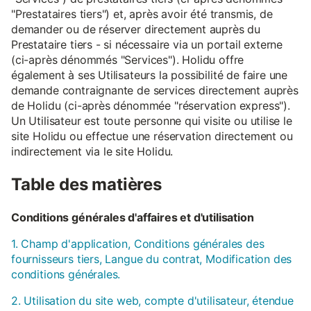
"Prestataires tiers") et, après avoir été transmis, de
demander ou de réserver directement auprès du
Prestataire tiers - si nécessaire via un portail externe
(ci-après dénommés "Services"). Holidu offre
également à ses Utilisateurs la possibilité de faire une
demande contraignante de services directement auprès
de Holidu (ci-après dénommée "réservation express").
Un Utilisateur est toute personne qui visite ou utilise le
site Holidu ou effectue une réservation directement ou
indirectement via le site Holidu.
Table des matières
Conditions générales d'affaires et d'utilisation
1. Champ d'application, Conditions générales des
fournisseurs tiers, Langue du contrat, Modification des
conditions générales.
2. Utilisation du site web, compte d'utilisateur, étendue