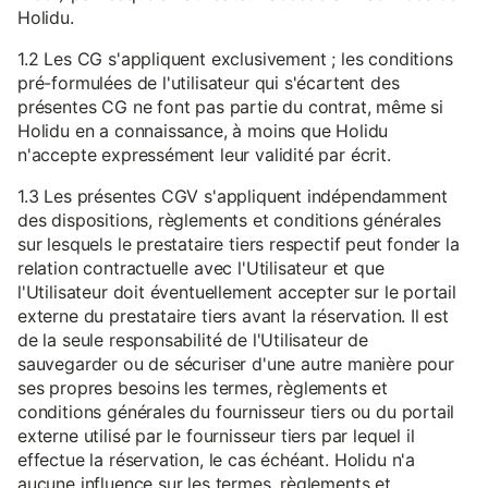
Holidu.
1.2 Les CG s'appliquent exclusivement ; les conditions
pré-formulées de l'utilisateur qui s'écartent des
présentes CG ne font pas partie du contrat, même si
Holidu en a connaissance, à moins que Holidu
n'accepte expressément leur validité par écrit.
1.3 Les présentes CGV s'appliquent indépendamment
des dispositions, règlements et conditions générales
sur lesquels le prestataire tiers respectif peut fonder la
relation contractuelle avec l'Utilisateur et que
l'Utilisateur doit éventuellement accepter sur le portail
externe du prestataire tiers avant la réservation. Il est
de la seule responsabilité de l'Utilisateur de
sauvegarder ou de sécuriser d'une autre manière pour
ses propres besoins les termes, règlements et
conditions générales du fournisseur tiers ou du portail
externe utilisé par le fournisseur tiers par lequel il
effectue la réservation, le cas échéant. Holidu n'a
aucune influence sur les termes, règlements et