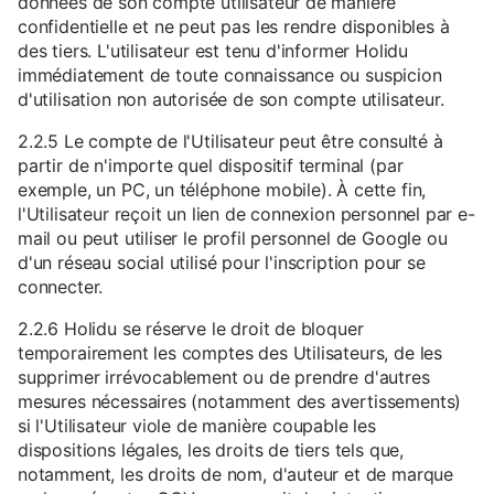
données de son compte utilisateur de manière
confidentielle et ne peut pas les rendre disponibles à
des tiers. L'utilisateur est tenu d'informer Holidu
immédiatement de toute connaissance ou suspicion
d'utilisation non autorisée de son compte utilisateur.
2.2.5 Le compte de l'Utilisateur peut être consulté à
partir de n'importe quel dispositif terminal (par
exemple, un PC, un téléphone mobile). À cette fin,
l'Utilisateur reçoit un lien de connexion personnel par e-
mail ou peut utiliser le profil personnel de Google ou
d'un réseau social utilisé pour l'inscription pour se
connecter.
2.2.6 Holidu se réserve le droit de bloquer
temporairement les comptes des Utilisateurs, de les
supprimer irrévocablement ou de prendre d'autres
mesures nécessaires (notamment des avertissements)
si l'Utilisateur viole de manière coupable les
dispositions légales, les droits de tiers tels que,
notamment, les droits de nom, d'auteur et de marque