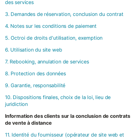
des services
3. Demandes de réservation, conclusion du contrat
4. Notes sur les conditions de paiement
5. Octroi de droits d'utilisation, exemption
6. Utilisation du site web
7. Rebooking, annulation de services
8. Protection des données
9. Garantie, responsabilité
10. Dispositions finales, choix de la loi, lieu de
juridiction
Information des clients sur la conclusion de contrats
de vente à distance
11. Identité du fournisseur (opérateur de site web et