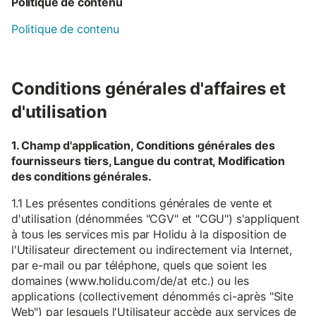
Politique de contenu
Politique de contenu
Conditions générales d'affaires et
d'utilisation
1. Champ d'application, Conditions générales des
fournisseurs tiers, Langue du contrat, Modification
des conditions générales.
1.1 Les présentes conditions générales de vente et
d'utilisation (dénommées "CGV" et "CGU") s'appliquent
à tous les services mis par Holidu à la disposition de
l'Utilisateur directement ou indirectement via Internet,
par e-mail ou par téléphone, quels que soient les
domaines (www.holidu.com/de/at etc.) ou les
applications (collectivement dénommés ci-après "Site
Web") par lesquels l'Utilisateur accède aux services de