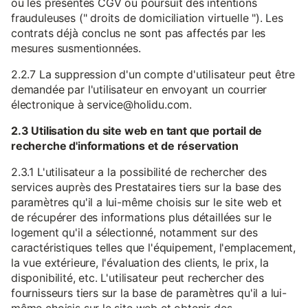
ou les présentes CGV ou poursuit des intentions
frauduleuses (" droits de domiciliation virtuelle "). Les
contrats déjà conclus ne sont pas affectés par les
mesures susmentionnées.
2.2.7 La suppression d'un compte d'utilisateur peut être
demandée par l'utilisateur en envoyant un courrier
électronique à service@holidu.com.
2.3 Utilisation du site web en tant que portail de
recherche d'informations et de réservation
2.3.1 L'utilisateur a la possibilité de rechercher des
services auprès des Prestataires tiers sur la base des
paramètres qu'il a lui-même choisis sur le site web et
de récupérer des informations plus détaillées sur le
logement qu'il a sélectionné, notamment sur des
caractéristiques telles que l'équipement, l'emplacement,
la vue extérieure, l'évaluation des clients, le prix, la
disponibilité, etc. L'utilisateur peut rechercher des
fournisseurs tiers sur la base de paramètres qu'il a lui-