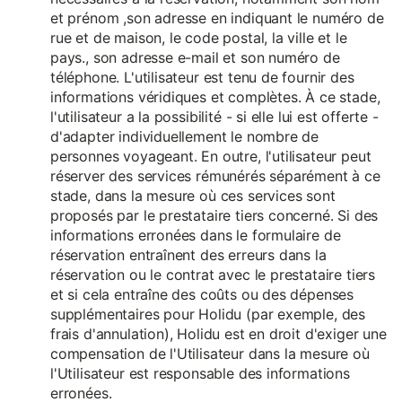
et prénom ,son adresse en indiquant le numéro de
rue et de maison, le code postal, la ville et le
pays., son adresse e-mail et son numéro de
téléphone. L'utilisateur est tenu de fournir des
informations véridiques et complètes. À ce stade,
l'utilisateur a la possibilité - si elle lui est offerte -
d'adapter individuellement le nombre de
personnes voyageant. En outre, l'utilisateur peut
réserver des services rémunérés séparément à ce
stade, dans la mesure où ces services sont
proposés par le prestataire tiers concerné. Si des
informations erronées dans le formulaire de
réservation entraînent des erreurs dans la
réservation ou le contrat avec le prestataire tiers
et si cela entraîne des coûts ou des dépenses
supplémentaires pour Holidu (par exemple, des
frais d'annulation), Holidu est en droit d'exiger une
compensation de l'Utilisateur dans la mesure où
l'Utilisateur est responsable des informations
erronées.