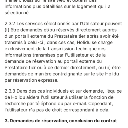
même choisis sur le site web et obtenir des
informations plus détaillées sur le logement qu'il a
sélectionné.
2.3.2 Les services sélectionnés par l'Utilisateur peuvent
(i) être demandés et/ou réservés directement auprès
d'un portail externe du Prestataire tier après avoir été
transmis à celui-ci ; dans ces cas, Holidu se charge
exclusivement de la transmission technique des
informations transmises par l'Utilisateur et de la
demande de réservation au portail externe du
Prestataire tier ou à ce dernier directement, ou (ii) être
demandés de manière contraignante sur le site Holidu
par réservation expresse.
2.3.3 Dans des cas individuels et sur demande, l'équipe
de Holidu aidera l'utilisateur à utiliser la fonction de
recherche par téléphone ou par e-mail. Cependant,
l'utilisateur n'a pas de droit correspondant à cela.
3. Demandes de réservation, conclusion du contrat