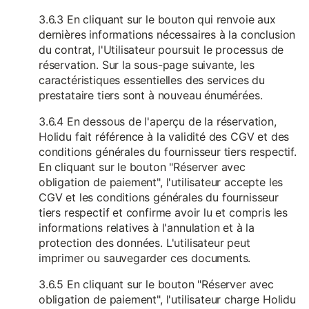
3.6.3 En cliquant sur le bouton qui renvoie aux
dernières informations nécessaires à la conclusion
du contrat, l'Utilisateur poursuit le processus de
réservation. Sur la sous-page suivante, les
caractéristiques essentielles des services du
prestataire tiers sont à nouveau énumérées.
3.6.4 En dessous de l'aperçu de la réservation,
Holidu fait référence à la validité des CGV et des
conditions générales du fournisseur tiers respectif.
En cliquant sur le bouton "Réserver avec
obligation de paiement", l'utilisateur accepte les
CGV et les conditions générales du fournisseur
tiers respectif et confirme avoir lu et compris les
informations relatives à l'annulation et à la
protection des données. L'utilisateur peut
imprimer ou sauvegarder ces documents.
3.6.5 En cliquant sur le bouton "Réserver avec
obligation de paiement", l'utilisateur charge Holidu