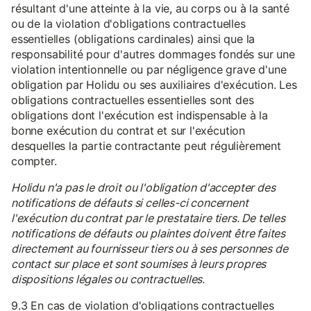
résultant d'une atteinte à la vie, au corps ou à la santé
ou de la violation d'obligations contractuelles
essentielles (obligations cardinales) ainsi que la
responsabilité pour d'autres dommages fondés sur une
violation intentionnelle ou par négligence grave d'une
obligation par Holidu ou ses auxiliaires d'exécution. Les
obligations contractuelles essentielles sont des
obligations dont l'exécution est indispensable à la
bonne exécution du contrat et sur l'exécution
desquelles la partie contractante peut régulièrement
compter.
Holidu n'a pas le droit ou l'obligation d'accepter des
notifications de défauts si celles-ci concernent
l'exécution du contrat par le prestataire tiers. De telles
notifications de défauts ou plaintes doivent être faites
directement au fournisseur tiers ou à ses personnes de
contact sur place et sont soumises à leurs propres
dispositions légales ou contractuelles.
9.3 En cas de violation d'obligations contractuelles