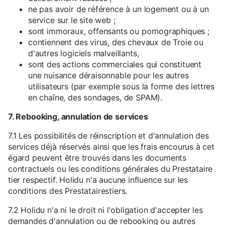
ne pas avoir de référence à un logement ou à un
service sur le site web ;
sont immoraux, offensants ou pornographiques ;
contiennent des virus, des chevaux de Troie ou
d'autres logiciels malveillants,
sont des actions commerciales qui constituent
une nuisance déraisonnable pour les autres
utilisateurs (par exemple sous la forme des lettres
en chaîne, des sondages, de SPAM).
7. Rebooking, annulation de services
7.1 Les possibilités de réinscription et d'annulation des
services déjà réservés ainsi que les frais encourus à cet
égard peuvent être trouvés dans les documents
contractuels ou les conditions générales du Prestataire
tier respectif. Holidu n'a aucune influence sur les
conditions des Prestatairestiers.
7.2 Holidu n'a ni le droit ni l'obligation d'accepter les
demandes d'annulation ou de rebooking ou autres