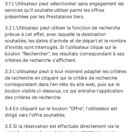
3.1 L'Utilisateur peut sélectionner sans engagement les
services qu'il souhaite utiliser parmi les offres
présentées par les Prestataires tiers.
3.2 L'Utilisateur peut utiliser la fonction de recherche
prévue à cet effet, avec laquelle la destination
souhaitée, les dates d'arrivée et de départ et le nombre
d'invités sont interrogés. Si l'utilisateur clique sur le
bouton "Rechercher", les résultats correspondant à ses
critères de recherche s'affichent.
3.3 L'utilisateur peut à tout moment adapter les critères
de recherche en cliquant sur le critère de recherche
correspondant dans l'en-tête du site web, puis sur le
bouton visible ci-dessous, ce qui entraîne l'application
des critères de recherche.
3.4 En cliquant sur le bouton "Offre", l'utilisateur est
dirigé vers l'offre souhaitée.
3.5 Si la réservation est effectuée directement via le