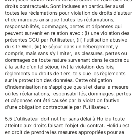
droits contractuels. Sont incluses en particulier aussi
toutes les réclamations pour violation de droits d'auteur
et de marques ainsi que toutes les réclamations,
responsabilités, dommages, pertes et dépenses qui
peuvent survenir en relation avec : (i) une violation des
présentes CGU par l'utilisateur, (ii) l'utilisation abusive
du site Web, (iii) le séjour dans un hébergement, y
compris, mais sans s'y limiter, les blessures, pertes ou
dommages de toute nature survenant dans le cadre ou
à la suite d'un tel séjour, (iv) la violation des lois,
règlements ou droits de tiers, tels que les règlements
sur la protection des données. Cette obligation
d'indemnisation ne s'applique que si et dans la mesure
où les réclamations, responsabilités, dommages, pertes
et dépenses ont été causés par la violation fautive
d'une obligation contractuelle par l'Utilisateur.
5.5 L'utilisateur doit notifier sans délai à Holidu toute
atteinte aux droits faisant l'objet du contrat. Holidu est
en droit de prendre les mesures appropriées pour se