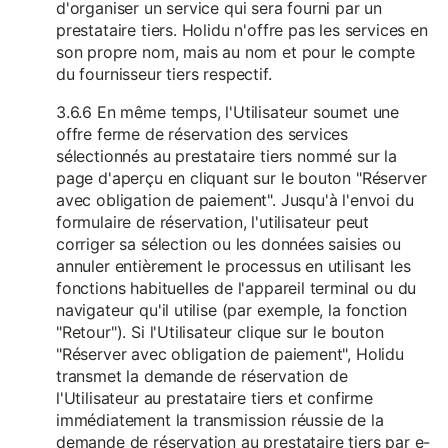
d'organiser un service qui sera fourni par un
prestataire tiers. Holidu n'offre pas les services en
son propre nom, mais au nom et pour le compte
du fournisseur tiers respectif.
3.6.6 En même temps, l'Utilisateur soumet une
offre ferme de réservation des services
sélectionnés au prestataire tiers nommé sur la
page d'aperçu en cliquant sur le bouton "Réserver
avec obligation de paiement". Jusqu'à l'envoi du
formulaire de réservation, l'utilisateur peut
corriger sa sélection ou les données saisies ou
annuler entièrement le processus en utilisant les
fonctions habituelles de l'appareil terminal ou du
navigateur qu'il utilise (par exemple, la fonction
"Retour"). Si l'Utilisateur clique sur le bouton
"Réserver avec obligation de paiement", Holidu
transmet la demande de réservation de
l'Utilisateur au prestataire tiers et confirme
immédiatement la transmission réussie de la
demande de réservation au prestataire tiers par e-