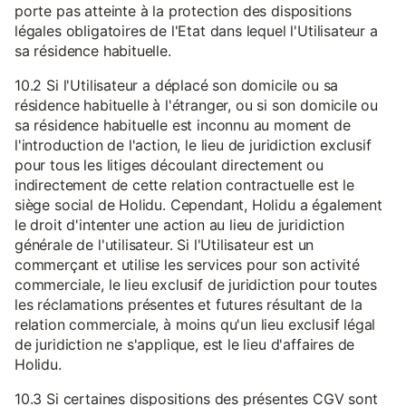
porte pas atteinte à la protection des dispositions
légales obligatoires de l'Etat dans lequel l'Utilisateur a
sa résidence habituelle.
10.2 Si l'Utilisateur a déplacé son domicile ou sa
résidence habituelle à l'étranger, ou si son domicile ou
sa résidence habituelle est inconnu au moment de
l'introduction de l'action, le lieu de juridiction exclusif
pour tous les litiges découlant directement ou
indirectement de cette relation contractuelle est le
siège social de Holidu. Cependant, Holidu a également
le droit d'intenter une action au lieu de juridiction
générale de l'utilisateur. Si l'Utilisateur est un
commerçant et utilise les services pour son activité
commerciale, le lieu exclusif de juridiction pour toutes
les réclamations présentes et futures résultant de la
relation commerciale, à moins qu'un lieu exclusif légal
de juridiction ne s'applique, est le lieu d'affaires de
Holidu.
10.3 Si certaines dispositions des présentes CGV sont