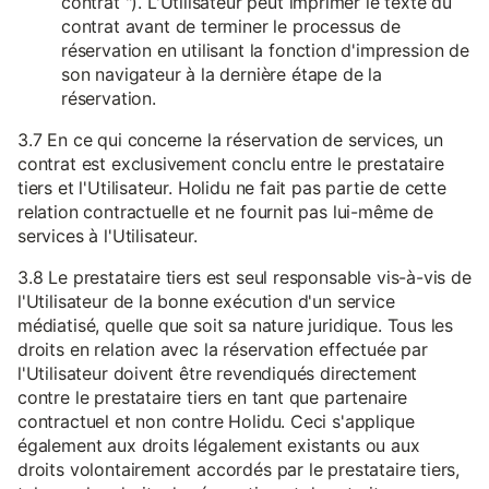
contrat "). L'Utilisateur peut imprimer le texte du
contrat avant de terminer le processus de
réservation en utilisant la fonction d'impression de
son navigateur à la dernière étape de la
réservation.
3.7 En ce qui concerne la réservation de services, un
contrat est exclusivement conclu entre le prestataire
tiers et l'Utilisateur. Holidu ne fait pas partie de cette
relation contractuelle et ne fournit pas lui-même de
services à l'Utilisateur.
3.8 Le prestataire tiers est seul responsable vis-à-vis de
l'Utilisateur de la bonne exécution d'un service
médiatisé, quelle que soit sa nature juridique. Tous les
droits en relation avec la réservation effectuée par
l'Utilisateur doivent être revendiqués directement
contre le prestataire tiers en tant que partenaire
contractuel et non contre Holidu. Ceci s'applique
également aux droits légalement existants ou aux
droits volontairement accordés par le prestataire tiers,