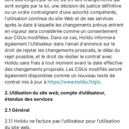
sont exigés par la loi, une décision de justice définitive
ou un ordre contraignant d'une autorité compétente,
l'utilisation continue du site Web et de ses services
après la date à laquelle les changements prévus entrent
en vigueur sera considérée comme un consentement
aux CGUs modifiées. Dans ce cas, Holidu informera
également l'Utilisateur dans l'email d'annonce sur le
droit de rejeter les changements proposés, le délai du
rejet possible, et le droit de résilier le contrat avec
Holidu sans frais à tout moment avant la date effective
des changements proposés. Les CGUs modifiés seront
également disponibles comme un nouveau texte de
contrat mis à jour à
https://www.holidu.fr/gtc
.
2. Utilisation du site web, compte d'utilisateur,
étendue des services
2.1 Général
2.1.1 Holidu ne facture pas l'utilisateur pour l'utilisation
du site web.