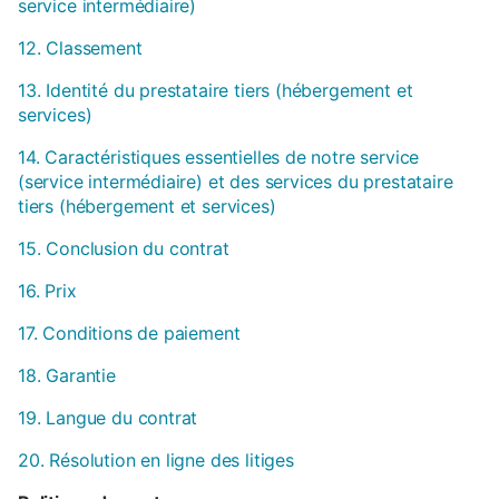
service intermédiaire)
12. Classement
13. Identité du prestataire tiers (hébergement et
services)
14. Caractéristiques essentielles de notre service
(service intermédiaire) et des services du prestataire
tiers (hébergement et services)
15. Conclusion du contrat
16. Prix
17. Conditions de paiement
18. Garantie
19. Langue du contrat
20. Résolution en ligne des litiges