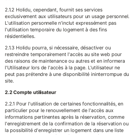
2.1.2 Holidu, cependant, fournit ses services
exclusivement aux utilisateurs pour un usage personnel.
L'utilisation personnelle n'inclut expressément pas
l'utilisation temporaire du logement à des fins
résidentielles.
2.1.3 Holidu pourra, si nécessaire, désactiver ou
restreindre temporairement l'accès au site web pour
des raisons de maintenance ou autres et en informera
l'Utilisateur lors de l'accès à la page. L'utilisateur ne
peut pas prétendre à une disponibilité ininterrompue du
site.
2.2 Compte utilisateur
2.2.1 Pour l'utilisation de certaines fonctionnalités, en
particulier pour le renouvellement de l'accès aux
informations pertinentes après la réservation, comme
l'enregistrement de la confirmation de la réservation ou
la possibilité d'enregistrer un logement dans une liste