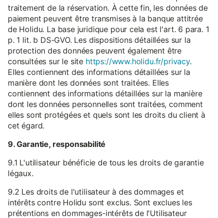
traitement de la réservation. À cette fin, les données de
paiement peuvent être transmises à la banque attitrée
de Holidu. La base juridique pour cela est l'art. 6 para. 1
p. 1 lit. b DS-GVO. Les dispositions détaillées sur la
protection des données peuvent également être
consultées sur le site
https://www.holidu.fr/privacy
.
Elles contiennent des informations détaillées sur la
manière dont les données sont traitées. Elles
contiennent des informations détaillées sur la manière
dont les données personnelles sont traitées, comment
elles sont protégées et quels sont les droits du client à
cet égard.
9. Garantie, responsabilité
9.1 L'utilisateur bénéficie de tous les droits de garantie
légaux.
9.2 Les droits de l'utilisateur à des dommages et
intérêts contre Holidu sont exclus. Sont exclues les
prétentions en dommages-intérêts de l'Utilisateur