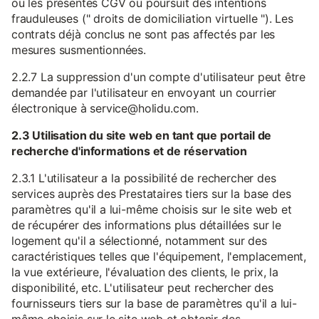
ou les présentes CGV ou poursuit des intentions
frauduleuses (" droits de domiciliation virtuelle "). Les
contrats déjà conclus ne sont pas affectés par les
mesures susmentionnées.
2.2.7 La suppression d'un compte d'utilisateur peut être
demandée par l'utilisateur en envoyant un courrier
électronique à service@holidu.com.
2.3 Utilisation du site web en tant que portail de
recherche d'informations et de réservation
2.3.1 L'utilisateur a la possibilité de rechercher des
services auprès des Prestataires tiers sur la base des
paramètres qu'il a lui-même choisis sur le site web et
de récupérer des informations plus détaillées sur le
logement qu'il a sélectionné, notamment sur des
caractéristiques telles que l'équipement, l'emplacement,
la vue extérieure, l'évaluation des clients, le prix, la
disponibilité, etc. L'utilisateur peut rechercher des
fournisseurs tiers sur la base de paramètres qu'il a lui-