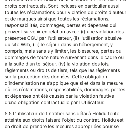
droits contractuels. Sont incluses en particulier aussi
toutes les réclamations pour violation de droits d'auteur
et de marques ainsi que toutes les réclamations,
responsabilités, dommages, pertes et dépenses qui
peuvent survenir en relation avec : (i) une violation des
présentes CGU par l'utilisateur, (ii) l'utilisation abusive
du site Web, (iii) le séjour dans un hébergement, y
compris, mais sans s'y limiter, les blessures, pertes ou
dommages de toute nature survenant dans le cadre ou
à la suite d'un tel séjour, (iv) la violation des lois,
règlements ou droits de tiers, tels que les règlements
sur la protection des données. Cette obligation
d'indemnisation ne s'applique que si et dans la mesure
où les réclamations, responsabilités, dommages, pertes
et dépenses ont été causés par la violation fautive
d'une obligation contractuelle par l'Utilisateur.
5.5 L'utilisateur doit notifier sans délai à Holidu toute
atteinte aux droits faisant l'objet du contrat. Holidu est
en droit de prendre les mesures appropriées pour se