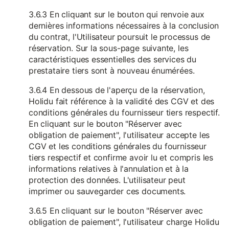
3.6.3 En cliquant sur le bouton qui renvoie aux
dernières informations nécessaires à la conclusion
du contrat, l'Utilisateur poursuit le processus de
réservation. Sur la sous-page suivante, les
caractéristiques essentielles des services du
prestataire tiers sont à nouveau énumérées.
3.6.4 En dessous de l'aperçu de la réservation,
Holidu fait référence à la validité des CGV et des
conditions générales du fournisseur tiers respectif.
En cliquant sur le bouton "Réserver avec
obligation de paiement", l'utilisateur accepte les
CGV et les conditions générales du fournisseur
tiers respectif et confirme avoir lu et compris les
informations relatives à l'annulation et à la
protection des données. L'utilisateur peut
imprimer ou sauvegarder ces documents.
3.6.5 En cliquant sur le bouton "Réserver avec
obligation de paiement", l'utilisateur charge Holidu