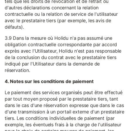
tels que les droits de révocation et de retrait ou
d'autres déclarations concernant la relation
contractuelle ou la relation de service de l'utilisateur
avec le prestataire tiers (par exemple, les avis de
défauts).
3.9 Dans la mesure où Holidu n'a pas assumé une
obligation contractuelle correspondante par accord
exprès avec l'Utilisateur, Holidu n'est pas responsable
de la conclusion du contrat avec le prestataire tiers
indiqué par l'Utilisateur dans la demande de
réservation.
4. Notes sur les conditions de paiement
Le paiement des services organisés peut être effectué
par tout moyen proposé par le prestataire tiers, tant
dans le cas d'une réservation expresse que dans le cas
d'une transmission à un portail externe d'un prestataire
tiers. Les conditions individuelles de paiement (par
exemple, les éventuels frais à la charge de l'utilisateur