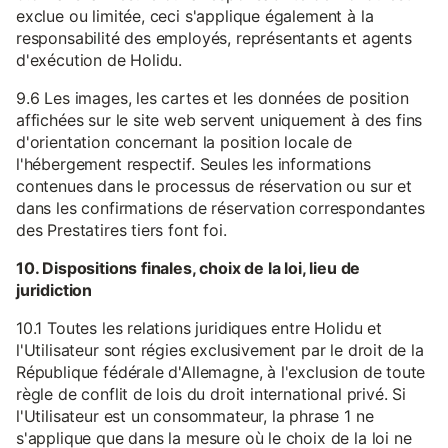
exclue ou limitée, ceci s'applique également à la
responsabilité des employés, représentants et agents
d'exécution de Holidu.
9.6 Les images, les cartes et les données de position
affichées sur le site web servent uniquement à des fins
d'orientation concernant la position locale de
l'hébergement respectif. Seules les informations
contenues dans le processus de réservation ou sur et
dans les confirmations de réservation correspondantes
des Prestatires tiers font foi.
10. Dispositions finales, choix de la loi, lieu de
juridiction
10.1 Toutes les relations juridiques entre Holidu et
l'Utilisateur sont régies exclusivement par le droit de la
République fédérale d'Allemagne, à l'exclusion de toute
règle de conflit de lois du droit international privé. Si
l'Utilisateur est un consommateur, la phrase 1 ne
s'applique que dans la mesure où le choix de la loi ne