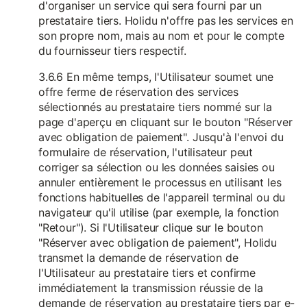
d'organiser un service qui sera fourni par un
prestataire tiers. Holidu n'offre pas les services en
son propre nom, mais au nom et pour le compte
du fournisseur tiers respectif.
3.6.6 En même temps, l'Utilisateur soumet une
offre ferme de réservation des services
sélectionnés au prestataire tiers nommé sur la
page d'aperçu en cliquant sur le bouton "Réserver
avec obligation de paiement". Jusqu'à l'envoi du
formulaire de réservation, l'utilisateur peut
corriger sa sélection ou les données saisies ou
annuler entièrement le processus en utilisant les
fonctions habituelles de l'appareil terminal ou du
navigateur qu'il utilise (par exemple, la fonction
"Retour"). Si l'Utilisateur clique sur le bouton
"Réserver avec obligation de paiement", Holidu
transmet la demande de réservation de
l'Utilisateur au prestataire tiers et confirme
immédiatement la transmission réussie de la
demande de réservation au prestataire tiers par e-