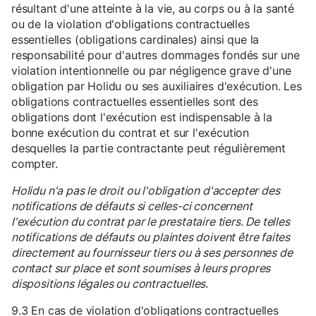
résultant d'une atteinte à la vie, au corps ou à la santé
ou de la violation d'obligations contractuelles
essentielles (obligations cardinales) ainsi que la
responsabilité pour d'autres dommages fondés sur une
violation intentionnelle ou par négligence grave d'une
obligation par Holidu ou ses auxiliaires d'exécution. Les
obligations contractuelles essentielles sont des
obligations dont l'exécution est indispensable à la
bonne exécution du contrat et sur l'exécution
desquelles la partie contractante peut régulièrement
compter.
Holidu n'a pas le droit ou l'obligation d'accepter des
notifications de défauts si celles-ci concernent
l'exécution du contrat par le prestataire tiers. De telles
notifications de défauts ou plaintes doivent être faites
directement au fournisseur tiers ou à ses personnes de
contact sur place et sont soumises à leurs propres
dispositions légales ou contractuelles.
9.3 En cas de violation d'obligations contractuelles