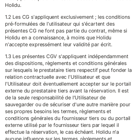
Holidu.
1.2 Les CG s'appliquent exclusivement ; les conditions
pré-formulées de l'utilisateur qui s'écartent des
présentes CG ne font pas partie du contrat, même si
Holidu en a connaissance, à moins que Holidu
n'accepte expressément leur validité par écrit.
1.3 Les présentes CGV s'appliquent indépendamment
des dispositions, règlements et conditions générales
sur lesquels le prestataire tiers respectif peut fonder la
relation contractuelle avec l'Utilisateur et que
l'Utilisateur doit éventuellement accepter sur le portail
externe du prestataire tiers avant la réservation. Il est
de la seule responsabilité de l'Utilisateur de
sauvegarder ou de sécuriser d'une autre manière pour
ses propres besoins les termes, règlements et
conditions générales du fournisseur tiers ou du portail
externe utilisé par le fournisseur tiers par lequel il
effectue la réservation, le cas échéant. Holidu n'a
aucune influence sur les termes, règlements et