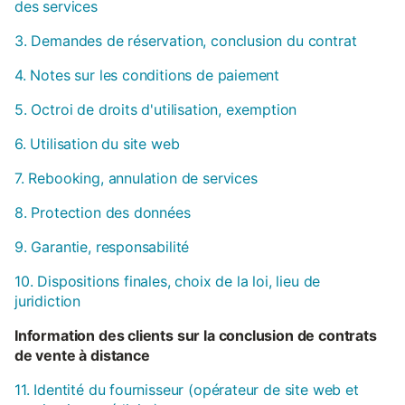
des services
3. Demandes de réservation, conclusion du contrat
4. Notes sur les conditions de paiement
5. Octroi de droits d'utilisation, exemption
6. Utilisation du site web
7. Rebooking, annulation de services
8. Protection des données
9. Garantie, responsabilité
10. Dispositions finales, choix de la loi, lieu de
juridiction
Information des clients sur la conclusion de contrats
de vente à distance
11. Identité du fournisseur (opérateur de site web et