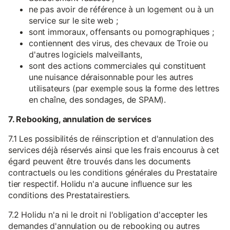
ne pas avoir de référence à un logement ou à un
service sur le site web ;
sont immoraux, offensants ou pornographiques ;
contiennent des virus, des chevaux de Troie ou
d'autres logiciels malveillants,
sont des actions commerciales qui constituent
une nuisance déraisonnable pour les autres
utilisateurs (par exemple sous la forme des lettres
en chaîne, des sondages, de SPAM).
7. Rebooking, annulation de services
7.1 Les possibilités de réinscription et d'annulation des
services déjà réservés ainsi que les frais encourus à cet
égard peuvent être trouvés dans les documents
contractuels ou les conditions générales du Prestataire
tier respectif. Holidu n'a aucune influence sur les
conditions des Prestatairestiers.
7.2 Holidu n'a ni le droit ni l'obligation d'accepter les
demandes d'annulation ou de rebooking ou autres