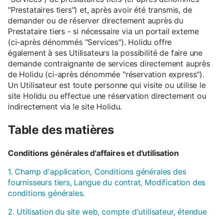
"Prestataires tiers") et, après avoir été transmis, de
demander ou de réserver directement auprès du
Prestataire tiers - si nécessaire via un portail externe
(ci-après dénommés "Services"). Holidu offre
également à ses Utilisateurs la possibilité de faire une
demande contraignante de services directement auprès
de Holidu (ci-après dénommée "réservation express").
Un Utilisateur est toute personne qui visite ou utilise le
site Holidu ou effectue une réservation directement ou
indirectement via le site Holidu.
Table des matières
Conditions générales d'affaires et d'utilisation
1. Champ d'application, Conditions générales des
fournisseurs tiers, Langue du contrat, Modification des
conditions générales.
2. Utilisation du site web, compte d'utilisateur, étendue