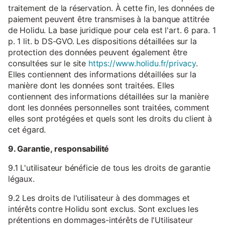
traitement de la réservation. À cette fin, les données de
paiement peuvent être transmises à la banque attitrée
de Holidu. La base juridique pour cela est l'art. 6 para. 1
p. 1 lit. b DS-GVO. Les dispositions détaillées sur la
protection des données peuvent également être
consultées sur le site
https://www.holidu.fr/privacy
.
Elles contiennent des informations détaillées sur la
manière dont les données sont traitées. Elles
contiennent des informations détaillées sur la manière
dont les données personnelles sont traitées, comment
elles sont protégées et quels sont les droits du client à
cet égard.
9. Garantie, responsabilité
9.1 L'utilisateur bénéficie de tous les droits de garantie
légaux.
9.2 Les droits de l'utilisateur à des dommages et
intérêts contre Holidu sont exclus. Sont exclues les
prétentions en dommages-intérêts de l'Utilisateur