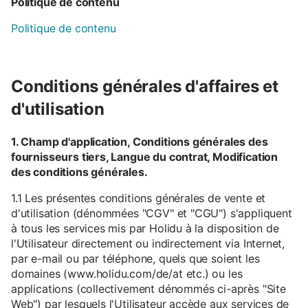
Politique de contenu
Politique de contenu
Conditions générales d'affaires et
d'utilisation
1. Champ d'application, Conditions générales des
fournisseurs tiers, Langue du contrat, Modification
des conditions générales.
1.1 Les présentes conditions générales de vente et
d'utilisation (dénommées "CGV" et "CGU") s'appliquent
à tous les services mis par Holidu à la disposition de
l'Utilisateur directement ou indirectement via Internet,
par e-mail ou par téléphone, quels que soient les
domaines (www.holidu.com/de/at etc.) ou les
applications (collectivement dénommés ci-après "Site
Web") par lesquels l'Utilisateur accède aux services de