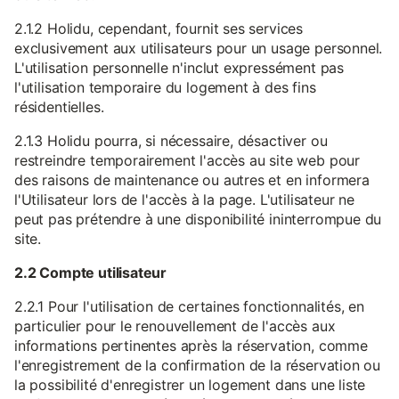
2.1.2 Holidu, cependant, fournit ses services
exclusivement aux utilisateurs pour un usage personnel.
L'utilisation personnelle n'inclut expressément pas
l'utilisation temporaire du logement à des fins
résidentielles.
2.1.3 Holidu pourra, si nécessaire, désactiver ou
restreindre temporairement l'accès au site web pour
des raisons de maintenance ou autres et en informera
l'Utilisateur lors de l'accès à la page. L'utilisateur ne
peut pas prétendre à une disponibilité ininterrompue du
site.
2.2 Compte utilisateur
2.2.1 Pour l'utilisation de certaines fonctionnalités, en
particulier pour le renouvellement de l'accès aux
informations pertinentes après la réservation, comme
l'enregistrement de la confirmation de la réservation ou
la possibilité d'enregistrer un logement dans une liste