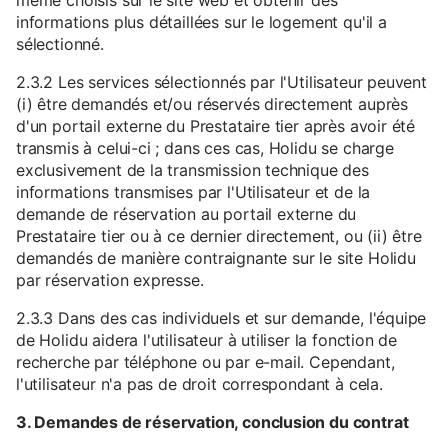
même choisis sur le site web et obtenir des
informations plus détaillées sur le logement qu'il a
sélectionné.
2.3.2 Les services sélectionnés par l'Utilisateur peuvent
(i) être demandés et/ou réservés directement auprès
d'un portail externe du Prestataire tier après avoir été
transmis à celui-ci ; dans ces cas, Holidu se charge
exclusivement de la transmission technique des
informations transmises par l'Utilisateur et de la
demande de réservation au portail externe du
Prestataire tier ou à ce dernier directement, ou (ii) être
demandés de manière contraignante sur le site Holidu
par réservation expresse.
2.3.3 Dans des cas individuels et sur demande, l'équipe
de Holidu aidera l'utilisateur à utiliser la fonction de
recherche par téléphone ou par e-mail. Cependant,
l'utilisateur n'a pas de droit correspondant à cela.
3. Demandes de réservation, conclusion du contrat