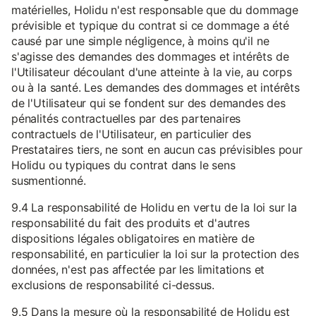
matérielles, Holidu n'est responsable que du dommage
prévisible et typique du contrat si ce dommage a été
causé par une simple négligence, à moins qu'il ne
s'agisse des demandes des dommages et intérêts de
l'Utilisateur découlant d'une atteinte à la vie, au corps
ou à la santé. Les demandes des dommages et intérêts
de l'Utilisateur qui se fondent sur des demandes des
pénalités contractuelles par des partenaires
contractuels de l'Utilisateur, en particulier des
Prestataires tiers, ne sont en aucun cas prévisibles pour
Holidu ou typiques du contrat dans le sens
susmentionné.
9.4 La responsabilité de Holidu en vertu de la loi sur la
responsabilité du fait des produits et d'autres
dispositions légales obligatoires en matière de
responsabilité, en particulier la loi sur la protection des
données, n'est pas affectée par les limitations et
exclusions de responsabilité ci-dessus.
9.5 Dans la mesure où la responsabilité de Holidu est