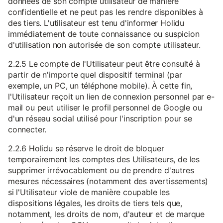
données de son compte utilisateur de manière
confidentielle et ne peut pas les rendre disponibles à
des tiers. L'utilisateur est tenu d'informer Holidu
immédiatement de toute connaissance ou suspicion
d'utilisation non autorisée de son compte utilisateur.
2.2.5 Le compte de l'Utilisateur peut être consulté à
partir de n'importe quel dispositif terminal (par
exemple, un PC, un téléphone mobile). À cette fin,
l'Utilisateur reçoit un lien de connexion personnel par e-
mail ou peut utiliser le profil personnel de Google ou
d'un réseau social utilisé pour l'inscription pour se
connecter.
2.2.6 Holidu se réserve le droit de bloquer
temporairement les comptes des Utilisateurs, de les
supprimer irrévocablement ou de prendre d'autres
mesures nécessaires (notamment des avertissements)
si l'Utilisateur viole de manière coupable les
dispositions légales, les droits de tiers tels que,
notamment, les droits de nom, d'auteur et de marque