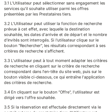
3.1 L'Utilisateur peut sélectionner sans engagement les
services qu'il souhaite utiliser parmi les offres
présentées par les Prestataires tiers.
3.2 L'Utilisateur peut utiliser la fonction de recherche
prévue à cet effet, avec laquelle la destination
souhaitée, les dates d'arrivée et de départ et le nombre
d'invités sont interrogés. Si l'utilisateur clique sur le
bouton "Rechercher", les résultats correspondant à ses
critères de recherche s'affichent.
3.3 L'utilisateur peut à tout moment adapter les critères
de recherche en cliquant sur le critère de recherche
correspondant dans l'en-tête du site web, puis sur le
bouton visible ci-dessous, ce qui entraîne l'application
des critères de recherche.
3.4 En cliquant sur le bouton "Offre", l'utilisateur est
dirigé vers l'offre souhaitée.
3.5 Si la réservation est effectuée directement via le