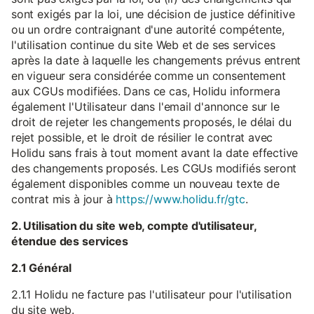
sont exigés par la loi, une décision de justice définitive
ou un ordre contraignant d'une autorité compétente,
l'utilisation continue du site Web et de ses services
après la date à laquelle les changements prévus entrent
en vigueur sera considérée comme un consentement
aux CGUs modifiées. Dans ce cas, Holidu informera
également l'Utilisateur dans l'email d'annonce sur le
droit de rejeter les changements proposés, le délai du
rejet possible, et le droit de résilier le contrat avec
Holidu sans frais à tout moment avant la date effective
des changements proposés. Les CGUs modifiés seront
également disponibles comme un nouveau texte de
contrat mis à jour à
https://www.holidu.fr/gtc
.
2. Utilisation du site web, compte d'utilisateur,
étendue des services
2.1 Général
2.1.1 Holidu ne facture pas l'utilisateur pour l'utilisation
du site web.