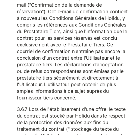
mail ("Confirmation de la demande de
réservation"). Cet e-mail de confirmation contient
à nouveau les Conditions Générales de Holidu, y
compris les références aux Conditions Générales
du Prestataire Tiers, ainsi que l'information que le
contrat pour les services réservés est conclu
exclusivement avec le Prestataire Tiers. Ce
courriel de confirmation n'entraîne pas encore la
conclusion d'un contrat entre l'Utilisateur et le
prestataire tiers. Les déclarations d'acceptation
ou de refus correspondantes sont émises par le
prestataire tiers séparément et directement à
l'Utilisateur. L'utilisateur peut obtenir de plus
amples informations à ce sujet auprès du
fournisseur tiers concerné.
3.6.7 Lors de l'établissement d'une offre, le texte
du contrat est stocké par Holidu dans le respect
de la protection des données aux fins du
traitement du contrat (" stockage du texte du