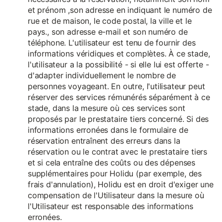
et prénom ,son adresse en indiquant le numéro de
rue et de maison, le code postal, la ville et le
pays., son adresse e-mail et son numéro de
téléphone. L'utilisateur est tenu de fournir des
informations véridiques et complètes. À ce stade,
l'utilisateur a la possibilité - si elle lui est offerte -
d'adapter individuellement le nombre de
personnes voyageant. En outre, l'utilisateur peut
réserver des services rémunérés séparément à ce
stade, dans la mesure où ces services sont
proposés par le prestataire tiers concerné. Si des
informations erronées dans le formulaire de
réservation entraînent des erreurs dans la
réservation ou le contrat avec le prestataire tiers
et si cela entraîne des coûts ou des dépenses
supplémentaires pour Holidu (par exemple, des
frais d'annulation), Holidu est en droit d'exiger une
compensation de l'Utilisateur dans la mesure où
l'Utilisateur est responsable des informations
erronées.