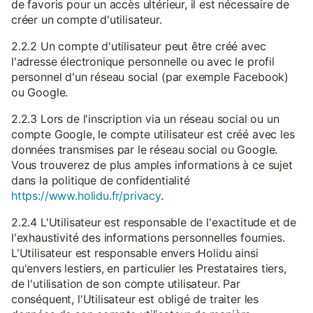
de favoris pour un accès ultérieur, il est nécessaire de
créer un compte d'utilisateur.
2.2.2 Un compte d'utilisateur peut être créé avec
l'adresse électronique personnelle ou avec le profil
personnel d'un réseau social (par exemple Facebook)
ou Google.
2.2.3 Lors de l'inscription via un réseau social ou un
compte Google, le compte utilisateur est créé avec les
données transmises par le réseau social ou Google.
Vous trouverez de plus amples informations à ce sujet
dans la politique de confidentialité
https://www.holidu.fr/privacy
.
2.2.4 L'Utilisateur est responsable de l'exactitude et de
l'exhaustivité des informations personnelles fournies.
L'Utilisateur est responsable envers Holidu ainsi
qu'envers lestiers, en particulier les Prestataires tiers,
de l'utilisation de son compte utilisateur. Par
conséquent, l'Utilisateur est obligé de traiter les