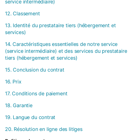
service intermédiaire)
12. Classement
13. Identité du prestataire tiers (hébergement et
services)
14. Caractéristiques essentielles de notre service
(service intermédiaire) et des services du prestataire
tiers (hébergement et services)
15. Conclusion du contrat
16. Prix
17. Conditions de paiement
18. Garantie
19. Langue du contrat
20. Résolution en ligne des litiges