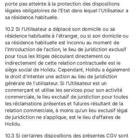
porte pas atteinte à la protection des dispositions
légales obligatoires de l'Etat dans lequel l'Utilisateur a
sa résidence habituelle.
10.2 Si l'Utilisateur a déplacé son domicile ou sa
résidence habituelle à l'étranger, ou si son domicile ou
sa résidence habituelle est inconnu au moment de
l'introduction de l'action, le lieu de juridiction exclusif
pour tous les litiges découlant directement ou
indirectement de cette relation contractuelle est le
siège social de Holidu. Cependant, Holidu a également
le droit d'intenter une action au lieu de juridiction
générale de l'utilisateur. Si l'Utilisateur est un
commerçant et utilise les services pour son activité
commerciale, le lieu exclusif de juridiction pour toutes
les réclamations présentes et futures résultant de la
relation commerciale, à moins qu'un lieu exclusif légal
de juridiction ne s'applique, est le lieu d'affaires de
Holidu.
10.3 Si certaines dispositions des présentes CGV sont