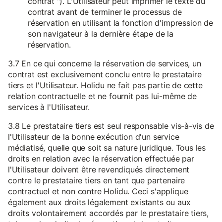
contrat "). L'Utilisateur peut imprimer le texte du
contrat avant de terminer le processus de
réservation en utilisant la fonction d'impression de
son navigateur à la dernière étape de la
réservation.
3.7 En ce qui concerne la réservation de services, un
contrat est exclusivement conclu entre le prestataire
tiers et l'Utilisateur. Holidu ne fait pas partie de cette
relation contractuelle et ne fournit pas lui-même de
services à l'Utilisateur.
3.8 Le prestataire tiers est seul responsable vis-à-vis de
l'Utilisateur de la bonne exécution d'un service
médiatisé, quelle que soit sa nature juridique. Tous les
droits en relation avec la réservation effectuée par
l'Utilisateur doivent être revendiqués directement
contre le prestataire tiers en tant que partenaire
contractuel et non contre Holidu. Ceci s'applique
également aux droits légalement existants ou aux
droits volontairement accordés par le prestataire tiers,