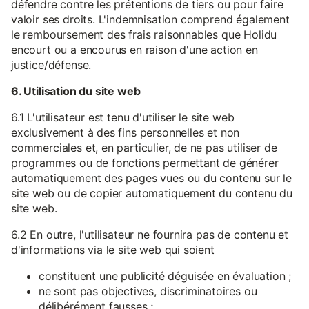
défendre contre les prétentions de tiers ou pour faire
valoir ses droits. L'indemnisation comprend également
le remboursement des frais raisonnables que Holidu
encourt ou a encourus en raison d'une action en
justice/défense.
6. Utilisation du site web
6.1 L'utilisateur est tenu d'utiliser le site web
exclusivement à des fins personnelles et non
commerciales et, en particulier, de ne pas utiliser de
programmes ou de fonctions permettant de générer
automatiquement des pages vues ou du contenu sur le
site web ou de copier automatiquement du contenu du
site web.
6.2 En outre, l'utilisateur ne fournira pas de contenu et
d'informations via le site web qui soient
constituent une publicité déguisée en évaluation ;
ne sont pas objectives, discriminatoires ou
délibérément fausses ;