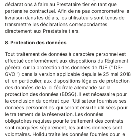
déclarations à faire au Prestataire tier en tant que
partenaire contractuel. Afin de ne pas compromettre la
livraison dans les délais, les utilisateurs sont tenus de
transmettre les déclarations correspondantes
directement aux Prestataire tiers.
8. Protection des données
Tout traitement de données à caractère personnel est
effectué conformément aux dispositions du Règlement
général sur la protection des données de l'UE (" DS-
GVO ") dans la version applicable depuis le 25 mai 2018
et, en particulier, aux dispositions légales de protection
des données de la loi fédérale allemande sur la
protection des données (BDSG). Il est nécessaire pour
la conclusion du contrat que l'Utilisateur fournisse ses
données personnelles, qui seront ensuite utilisées pour
le traitement de la réservation. Les données
obligatoires requises pour le traitement des contrats
sont marquées séparément, les autres données sont
volontaires. Holidu traite les données fournies pour le