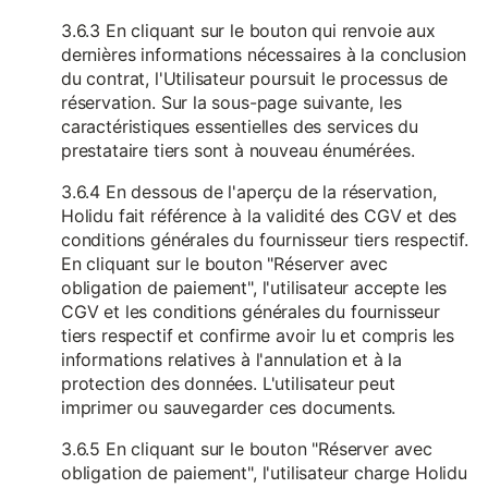
3.6.3 En cliquant sur le bouton qui renvoie aux
dernières informations nécessaires à la conclusion
du contrat, l'Utilisateur poursuit le processus de
réservation. Sur la sous-page suivante, les
caractéristiques essentielles des services du
prestataire tiers sont à nouveau énumérées.
3.6.4 En dessous de l'aperçu de la réservation,
Holidu fait référence à la validité des CGV et des
conditions générales du fournisseur tiers respectif.
En cliquant sur le bouton "Réserver avec
obligation de paiement", l'utilisateur accepte les
CGV et les conditions générales du fournisseur
tiers respectif et confirme avoir lu et compris les
informations relatives à l'annulation et à la
protection des données. L'utilisateur peut
imprimer ou sauvegarder ces documents.
3.6.5 En cliquant sur le bouton "Réserver avec
obligation de paiement", l'utilisateur charge Holidu