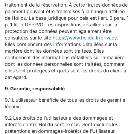
traitement de la réservation. À cette fin, les données de
paiement peuvent être transmises à la banque attitrée
de Holidu. La base juridique pour cela est l'art. 6 para. 1
p. 1 lit. b DS-GVO. Les dispositions détaillées sur la
protection des données peuvent également être
consultées sur le site
https://www.holidu.fr/privacy
.
Elles contiennent des informations détaillées sur la
manière dont les données sont traitées. Elles
contiennent des informations détaillées sur la manière
dont les données personnelles sont traitées, comment
elles sont protégées et quels sont les droits du client à
cet égard.
9. Garantie, responsabilité
9.1 L'utilisateur bénéficie de tous les droits de garantie
légaux.
9.2 Les droits de l'utilisateur à des dommages et
intérêts contre Holidu sont exclus. Sont exclues les
prétentions en dommages-intérêts de l'Utilisateur