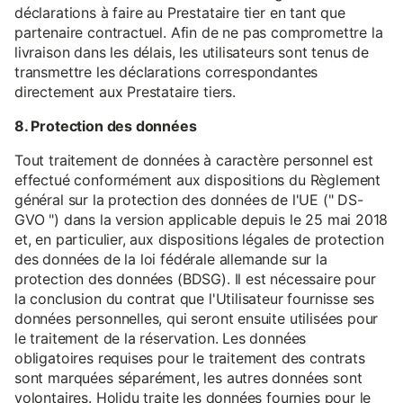
déclarations à faire au Prestataire tier en tant que
partenaire contractuel. Afin de ne pas compromettre la
livraison dans les délais, les utilisateurs sont tenus de
transmettre les déclarations correspondantes
directement aux Prestataire tiers.
8. Protection des données
Tout traitement de données à caractère personnel est
effectué conformément aux dispositions du Règlement
général sur la protection des données de l'UE (" DS-
GVO ") dans la version applicable depuis le 25 mai 2018
et, en particulier, aux dispositions légales de protection
des données de la loi fédérale allemande sur la
protection des données (BDSG). Il est nécessaire pour
la conclusion du contrat que l'Utilisateur fournisse ses
données personnelles, qui seront ensuite utilisées pour
le traitement de la réservation. Les données
obligatoires requises pour le traitement des contrats
sont marquées séparément, les autres données sont
volontaires. Holidu traite les données fournies pour le