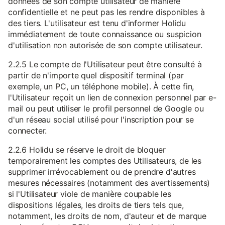
données de son compte utilisateur de manière
confidentielle et ne peut pas les rendre disponibles à
des tiers. L'utilisateur est tenu d'informer Holidu
immédiatement de toute connaissance ou suspicion
d'utilisation non autorisée de son compte utilisateur.
2.2.5 Le compte de l'Utilisateur peut être consulté à
partir de n'importe quel dispositif terminal (par
exemple, un PC, un téléphone mobile). À cette fin,
l'Utilisateur reçoit un lien de connexion personnel par e-
mail ou peut utiliser le profil personnel de Google ou
d'un réseau social utilisé pour l'inscription pour se
connecter.
2.2.6 Holidu se réserve le droit de bloquer
temporairement les comptes des Utilisateurs, de les
supprimer irrévocablement ou de prendre d'autres
mesures nécessaires (notamment des avertissements)
si l'Utilisateur viole de manière coupable les
dispositions légales, les droits de tiers tels que,
notamment, les droits de nom, d'auteur et de marque