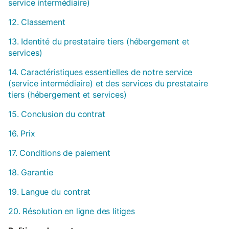
service intermédiaire)
12. Classement
13. Identité du prestataire tiers (hébergement et
services)
14. Caractéristiques essentielles de notre service
(service intermédiaire) et des services du prestataire
tiers (hébergement et services)
15. Conclusion du contrat
16. Prix
17. Conditions de paiement
18. Garantie
19. Langue du contrat
20. Résolution en ligne des litiges