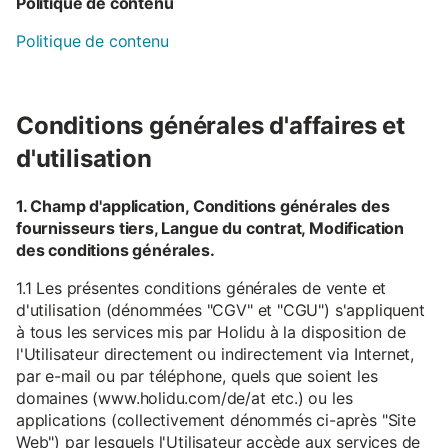
Politique de contenu
Politique de contenu
Conditions générales d'affaires et
d'utilisation
1. Champ d'application, Conditions générales des
fournisseurs tiers, Langue du contrat, Modification
des conditions générales.
1.1 Les présentes conditions générales de vente et
d'utilisation (dénommées "CGV" et "CGU") s'appliquent
à tous les services mis par Holidu à la disposition de
l'Utilisateur directement ou indirectement via Internet,
par e-mail ou par téléphone, quels que soient les
domaines (www.holidu.com/de/at etc.) ou les
applications (collectivement dénommés ci-après "Site
Web") par lesquels l'Utilisateur accède aux services de