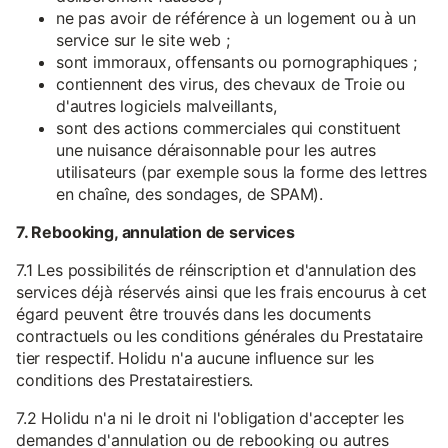
ne pas avoir de référence à un logement ou à un
service sur le site web ;
sont immoraux, offensants ou pornographiques ;
contiennent des virus, des chevaux de Troie ou
d'autres logiciels malveillants,
sont des actions commerciales qui constituent
une nuisance déraisonnable pour les autres
utilisateurs (par exemple sous la forme des lettres
en chaîne, des sondages, de SPAM).
7. Rebooking, annulation de services
7.1 Les possibilités de réinscription et d'annulation des
services déjà réservés ainsi que les frais encourus à cet
égard peuvent être trouvés dans les documents
contractuels ou les conditions générales du Prestataire
tier respectif. Holidu n'a aucune influence sur les
conditions des Prestatairestiers.
7.2 Holidu n'a ni le droit ni l'obligation d'accepter les
demandes d'annulation ou de rebooking ou autres