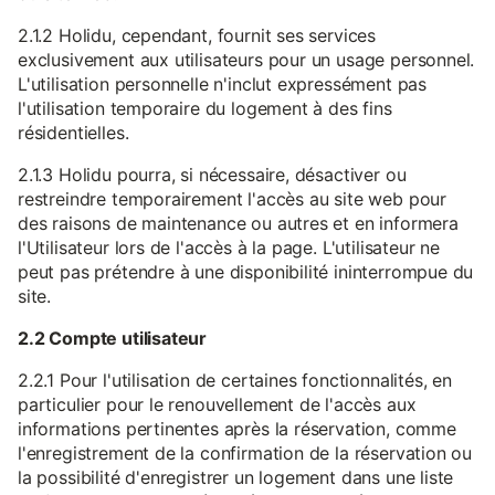
2.1.2 Holidu, cependant, fournit ses services
exclusivement aux utilisateurs pour un usage personnel.
L'utilisation personnelle n'inclut expressément pas
l'utilisation temporaire du logement à des fins
résidentielles.
2.1.3 Holidu pourra, si nécessaire, désactiver ou
restreindre temporairement l'accès au site web pour
des raisons de maintenance ou autres et en informera
l'Utilisateur lors de l'accès à la page. L'utilisateur ne
peut pas prétendre à une disponibilité ininterrompue du
site.
2.2 Compte utilisateur
2.2.1 Pour l'utilisation de certaines fonctionnalités, en
particulier pour le renouvellement de l'accès aux
informations pertinentes après la réservation, comme
l'enregistrement de la confirmation de la réservation ou
la possibilité d'enregistrer un logement dans une liste