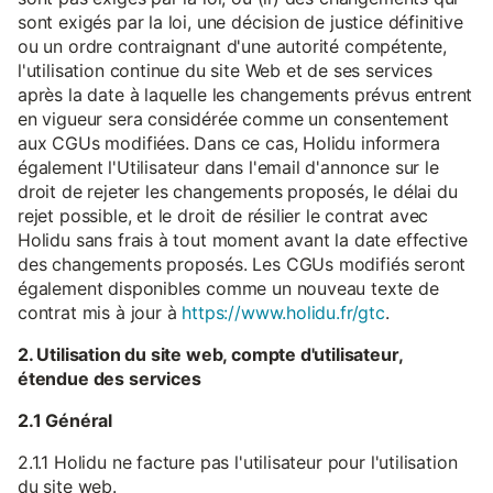
sont exigés par la loi, une décision de justice définitive
ou un ordre contraignant d'une autorité compétente,
l'utilisation continue du site Web et de ses services
après la date à laquelle les changements prévus entrent
en vigueur sera considérée comme un consentement
aux CGUs modifiées. Dans ce cas, Holidu informera
également l'Utilisateur dans l'email d'annonce sur le
droit de rejeter les changements proposés, le délai du
rejet possible, et le droit de résilier le contrat avec
Holidu sans frais à tout moment avant la date effective
des changements proposés. Les CGUs modifiés seront
également disponibles comme un nouveau texte de
contrat mis à jour à
https://www.holidu.fr/gtc
.
2. Utilisation du site web, compte d'utilisateur,
étendue des services
2.1 Général
2.1.1 Holidu ne facture pas l'utilisateur pour l'utilisation
du site web.