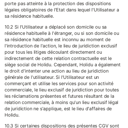
porte pas atteinte à la protection des dispositions
légales obligatoires de l'Etat dans lequel l'Utilisateur a
sa résidence habituelle.
10.2 Si l'Utilisateur a déplacé son domicile ou sa
résidence habituelle à l'étranger, ou si son domicile ou
sa résidence habituelle est inconnu au moment de
l'introduction de l'action, le lieu de juridiction exclusif
pour tous les litiges découlant directement ou
indirectement de cette relation contractuelle est le
siège social de Holidu. Cependant, Holidu a également
le droit d'intenter une action au lieu de juridiction
générale de l'utilisateur. Si l'Utilisateur est un
commerçant et utilise les services pour son activité
commerciale, le lieu exclusif de juridiction pour toutes
les réclamations présentes et futures résultant de la
relation commerciale, à moins qu'un lieu exclusif légal
de juridiction ne s'applique, est le lieu d'affaires de
Holidu.
10.3 Si certaines dispositions des présentes CGV sont