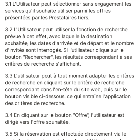
3.1 L'Utilisateur peut sélectionner sans engagement les
services qu'il souhaite utiliser parmi les offres
présentées par les Prestataires tiers.
3.2 L'Utilisateur peut utiliser la fonction de recherche
prévue à cet effet, avec laquelle la destination
souhaitée, les dates d'arrivée et de départ et le nombre
d'invités sont interrogés. Si l'utilisateur clique sur le
bouton "Rechercher", les résultats correspondant à ses
critères de recherche s'affichent.
3.3 L'utilisateur peut à tout moment adapter les critères
de recherche en cliquant sur le critère de recherche
correspondant dans l'en-tête du site web, puis sur le
bouton visible ci-dessous, ce qui entraîne l'application
des critères de recherche.
3.4 En cliquant sur le bouton "Offre", l'utilisateur est
dirigé vers l'offre souhaitée.
3.5 Si la réservation est effectuée directement via le