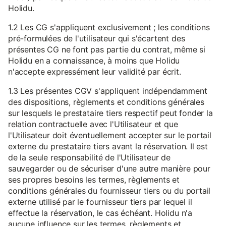
Holidu.
1.2 Les CG s'appliquent exclusivement ; les conditions
pré-formulées de l'utilisateur qui s'écartent des
présentes CG ne font pas partie du contrat, même si
Holidu en a connaissance, à moins que Holidu
n'accepte expressément leur validité par écrit.
1.3 Les présentes CGV s'appliquent indépendamment
des dispositions, règlements et conditions générales
sur lesquels le prestataire tiers respectif peut fonder la
relation contractuelle avec l'Utilisateur et que
l'Utilisateur doit éventuellement accepter sur le portail
externe du prestataire tiers avant la réservation. Il est
de la seule responsabilité de l'Utilisateur de
sauvegarder ou de sécuriser d'une autre manière pour
ses propres besoins les termes, règlements et
conditions générales du fournisseur tiers ou du portail
externe utilisé par le fournisseur tiers par lequel il
effectue la réservation, le cas échéant. Holidu n'a
aucune influence sur les termes, règlements et