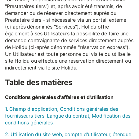
"Prestataires tiers") et, après avoir été transmis, de
demander ou de réserver directement auprès du
Prestataire tiers - si nécessaire via un portail externe
(ci-après dénommés "Services"). Holidu offre
également à ses Utilisateurs la possibilité de faire une
demande contraignante de services directement auprès
de Holidu (ci-après dénommée "réservation express").
Un Utilisateur est toute personne qui visite ou utilise le
site Holidu ou effectue une réservation directement ou
indirectement via le site Holidu.
Table des matières
Conditions générales d'affaires et d'utilisation
1. Champ d'application, Conditions générales des
fournisseurs tiers, Langue du contrat, Modification des
conditions générales.
2. Utilisation du site web, compte d'utilisateur, étendue