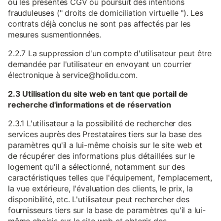
ou les présentes CGV ou poursuit des intentions
frauduleuses (" droits de domiciliation virtuelle "). Les
contrats déjà conclus ne sont pas affectés par les
mesures susmentionnées.
2.2.7 La suppression d'un compte d'utilisateur peut être
demandée par l'utilisateur en envoyant un courrier
électronique à service@holidu.com.
2.3 Utilisation du site web en tant que portail de
recherche d'informations et de réservation
2.3.1 L'utilisateur a la possibilité de rechercher des
services auprès des Prestataires tiers sur la base des
paramètres qu'il a lui-même choisis sur le site web et
de récupérer des informations plus détaillées sur le
logement qu'il a sélectionné, notamment sur des
caractéristiques telles que l'équipement, l'emplacement,
la vue extérieure, l'évaluation des clients, le prix, la
disponibilité, etc. L'utilisateur peut rechercher des
fournisseurs tiers sur la base de paramètres qu'il a lui-