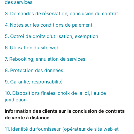
des services
3. Demandes de réservation, conclusion du contrat
4. Notes sur les conditions de paiement
5. Octroi de droits d'utilisation, exemption
6. Utilisation du site web
7. Rebooking, annulation de services
8. Protection des données
9. Garantie, responsabilité
10. Dispositions finales, choix de la loi, lieu de
juridiction
Information des clients sur la conclusion de contrats
de vente à distance
11. Identité du fournisseur (opérateur de site web et