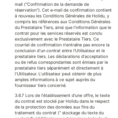
mail ("Confirmation de la demande de
réservation"). Cet e-mail de confirmation contient
à nouveau les Conditions Générales de Holidu, y
compris les références aux Conditions Générales
du Prestataire Tiers, ainsi que l'information que le
contrat pour les services réservés est conclu
exclusivement avec le Prestataire Tiers. Ce
courriel de confirmation n'entraîne pas encore la
conclusion d'un contrat entre l'Utilisateur et le
prestataire tiers. Les déclarations d'acceptation
ou de refus correspondantes sont émises par le
prestataire tiers séparément et directement à
l'Utilisateur. L'utilisateur peut obtenir de plus
amples informations à ce sujet auprès du
fournisseur tiers concerné.
3.6.7 Lors de l'établissement d'une offre, le texte
du contrat est stocké par Holidu dans le respect
de la protection des données aux fins du
traitement du contrat (" stockage du texte du