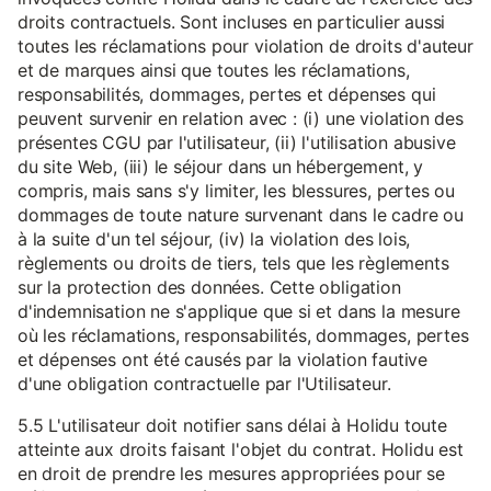
droits contractuels. Sont incluses en particulier aussi
toutes les réclamations pour violation de droits d'auteur
et de marques ainsi que toutes les réclamations,
responsabilités, dommages, pertes et dépenses qui
peuvent survenir en relation avec : (i) une violation des
présentes CGU par l'utilisateur, (ii) l'utilisation abusive
du site Web, (iii) le séjour dans un hébergement, y
compris, mais sans s'y limiter, les blessures, pertes ou
dommages de toute nature survenant dans le cadre ou
à la suite d'un tel séjour, (iv) la violation des lois,
règlements ou droits de tiers, tels que les règlements
sur la protection des données. Cette obligation
d'indemnisation ne s'applique que si et dans la mesure
où les réclamations, responsabilités, dommages, pertes
et dépenses ont été causés par la violation fautive
d'une obligation contractuelle par l'Utilisateur.
5.5 L'utilisateur doit notifier sans délai à Holidu toute
atteinte aux droits faisant l'objet du contrat. Holidu est
en droit de prendre les mesures appropriées pour se