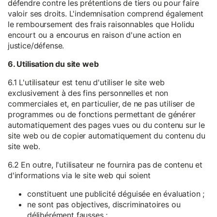
défendre contre les prétentions de tiers ou pour faire
valoir ses droits. L'indemnisation comprend également
le remboursement des frais raisonnables que Holidu
encourt ou a encourus en raison d'une action en
justice/défense.
6. Utilisation du site web
6.1 L'utilisateur est tenu d'utiliser le site web
exclusivement à des fins personnelles et non
commerciales et, en particulier, de ne pas utiliser de
programmes ou de fonctions permettant de générer
automatiquement des pages vues ou du contenu sur le
site web ou de copier automatiquement du contenu du
site web.
6.2 En outre, l'utilisateur ne fournira pas de contenu et
d'informations via le site web qui soient
constituent une publicité déguisée en évaluation ;
ne sont pas objectives, discriminatoires ou
délibérément fausses ;