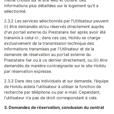
même choisis sur le site web et obtenir des
informations plus détaillées sur le logement qu'il a
sélectionné.
2.3.2 Les services sélectionnés par l'Utilisateur peuvent
(i) être demandés et/ou réservés directement auprès
d'un portail externe du Prestataire tier après avoir été
transmis à celui-ci ; dans ces cas, Holidu se charge
exclusivement de la transmission technique des
informations transmises par l'Utilisateur et de la
demande de réservation au portail externe du
Prestataire tier ou à ce dernier directement, ou (ii) être
demandés de manière contraignante sur le site Holidu
par réservation expresse.
2.3.3 Dans des cas individuels et sur demande, l'équipe
de Holidu aidera l'utilisateur à utiliser la fonction de
recherche par téléphone ou par e-mail. Cependant,
l'utilisateur n'a pas de droit correspondant à cela.
3. Demandes de réservation, conclusion du contrat