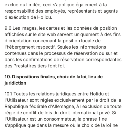
exclue ou limitée, ceci s'applique également à la
responsabilité des employés, représentants et agents
d'exécution de Holidu.
9.6 Les images, les cartes et les données de position
affichées sur le site web servent uniquement à des fins
d'orientation concernant la position locale de
l'hébergement respectif. Seules les informations
contenues dans le processus de réservation ou sur et
dans les confirmations de réservation correspondantes
des Prestatires tiers font foi.
10. Dispositions finales, choix de la loi, lieu de
juridiction
10.1 Toutes les relations juridiques entre Holidu et
l'Utilisateur sont régies exclusivement par le droit de la
République fédérale d'Allemagne, à l'exclusion de toute
règle de conflit de lois du droit international privé. Si
l'Utilisateur est un consommateur, la phrase 1 ne
s'applique que dans la mesure où le choix de la loi ne