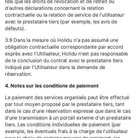
tels que les droits de révocation et de retrait ou
d'autres déclarations concernant la relation
contractuelle ou la relation de service de l'utilisateur
avec le prestataire tiers (par exemple, les avis de
défauts).
3.9 Dans la mesure où Holidu n'a pas assumé une
obligation contractuelle correspondante par accord
exprès avec l'Utilisateur, Holidu n'est pas responsable
de la conclusion du contrat avec le prestataire tiers
indiqué par l'Utilisateur dans la demande de
réservation.
4. Notes sur les conditions de paiement
Le paiement des services organisés peut être effectué
par tout moyen proposé par le prestataire tiers, tant
dans le cas d'une réservation expresse que dans le cas
d'une transmission à un portail externe d'un prestataire
tiers. Les conditions individuelles de paiement (par
exemple, les éventuels frais à la charge de l'utilisateur