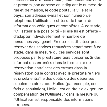
et prénom ,son adresse en indiquant le numéro de
rue et de maison, le code postal, la ville et le
pays., son adresse e-mail et son numéro de
téléphone. L'utilisateur est tenu de fournir des
informations véridiques et complètes. À ce stade,
l'utilisateur a la possibilité - si elle lui est offerte -
d'adapter individuellement le nombre de
personnes voyageant. En outre, l'utilisateur peut
réserver des services rémunérés séparément à ce
stade, dans la mesure où ces services sont
proposés par le prestataire tiers concerné. Si des
informations erronées dans le formulaire de
réservation entraînent des erreurs dans la
réservation ou le contrat avec le prestataire tiers
et si cela entraîne des coûts ou des dépenses
supplémentaires pour Holidu (par exemple, des
frais d'annulation), Holidu est en droit d'exiger une
compensation de l'Utilisateur dans la mesure où
l'Utilisateur est responsable des informations
erronées.