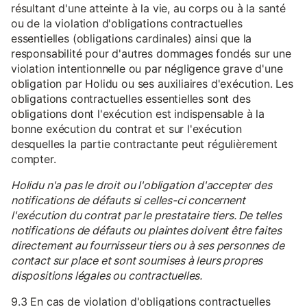
résultant d'une atteinte à la vie, au corps ou à la santé
ou de la violation d'obligations contractuelles
essentielles (obligations cardinales) ainsi que la
responsabilité pour d'autres dommages fondés sur une
violation intentionnelle ou par négligence grave d'une
obligation par Holidu ou ses auxiliaires d'exécution. Les
obligations contractuelles essentielles sont des
obligations dont l'exécution est indispensable à la
bonne exécution du contrat et sur l'exécution
desquelles la partie contractante peut régulièrement
compter.
Holidu n'a pas le droit ou l'obligation d'accepter des
notifications de défauts si celles-ci concernent
l'exécution du contrat par le prestataire tiers. De telles
notifications de défauts ou plaintes doivent être faites
directement au fournisseur tiers ou à ses personnes de
contact sur place et sont soumises à leurs propres
dispositions légales ou contractuelles.
9.3 En cas de violation d'obligations contractuelles