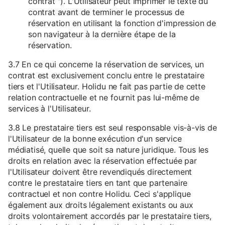
contrat "). L'Utilisateur peut imprimer le texte du
contrat avant de terminer le processus de
réservation en utilisant la fonction d'impression de
son navigateur à la dernière étape de la
réservation.
3.7 En ce qui concerne la réservation de services, un
contrat est exclusivement conclu entre le prestataire
tiers et l'Utilisateur. Holidu ne fait pas partie de cette
relation contractuelle et ne fournit pas lui-même de
services à l'Utilisateur.
3.8 Le prestataire tiers est seul responsable vis-à-vis de
l'Utilisateur de la bonne exécution d'un service
médiatisé, quelle que soit sa nature juridique. Tous les
droits en relation avec la réservation effectuée par
l'Utilisateur doivent être revendiqués directement
contre le prestataire tiers en tant que partenaire
contractuel et non contre Holidu. Ceci s'applique
également aux droits légalement existants ou aux
droits volontairement accordés par le prestataire tiers,