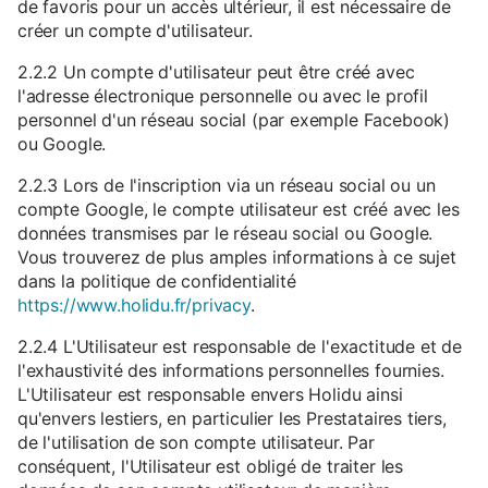
de favoris pour un accès ultérieur, il est nécessaire de
créer un compte d'utilisateur.
2.2.2 Un compte d'utilisateur peut être créé avec
l'adresse électronique personnelle ou avec le profil
personnel d'un réseau social (par exemple Facebook)
ou Google.
2.2.3 Lors de l'inscription via un réseau social ou un
compte Google, le compte utilisateur est créé avec les
données transmises par le réseau social ou Google.
Vous trouverez de plus amples informations à ce sujet
dans la politique de confidentialité
https://www.holidu.fr/privacy
.
2.2.4 L'Utilisateur est responsable de l'exactitude et de
l'exhaustivité des informations personnelles fournies.
L'Utilisateur est responsable envers Holidu ainsi
qu'envers lestiers, en particulier les Prestataires tiers,
de l'utilisation de son compte utilisateur. Par
conséquent, l'Utilisateur est obligé de traiter les