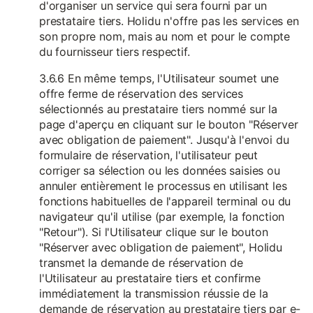
d'organiser un service qui sera fourni par un
prestataire tiers. Holidu n'offre pas les services en
son propre nom, mais au nom et pour le compte
du fournisseur tiers respectif.
3.6.6 En même temps, l'Utilisateur soumet une
offre ferme de réservation des services
sélectionnés au prestataire tiers nommé sur la
page d'aperçu en cliquant sur le bouton "Réserver
avec obligation de paiement". Jusqu'à l'envoi du
formulaire de réservation, l'utilisateur peut
corriger sa sélection ou les données saisies ou
annuler entièrement le processus en utilisant les
fonctions habituelles de l'appareil terminal ou du
navigateur qu'il utilise (par exemple, la fonction
"Retour"). Si l'Utilisateur clique sur le bouton
"Réserver avec obligation de paiement", Holidu
transmet la demande de réservation de
l'Utilisateur au prestataire tiers et confirme
immédiatement la transmission réussie de la
demande de réservation au prestataire tiers par e-