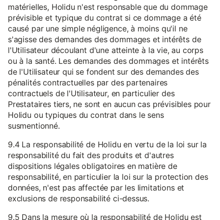
matérielles, Holidu n'est responsable que du dommage
prévisible et typique du contrat si ce dommage a été
causé par une simple négligence, à moins qu'il ne
s'agisse des demandes des dommages et intérêts de
l'Utilisateur découlant d'une atteinte à la vie, au corps
ou à la santé. Les demandes des dommages et intérêts
de l'Utilisateur qui se fondent sur des demandes des
pénalités contractuelles par des partenaires
contractuels de l'Utilisateur, en particulier des
Prestataires tiers, ne sont en aucun cas prévisibles pour
Holidu ou typiques du contrat dans le sens
susmentionné.
9.4 La responsabilité de Holidu en vertu de la loi sur la
responsabilité du fait des produits et d'autres
dispositions légales obligatoires en matière de
responsabilité, en particulier la loi sur la protection des
données, n'est pas affectée par les limitations et
exclusions de responsabilité ci-dessus.
9.5 Dans la mesure où la responsabilité de Holidu est