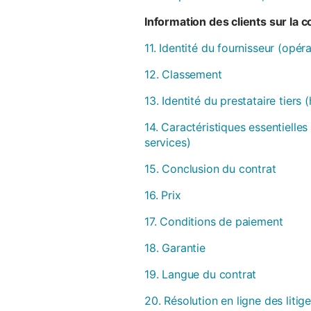
Information des clients sur la 
11. Identité du fournisseur (opér
12. Classement
13. Identité du prestataire tiers
14. Caractéristiques essentielles
services)
15. Conclusion du contrat
16. Prix
17. Conditions de paiement
18. Garantie
19. Langue du contrat
20. Résolution en ligne des litig