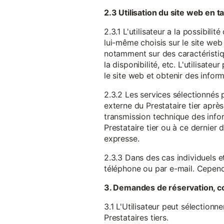
2.3 Utilisation du site web en 
2.3.1 L'utilisateur a la possibil
lui-même choisis sur le site web 
notamment sur des caractéristique
la disponibilité, etc. L'utilisat
le site web et obtenir des inform
2.3.2 Les services sélectionnés 
externe du Prestataire tier après
transmission technique des infor
Prestataire tier ou à ce dernier
expresse.
2.3.3 Dans des cas individuels et
téléphone ou par e-mail. Cependa
3. Demandes de réservation, c
3.1 L'Utilisateur peut sélectionn
Prestataires tiers.