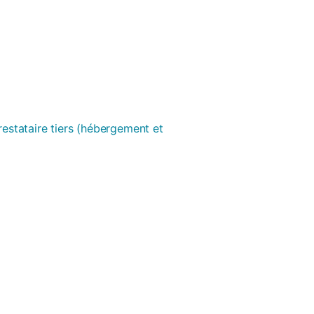
prestataire tiers (hébergement et