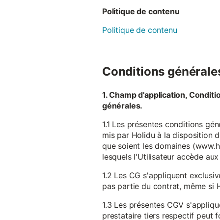
Politique de contenu
Politique de contenu
Conditions générales 
1. Champ d'application, Conditi
générales.
1.1 Les présentes conditions gén
mis par Holidu à la disposition d
que soient les domaines (www.ho
lesquels l'Utilisateur accède aux
1.2 Les CG s'appliquent exclusiv
pas partie du contrat, même si H
1.3 Les présentes CGV s'appliqu
prestataire tiers respectif peut f