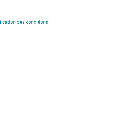
fication des conditions