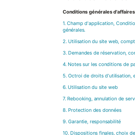
Conditions générales d'affaires 
1. Champ d'application, Conditio
générales.
2. Utilisation du site web, compt
3. Demandes de réservation, con
4. Notes sur les conditions de 
5. Octroi de droits d'utilisation
6. Utilisation du site web
7. Rebooking, annulation de serv
8. Protection des données
9. Garantie, responsabilité
10. Dispositions finales, choix de 