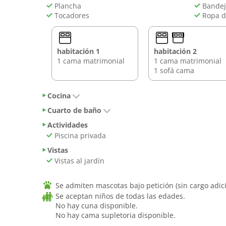
Plancha
Bandeja
Tocadores
Ropa d
habitación 1
habitación 2
1 cama matrimonial
1 cama matrimonial
1 sofá cama
Cocina
Cuarto de baño
Actividades
Piscina privada
Vistas
Vistas al jardín
Se admiten mascotas bajo petición (sin cargo adici
Se aceptan niños de todas las edades.
No hay cuna disponible.
No hay cama supletoria disponible.