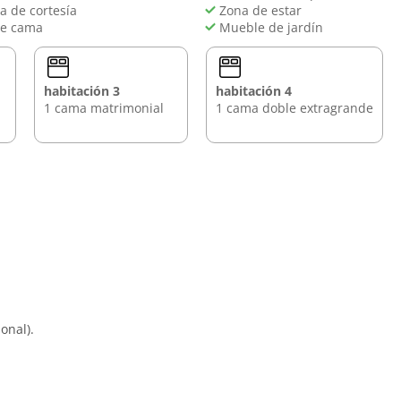
 de cortesía
Zona de estar
e cama
Mueble de jardín
habitación 3
habitación 4
1 cama matrimonial
1 cama doble extragrande
onal).