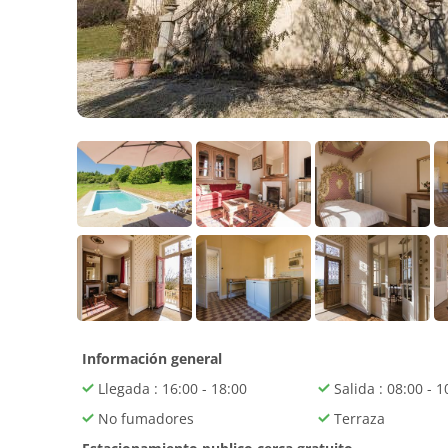
Información general
Llegada : 16:00 - 18:00
Salida : 08:00 - 1
No fumadores
Terraza