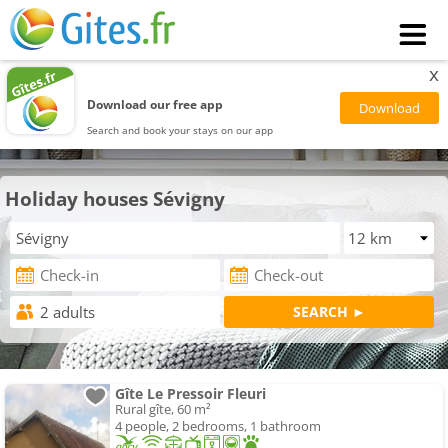
x
Download our free app
Search and book your stays on our app
Holiday houses Sévigny
Gîte Le Pressoir Fleuri
Rural gîte, 60 m²
4 people, 2 bedrooms, 1 bathroom