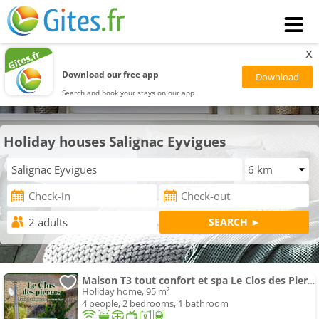
x
Download our free app
Search and book your stays on our app
Holiday houses Salignac Eyvigues
Maison T3 tout confort et spa Le Clos des Pierres
Holiday home, 95 m²
4 people, 2 bedrooms, 1 bathroom