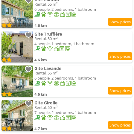
Rental, 55 m²
6 people, 2 bedrooms, 1 bathroom
4.6 km
Gite Truffière
Rental, 50 m²
4 people, 1 bedroom, 1 bathroom
4.6 km
Gite Lavande
Rental, 55 m²
6 people, 2 bedrooms, 1 bathroom
4.6 km
Gite Girolle
Rental, 50 m²
7 people, 2 bedrooms, 1 bathroom
4.7 km