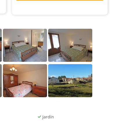
Jardín