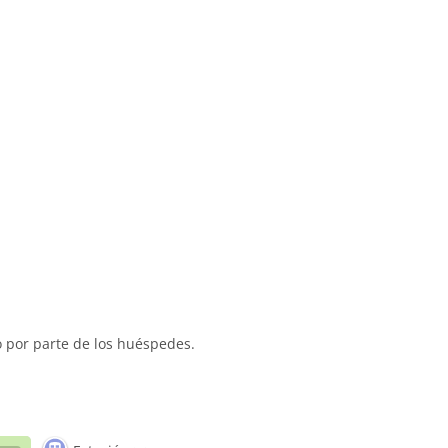
o por parte de los huéspedes.