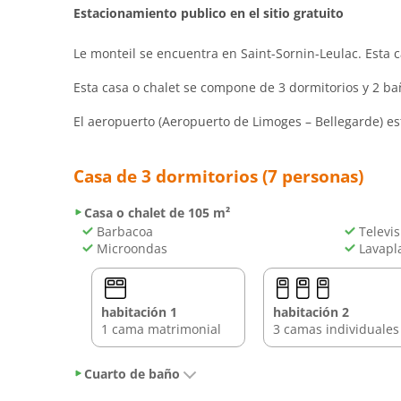
Estacionamiento publico en el sitio gratuito
Le monteil se encuentra en Saint-Sornin-Leulac. Esta ca
Esta casa o chalet se compone de 3 dormitorios y 2 b
El aeropuerto (Aeropuerto de Limoges – Bellegarde) es
Casa de 3 dormitorios (7 personas)
Casa o chalet de 105 m²
Barbacoa
Televis
Microondas
Lavapl
habitación 1
habitación 2
1 cama matrimonial
3 camas individuales
Cuarto de baño