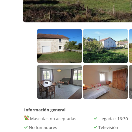
Información general
Mascotas no aceptadas
Llegada : 16:30 -
No fumadores
Televisión