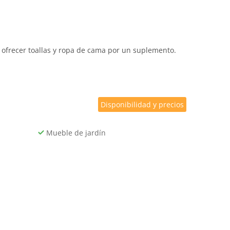
 ofrecer toallas y ropa de cama por un suplemento.
Disponibilidad y precios
Mueble de jardín