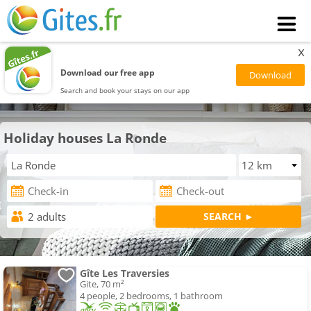
x
Download our free app
Search and book your stays on our app
Holiday houses La Ronde
Gîte Les Traversies
Gite, 70 m²
4 people, 2 bedrooms, 1 bathroom