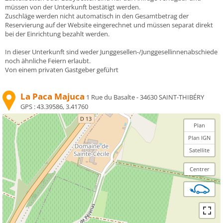
müssen von der Unterkunft bestätigt werden.
Zuschläge werden nicht automatisch in den Gesamtbetrag der
Reservierung auf der Website eingerechnet und müssen separat direkt
bei der Einrichtung bezahlt werden.
In dieser Unterkunft sind weder Junggesellen-/Junggesellinnenabschiede
noch ähnliche Feiern erlaubt.
Von einem privaten Gastgeber geführt
La Paca Majuca
1 Rue du Basalte - 34630 SAINT-THIBÉRY
GPS :
43.39586, 3.41760
Plan
Plan IGN
Satellite
Centrer