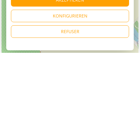
KONFIGURIEREN
REFUSER