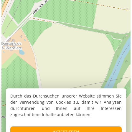
Durch das Durchsuchen unserer Website stimmen Sie
der Verwendung von Cookies zu, damit wir Analysen
durchführen und Ihnen auf Ihre Interessen
zugeschnittene Inhalte anbieten können.
AKZEPTIEREN