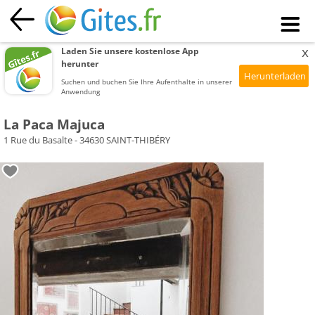
x
Laden Sie unsere kostenlose App
herunter
Suchen und buchen Sie Ihre Aufenthalte in unserer
Anwendung
La Paca Majuca
1 Rue du Basalte - 34630 SAINT-THIBÉRY