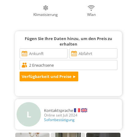
Klimatisierung
Wlan
Fügen Sie Ihre Daten hinzu, um den Preis zu
erhalten
Kontaktsprache
L
Online seit Juli 2024
Sofortbestätigung