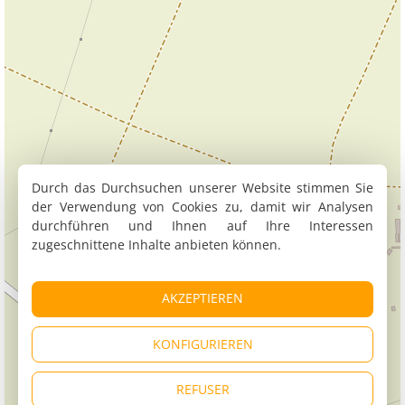
Durch das Durchsuchen unserer Website stimmen Sie
der Verwendung von Cookies zu, damit wir Analysen
durchführen und Ihnen auf Ihre Interessen
zugeschnittene Inhalte anbieten können.
AKZEPTIEREN
KONFIGURIEREN
REFUSER