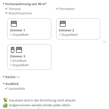
Ferienwohnung von 90 m²
Terrasse
Fernsehen
Waschmaschine
Zimmer 1
Zimmer 2
1 Doppelbett
1 Doppelbett
Zimmer 3
1 Einzelbett
1 Doppelbett
Küche
Ausblick
Gartenblick
Haustiere sind in der Einrichtung nicht erlaubt.
Aufgenommen werden Kinder jeden Alters.