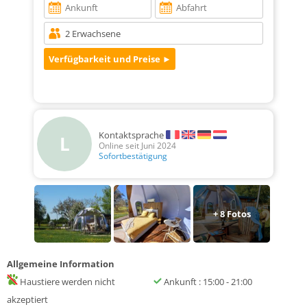
Kontaktsprache
L
Online seit Juni 2024
Sofortbestätigung
+
8
Fotos
Allgemeine Information
Haustiere werden nicht
Ankunft : 15:00 - 21:00
akzeptiert