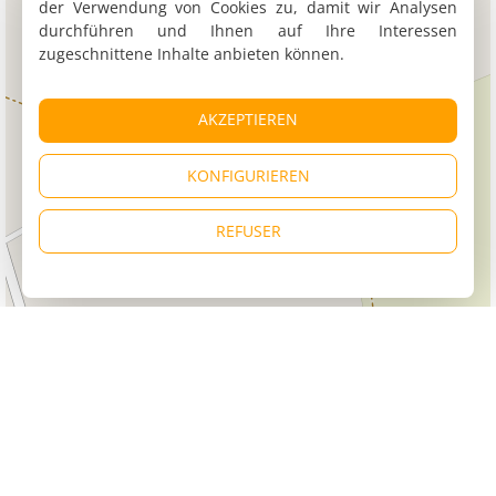
der Verwendung von Cookies zu, damit wir Analysen
durchführen und Ihnen auf Ihre Interessen
zugeschnittene Inhalte anbieten können.
AKZEPTIEREN
KONFIGURIEREN
REFUSER