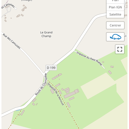
Plan IGN
Satellite
Centrer