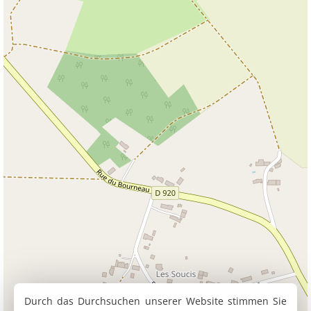
Durch das Durchsuchen unserer Website stimmen Sie