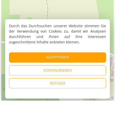
Durch das Durchsuchen unserer Website stimmen Sie
der Verwendung von Cookies zu, damit wir Analysen
durchführen und Ihnen auf Ihre Interessen
zugeschnittene Inhalte anbieten können.
AKZEPTIEREN
KONFIGURIEREN
REFUSER