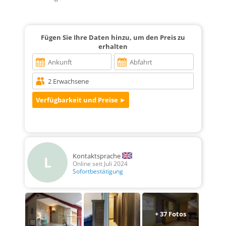
Fügen Sie Ihre Daten hinzu, um den Preis zu
erhalten
Kontaktsprache
L
Online seit Juli 2024
Sofortbestätigung
+
37
Fotos