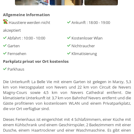
Allgemeine Information
Haustiere werden nicht
Ankunft : 18:00 - 19:00
akzeptiert
Abfahrt : 10:00 - 10:00
Kostenloser Wlan
Garten
Nichtraucher
Fernsehen
Klimatisierung
Parkplatz privat vor Ort kostenlos
Parkhaus
Die Unterkunft La Belle Vie mit einem Garten ist gelegen in Marzy, 5,3
km von Herzogspalast von Nevers und 22 km von Circuit de Nevers
Magny-Cours sowie 4,5 km von Nevers Cathedral entfernt. Die
klimatisierte Unterkunft ist 3,7 km von Bahnhof Nevers entfernt und die
Gäste profitieren von kostenlosem WLAN und einem Privatparkplatz,
die vor Ort verfügbar sind.
Dieses Ferienhaus ist eingerichtet mit 4 Schlafzimmern, einer Küche mit
einem Kühlschrank und einem Geschirrspüler, 2 Badezimmern mit einer
Dusche, einem Haartrockner und einer Waschmaschine. Es gibt einen