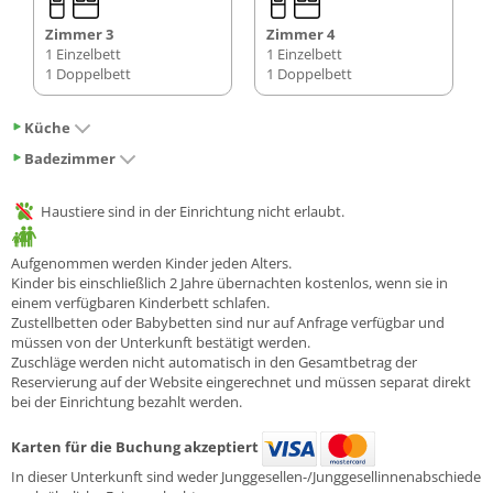
Zimmer 3
Zimmer 4
1 Einzelbett
1 Einzelbett
1 Doppelbett
1 Doppelbett
Küche
Badezimmer
Haustiere sind in der Einrichtung nicht erlaubt.
Aufgenommen werden Kinder jeden Alters.
Kinder bis einschließlich 2 Jahre übernachten kostenlos, wenn sie in
einem verfügbaren Kinderbett schlafen.
Zustellbetten oder Babybetten sind nur auf Anfrage verfügbar und
müssen von der Unterkunft bestätigt werden.
Zuschläge werden nicht automatisch in den Gesamtbetrag der
Reservierung auf der Website eingerechnet und müssen separat direkt
bei der Einrichtung bezahlt werden.
Karten für die Buchung akzeptiert
In dieser Unterkunft sind weder Junggesellen-/Junggesellinnenabschiede