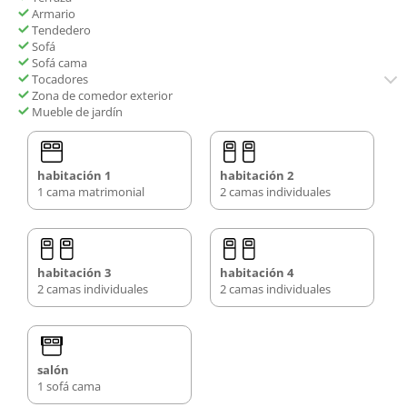
Armario
Tendedero
Sofá
Sofá cama
Tocadores
Zona de comedor exterior
Mueble de jardín
habitación 1
habitación 2
1 cama matrimonial
2 camas individuales
habitación 3
habitación 4
2 camas individuales
2 camas individuales
salón
1 sofá cama