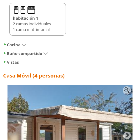
habitación 1
2 camas individuales
1 cama matrimonial
Cocina
Baño compartido
Vistas
Casa Móvil (4 personas)