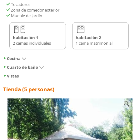
Tocadores
Zona de comedor exterior
Mueble de jardín
habitación 1
habitación 2
2 camas individuales
1 cama matrimonial
Cocina
Cuarto de baño
Vistas
Tienda (5 personas)