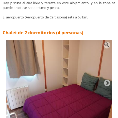
Hay piscina al aire libre y terraza en este alojamiento, y en la zona se
puede practicar senderismo y pesca.
El aeropuerto (Aeropuerto de Carcasona) está a 68 km.
Chalet de 2 dormitorios (4 personas)