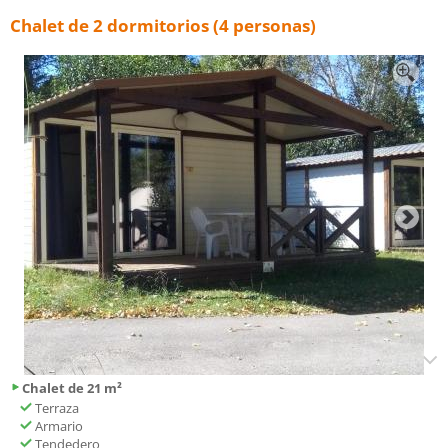
Chalet de 2 dormitorios (4 personas)
Chalet de 21 m²
Terraza
Armario
Tendedero