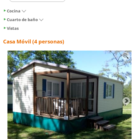
Cocina
Cuarto de baño
Vistas
Casa Móvil (4 personas)