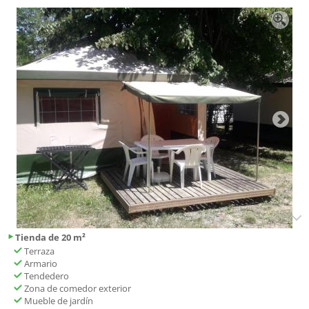
Tienda de 20 m²
Terraza
Armario
Tendedero
Zona de comedor exterior
Mueble de jardín