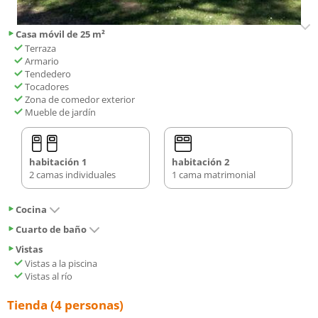
Casa móvil de 25 m²
Terraza
Armario
Tendedero
Tocadores
Zona de comedor exterior
Mueble de jardín
habitación 1
habitación 2
2 camas individuales
1 cama matrimonial
Cocina
Cuarto de baño
Vistas
Vistas a la piscina
Vistas al río
Tienda (4 personas)