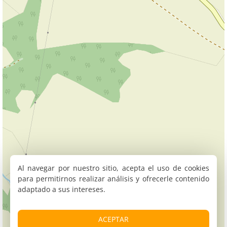
Al navegar por nuestro sitio, acepta el uso de cookies
para permitirnos realizar análisis y ofrecerle contenido
adaptado a sus intereses.
ACEPTAR