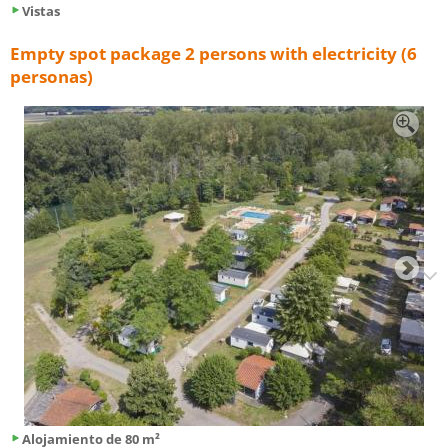
Vistas
Empty spot package 2 persons with electricity (6
personas)
Alojamiento de 80 m²