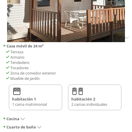
Casa móvil de 24 m²
Terraza
Armario
Tendedero
Tocadores
Zona de comedor exterior
Mueble de jardín
habitación 1
habitación 2
1 cama matrimonial
2 camas individuales
Cocina
Cuarto de baño