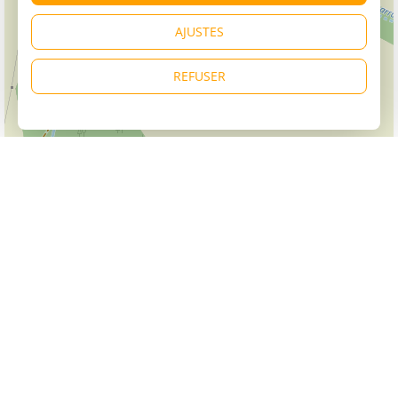
AJUSTES
REFUSER