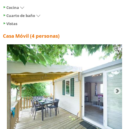
Cocina
Cuarto de baño
Vistas
Casa Móvil (4 personas)