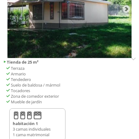
Tienda de 25 m²
Terraza
Armario
Tendedero
Suelo de baldosa / mármol
Tocadores
Zona de comedor exterior
Mueble de jardín
habitación 1
3 camas individuales
1 cama matrimonial