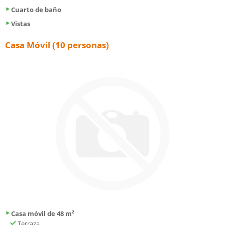
Cuarto de baño
Vistas
Casa Móvil (10 personas)
Casa móvil de 48 m²
Terraza