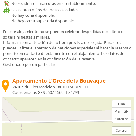
No se admiten mascotas en el establecimiento.
Se aceptan niños de todas las edades.
No hay cuna disponible.
No hay cama supletoria disponible.
En este alojamiento no se pueden celebrar despedidas de soltero o
soltera ni fiestas similares.
Informa a con antelación de tu hora prevista de llegada. Para ello,
puedes utilizar el apartado de peticiones especiales al hacer la reserva o
ponerte en contacto directamente con el alojamiento. Los datos de
contacto aparecen en la confirmación de la reserva.
Gestionado por un particular
Apartamento L’Oree de la Bouvaque
24 rue du Clos Madelon - 80100 ABBEVILLE
Coordenadas GPS :
50.11569, 1.84799
Plan
Plan IGN
Satellite
Centrer