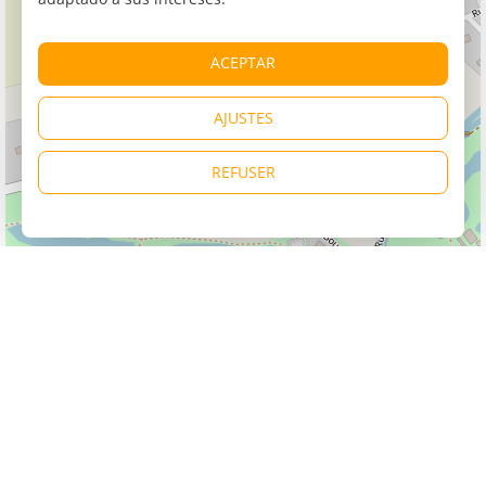
ACEPTAR
AJUSTES
REFUSER