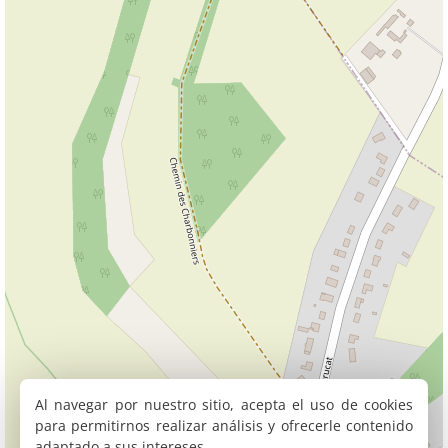
Al navegar por nuestro sitio, acepta el uso de cookies
para permitirnos realizar análisis y ofrecerle contenido
adaptado a sus intereses.