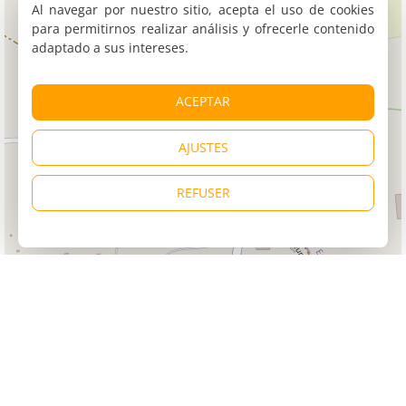
Al navegar por nuestro sitio, acepta el uso de cookies
para permitirnos realizar análisis y ofrecerle contenido
adaptado a sus intereses.
ACEPTAR
AJUSTES
REFUSER