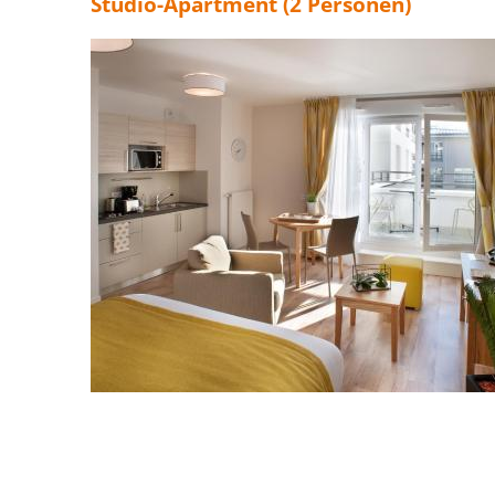
Studio-Apartment (2 Personen)