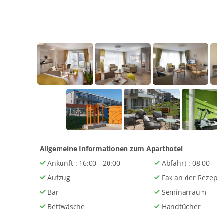
Allgemeine Informationen zum Aparthotel
Ankunft : 16:00 - 20:00
Abfahrt : 08:00 -
Aufzug
Fax an der Rezep
Bar
Seminarraum
Bettwäsche
Handtücher