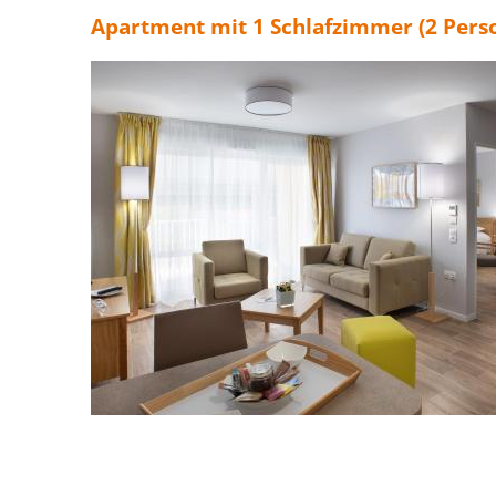
Apartment mit 1 Schlafzimmer (2 Pers