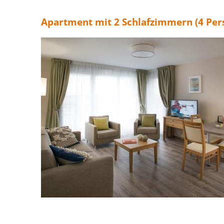
Apartment mit 2 Schlafzimmern (4 Per