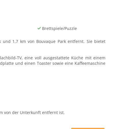
Brettspiele/Puzzle
 und 1,7 km von Bouvaque Park entfernt. Sie bietet
lachbild-TV, eine voll ausgestattete Küche mit einem
dplatte und einen Toaster sowie eine Kaffeemaschine
von der Unterkunft entfernt ist.