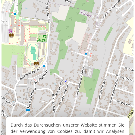
Durch das Durchsuchen unserer Website stimmen Sie
der Verwendung von Cookies zu, damit wir Analysen