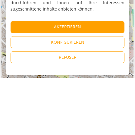
durchführen und Ihnen auf Ihre Interessen
zugeschnittene Inhalte anbieten können.
AKZEPTIEREN
KONFIGURIEREN
REFUSER