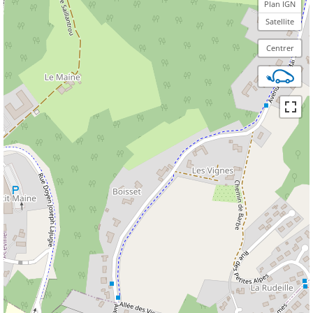
Plan IGN
Satellite
Centrer