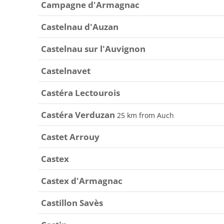
Campagne d'Armagnac
Castelnau d'Auzan
Castelnau sur l'Auvignon
Castelnavet
Castéra Lectourois
Castéra Verduzan
25 km from Auch
Castet Arrouy
Castex
Castex d'Armagnac
Castillon Savès