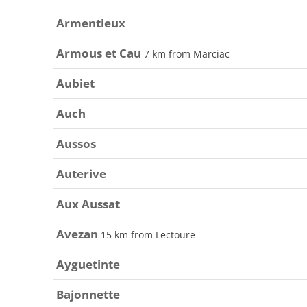
Armentieux
Armous et Cau
7 km from Marciac
Aubiet
Auch
Aussos
Auterive
Aux Aussat
Avezan
15 km from Lectoure
Ayguetinte
Bajonnette