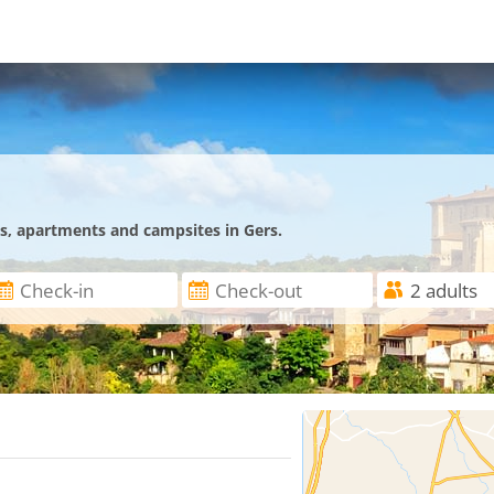
es, apartments and campsites in Gers.