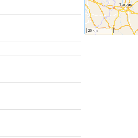
20 km