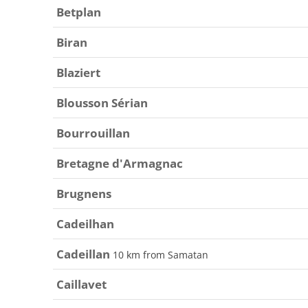
Betplan
Biran
Blaziert
Blousson Sérian
Bourrouillan
Bretagne d'Armagnac
Brugnens
Cadeilhan
Cadeillan
10 km from Samatan
Caillavet