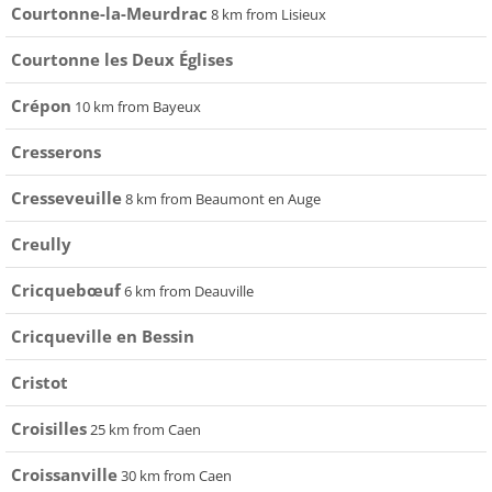
Courtonne-la-Meurdrac
8 km from Lisieux
Courtonne les Deux Églises
Crépon
10 km from Bayeux
Cresserons
Cresseveuille
8 km from Beaumont en Auge
Creully
Cricquebœuf
6 km from Deauville
Cricqueville en Bessin
Cristot
Croisilles
25 km from Caen
Croissanville
30 km from Caen