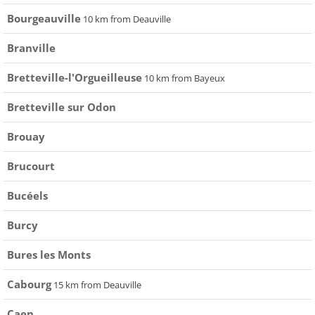
Bourgeauville
10 km from Deauville
Branville
Bretteville-l'Orgueilleuse
10 km from Bayeux
Bretteville sur Odon
Brouay
Brucourt
Bucéels
Burcy
Bures les Monts
Cabourg
15 km from Deauville
Caen