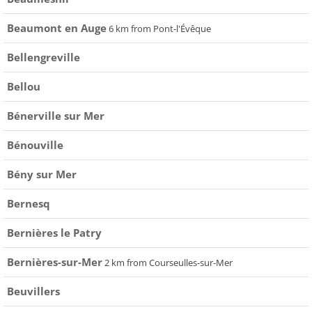
Beaumont en Auge
6 km from Pont-l'Évêque
Bellengreville
Bellou
Bénerville sur Mer
Bénouville
Bény sur Mer
Bernesq
Bernières le Patry
Bernières-sur-Mer
2 km from Courseulles-sur-Mer
Beuvillers