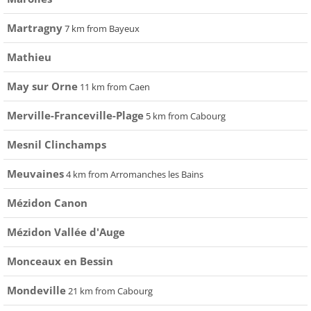
Martragny
7 km from Bayeux
Mathieu
May sur Orne
11 km from Caen
Merville-Franceville-Plage
5 km from Cabourg
Mesnil Clinchamps
Meuvaines
4 km from Arromanches les Bains
Mézidon Canon
Mézidon Vallée d'Auge
Monceaux en Bessin
Mondeville
21 km from Cabourg