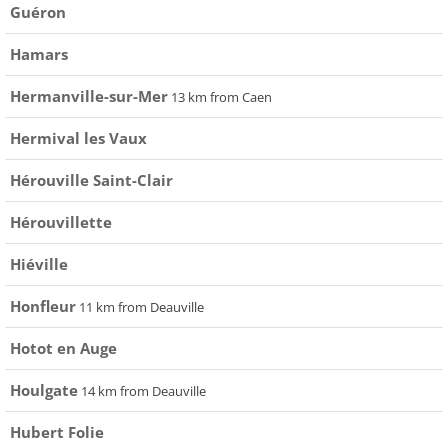
Guéron
Hamars
Hermanville-sur-Mer
13 km from Caen
Hermival les Vaux
Hérouville Saint-Clair
Hérouvillette
Hiéville
Honfleur
11 km from Deauville
Hotot en Auge
Houlgate
14 km from Deauville
Hubert Folie