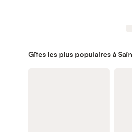
Gîtes les plus populaires à Sai