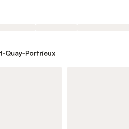
nt-Quay-Portrieux