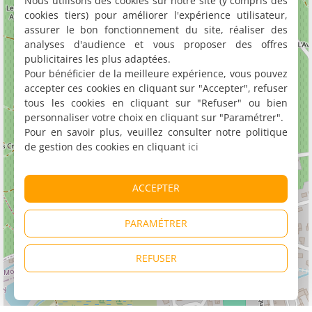
Nous utilisons des cookies sur notre site (y compris des
cookies tiers) pour améliorer l'expérience utilisateur,
assurer le bon fonctionnement du site, réaliser des
analyses d'audience et vous proposer des offres
publicitaires les plus adaptées.
Pour bénéficier de la meilleure expérience, vous pouvez
accepter ces cookies en cliquant sur "Accepter", refuser
tous les cookies en cliquant sur "Refuser" ou bien
personnaliser votre choix en cliquant sur "Paramétrer".
Pour en savoir plus, veuillez consulter notre politique
de gestion des cookies en cliquant
ici
ACCEPTER
PARAMÉTRER
REFUSER