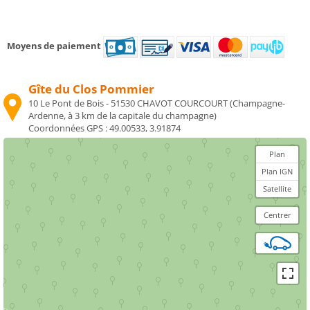
Moyens de paiement
Gîte du Clos Pommier
10 Le Pont de Bois - 51530 CHAVOT COURCOURT (Champagne-
Ardenne, à 3 km de la capitale du champagne)
Coordonnées GPS :
49.00533, 3.91874
Plan
Plan IGN
Satellite
Centrer