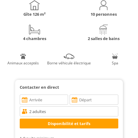
Gîte
126 m²
10 personnes
4 chambres
2 salles de bains
Animaux acceptés
Borne véhicule électrique
Spa
Contacter en direct