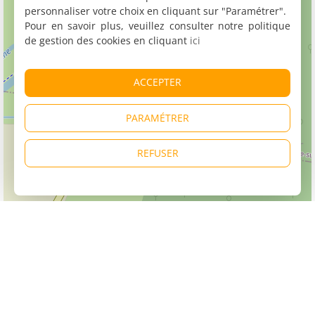
personnaliser votre choix en cliquant sur "Paramétrer".
Pour en savoir plus, veuillez consulter notre politique
de gestion des cookies en cliquant
ici
ACCEPTER
PARAMÉTRER
REFUSER