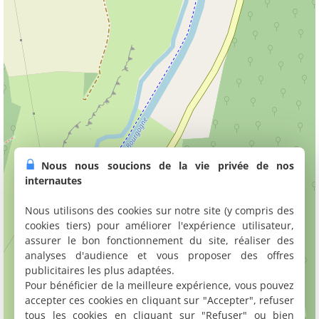
Nous nous soucions de la vie privée de nos
internautes
Nous utilisons des cookies sur notre site (y compris des
cookies tiers) pour améliorer l'expérience utilisateur,
assurer le bon fonctionnement du site, réaliser des
analyses d'audience et vous proposer des offres
publicitaires les plus adaptées.
Pour bénéficier de la meilleure expérience, vous pouvez
accepter ces cookies en cliquant sur "Accepter", refuser
tous les cookies en cliquant sur "Refuser" ou bien